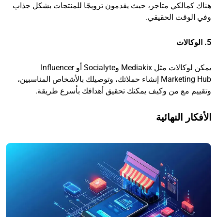
هناك كمالكي متاجر، حيث يقدمون ترويجًا للمنتجات بشكل جذاب
وفي الوقت الحقيقي.
5. الوكالات
يمكن لوكالات مثل Mediakix وSocialyte أو Influencer
Marketing Hub إنشاء حملاتك، وتوصيلك بالأشخاص المناسبين،
وتقييم مع من وكيف يمكنك تحقيق أهدافك بأسرع طريقة.
الأفكار النهائية