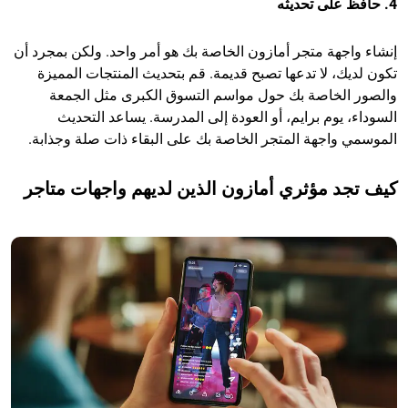
4. حافظ على تحديثه
إنشاء واجهة متجر أمازون الخاصة بك هو أمر واحد. ولكن بمجرد أن
تكون لديك، لا تدعها تصبح قديمة. قم بتحديث المنتجات المميزة
والصور الخاصة بك حول مواسم التسوق الكبرى مثل الجمعة
السوداء، يوم برايم، أو العودة إلى المدرسة. يساعد التحديث
الموسمي واجهة المتجر الخاصة بك على البقاء ذات صلة وجذابة.
كيف تجد مؤثري أمازون الذين لديهم واجهات متاجر