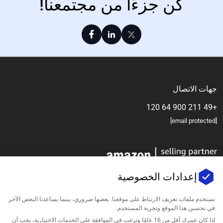
كن جزءًا من مجتمعنا!
جهات الاتصال
+49 211 900 64 120
[email protected]
إعدادات الخصوصية
نستخدم ملفات تعريف الارتباط على موقعنا. بعضها ضروري، بينما يساعدنا البعض الآخر
في تحسين هذا الموقع وتجربة المستخدم.
الشركة
إذا كان عمرك أقل من 16 عامًا وترغب في الموافقة على الخدمات الاختيارية، يجب أن