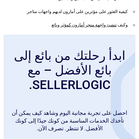
كيفية العثور على مؤثرين على أمازون لديهم واجهات متاجر
وكيف
تنشئ واجهة متجر أمازون كمؤثر وبائع
ابدأ رحلتك من بائع إلى
بائع الأفضل – مع
SELLERLOGIC.
احصل على تجربة مجانية اليوم وشاهد كيف يمكن أن
تأخذك الخدمات المناسبة من كونك جيدًا إلى كونك
الأفضل. لا تنتظر. تصرف الآن.