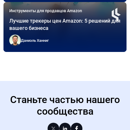
Инструменты для продавцов Amazon
Лучшие трекеры цен Amazon: 5 решений для
вашего бизнеса
Даниэль Ханниг
Станьте частью нашего
сообщества