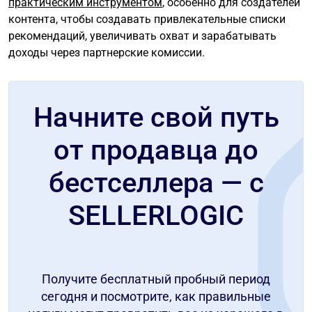
практическим инструментом
, особенно для создателей
контента, чтобы создавать привлекательные списки
рекомендаций, увеличивать охват и зарабатывать
доходы через партнерские комиссии.
Начните свой путь
от продавца до
бестселлера — с
SELLERLOGIC
Получите бесплатный пробный период
сегодня и посмотрите, как правильные