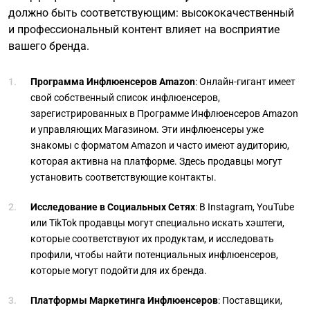
должно быть соответствующим: высококачественный
и профессиональный контент влияет на восприятие
вашего бренда.
Программа Инфлюенсеров Amazon
: Онлайн-гигант имеет
свой собственный список инфлюенсеров,
зарегистрированных в Программе Инфлюенсеров Amazon
и управляющих Магазином. Эти инфлюенсеры уже
знакомы с форматом Amazon и часто имеют аудиторию,
которая активна на платформе. Здесь продавцы могут
установить соответствующие контакты.
Исследование в Социальных Сетях
: В Instagram, YouTube
или TikTok продавцы могут специально искать хэштеги,
которые соответствуют их продуктам, и исследовать
профили, чтобы найти потенциальных инфлюенсеров,
которые могут подойти для их бренда.
Платформы Маркетинга Инфлюенсеров
: Поставщики,