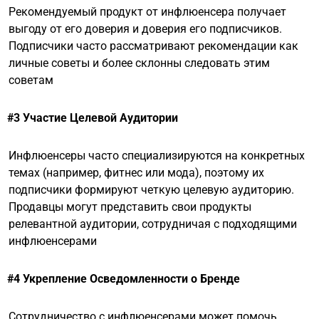
Рекомендуемый продукт от инфлюенсера получает
выгоду от его доверия и доверия его подписчиков.
Подписчики часто рассматривают рекомендации как
личные советы и более склонны следовать этим
советам
#3 Участие Целевой Аудитории
Инфлюенсеры часто специализируются на конкретных
темах (например, фитнес или мода), поэтому их
подписчики формируют четкую целевую аудиторию.
Продавцы могут представить свои продукты
релевантной аудитории, сотрудничая с подходящими
инфлюенсерами
#4 Укрепление Осведомленности о Бренде
Сотрудничество с инфлюенсерами может помочь