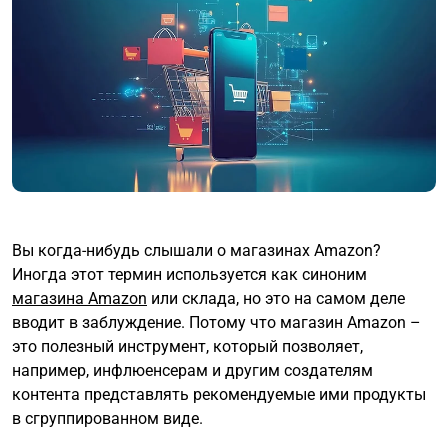
Вы когда-нибудь слышали о магазинах Amazon?
Иногда этот термин используется как синоним
магазина Amazon
или склада, но это на самом деле
вводит в заблуждение. Потому что магазин Amazon –
это полезный инструмент, который позволяет,
например, инфлюенсерам и другим создателям
контента представлять рекомендуемые ими продукты
в сгруппированном виде.