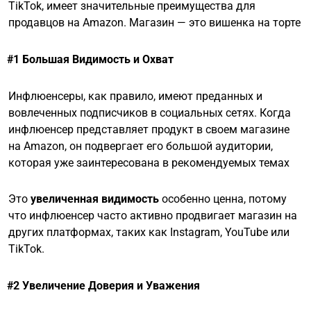
TikTok, имеет значительные преимущества для
продавцов на Amazon. Магазин — это вишенка на торте
#1 Большая Видимость и Охват
Инфлюенсеры, как правило, имеют преданных и
вовлеченных подписчиков в социальных сетях. Когда
инфлюенсер представляет продукт в своем магазине
на Amazon, он подвергает его большой аудитории,
которая уже заинтересована в рекомендуемых темах
Это
увеличенная видимость
особенно ценна, потому
что инфлюенсер часто активно продвигает магазин на
других платформах, таких как Instagram, YouTube или
TikTok.
#2 Увеличение Доверия и Уважения