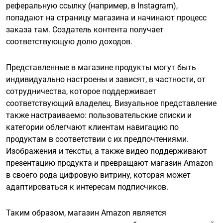
реферальную ссылку (например, в Instagram),
попадают на страницу магазина и начинают процесс
заказа там. Создатель контента получает
соответствующую долю доходов.
Представленные в магазине продукты могут быть
индивидуально настроены и зависят, в частности, от
сотрудничества, которое поддерживает
соответствующий владелец. Визуальное представление
также настраиваемо: пользовательские списки и
категории облегчают клиентам навигацию по
продуктам в соответствии с их предпочтениями.
Изображения и тексты, а также видео поддерживают
презентацию продукта и превращают магазин Amazon
в своего рода цифровую витрину, которая может
адаптироваться к интересам подписчиков.
Таким образом, магазин Amazon является