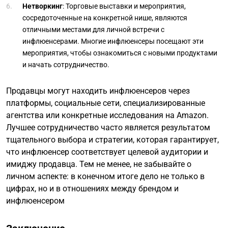
Нетворкинг
: Торговые выставки и мероприятия,
сосредоточенные на конкретной нише, являются
отличными местами для личной встречи с
инфлюенсерами. Многие инфлюенсеры посещают эти
мероприятия, чтобы ознакомиться с новыми продуктами
и начать сотрудничество.
Продавцы могут находить инфлюенсеров через
платформы, социальные сети, специализированные
агентства или конкретные исследования на Amazon.
Лучшее сотрудничество часто является результатом
тщательного выбора и стратегии, которая гарантирует,
что инфлюенсер соответствует целевой аудитории и
имиджу продавца. Тем не менее, не забывайте о
личном аспекте: в конечном итоге дело не только в
цифрах, но и в отношениях между брендом и
инфлюенсером