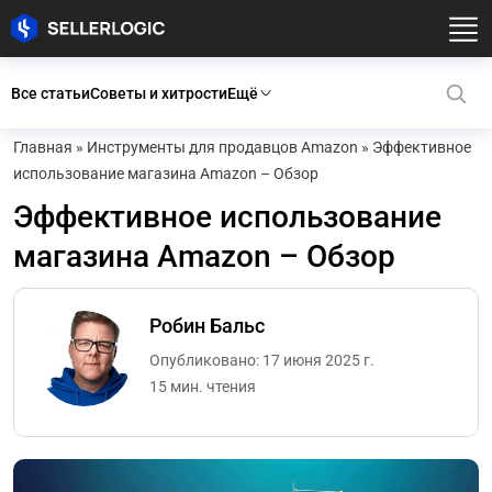
Все статьи
Советы и хитрости
Ещё
Главная
»
Инструменты для продавцов Amazon
»
Эффективное
использование магазина Amazon – Обзор
Эффективное использование
магазина Amazon – Обзор
Робин Бальс
Опубликовано: 17 июня 2025 г.
15 мин. чтения