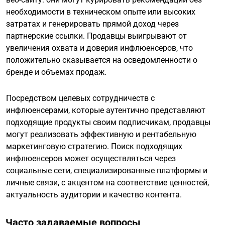
необходимости в техническом опыте или высоких
затратах и генерировать прямой доход через
партнерские ссылки. Продавцы выигрывают от
увеличения охвата и доверия инфлюенсеров, что
положительно сказывается на осведомленности о
бренде и объемах продаж.
Посредством целевых сотрудничеств с
инфлюенсерами, которые аутентично представляют
подходящие продукты своим подписчикам, продавцы
могут реализовать эффективную и рентабельную
маркетинговую стратегию. Поиск подходящих
инфлюенсеров может осуществляться через
социальные сети, специализированные платформы и
личные связи, с акцентом на соответствие ценностей,
актуальность аудитории и качество контента.
Часто задаваемые вопросы