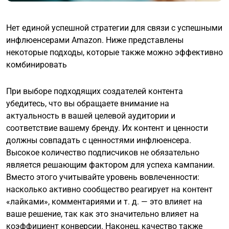
Нет единой успешной стратегии для связи с успешными
инфлюенсерами Amazon. Ниже представлены
некоторые подходы, которые также можно эффективно
комбинировать
При выборе подходящих создателей контента
убедитесь, что вы обращаете внимание на
актуальность в вашей целевой аудитории и
соответствие вашему бренду. Их контент и ценности
должны совпадать с ценностями инфлюенсера.
Высокое количество подписчиков не обязательно
является решающим фактором для успеха кампании.
Вместо этого учитывайте уровень вовлеченности:
насколько активно сообщество реагирует на контент
«лайками», комментариями и т. д. — это влияет на
ваше решение, так как это значительно влияет на
коэффициент конверсии. Наконец, качество также