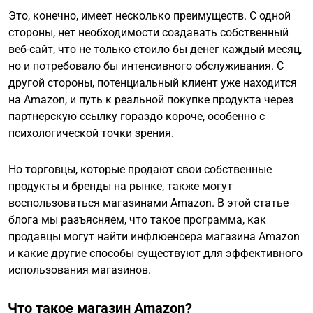
Это, конечно, имеет несколько преимуществ. С одной
стороны, нет необходимости создавать собственный
веб-сайт, что не только стоило бы денег каждый месяц,
но и потребовало бы интенсивного обслуживания. С
другой стороны, потенциальный клиент уже находится
на Amazon, и путь к реальной покупке продукта через
партнерскую ссылку гораздо короче, особенно с
психологической точки зрения.
Но торговцы, которые продают свои собственные
продукты и бренды на рынке, также могут
воспользоваться магазинами Amazon. В этой статье
блога мы разъясняем, что такое программа, как
продавцы могут найти инфлюенсера магазина Amazon
и какие другие способы существуют для эффективного
использования магазинов.
Что такое магазин Amazon?