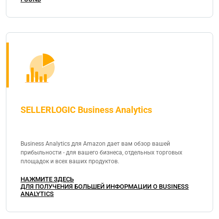
SELLERLOGIC Business Analytics
Business Analytics для Amazon дает вам обзор вашей
прибыльности - для вашего бизнеса, отдельных торговых
площадок и всех ваших продуктов.
НАЖМИТЕ ЗДЕСЬ
ДЛЯ ПОЛУЧЕНИЯ БОЛЬШЕЙ ИНФОРМАЦИИ О BUSINESS
ANALYTICS