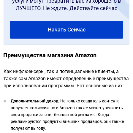
услуги могут превратить вас из хорошего в
ЛУЧШЕГО. Не ждите. Действуйте сейчас
Начать Сейчас
Преимущества магазина Amazon
Как инфлюенсеры, так и потенциальные клиенты, а
также сам Amazon имеют определенные преимущества
при использовании программы. Вот основные из них:
Дополнительный доход
: Не только создатель контента
получает комиссии, но и Amazon также может увеличить
свои продажи за счет бесплатной рекламы. Когда
рекламируются продукты внешних продавцов, они также
получают выгоду.