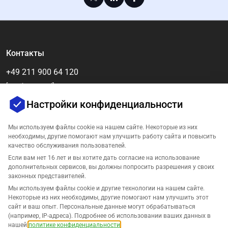
Контакты
+49 211 900 64 120
[email protected]
Настройки конфиденциальности
Мы используем файлы cookie на нашем сайте. Некоторые из них
необходимы, другие помогают нам улучшить работу сайта и повысить
качество обслуживания пользователей.
Если вам нет 16 лет и вы хотите дать согласие на использование
дополнительных сервисов, вы должны попросить разрешения у своих
законных представителей.
Компания
Мы используем файлы cookie и другие технологии на нашем сайте.
Некоторые из них необходимы, другие помогают нам улучшить этот
сайт и ваш опыт. Персональные данные могут обрабатываться
Поддержка
(например, IP-адреса). Подробнее об использовании ваших данных в
нашей
политике конфиденциальности
.