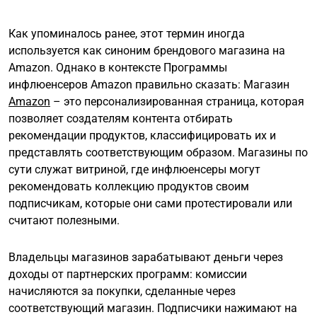
Как упоминалось ранее, этот термин иногда
используется как синоним брендового магазина на
Amazon. Однако в контексте Программы
инфлюенсеров Amazon правильно сказать: Магазин
Amazon
– это персонализированная страница, которая
позволяет создателям контента отбирать
рекомендации продуктов, классифицировать их и
представлять соответствующим образом. Магазины по
сути служат витриной, где инфлюенсеры могут
рекомендовать коллекцию продуктов своим
подписчикам, которые они сами протестировали или
считают полезными.
Владельцы магазинов зарабатывают деньги через
доходы от партнерских программ: комиссии
начисляются за покупки, сделанные через
соответствующий магазин. Подписчики нажимают на