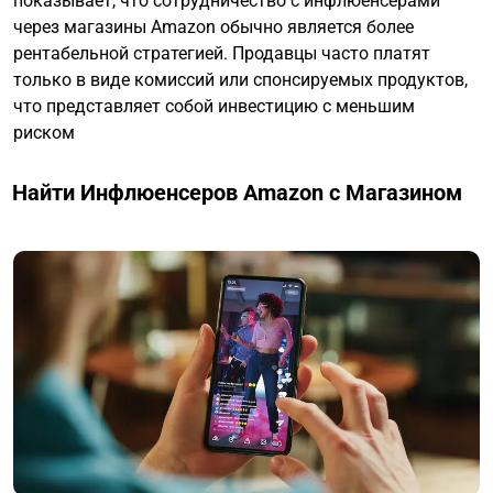
показывает, что сотрудничество с инфлюенсерами
через магазины Amazon обычно является более
рентабельной стратегией. Продавцы часто платят
только в виде комиссий или спонсируемых продуктов,
что представляет собой инвестицию с меньшим
риском
Найти Инфлюенсеров Amazon с Магазином