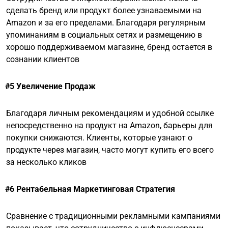
сделать бренд или продукт более узнаваемыми на
Amazon и за его пределами. Благодаря регулярным
упоминаниям в социальных сетях и размещению в
хорошо поддерживаемом магазине, бренд остается в
сознании клиентов
#5 Увеличение Продаж
Благодаря личным рекомендациям и удобной ссылке
непосредственно на продукт на Amazon, барьеры для
покупки снижаются. Клиенты, которые узнают о
продукте через магазин, часто могут купить его всего
за несколько кликов
#6 Рентабельная Маркетинговая Стратегия
Сравнение с традиционными рекламными кампаниями