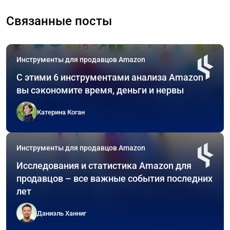
Связанные посты
Инструменты для продавцов Amazon
С этими 6 инструментами анализа Amazon
вы сэкономите время, деньги и нервы
Катерина Коган
Инструменты для продавцов Amazon
Исследования и статистика Amazon для
продавцов – все важные события последних
лет
Даниэль Ханниг