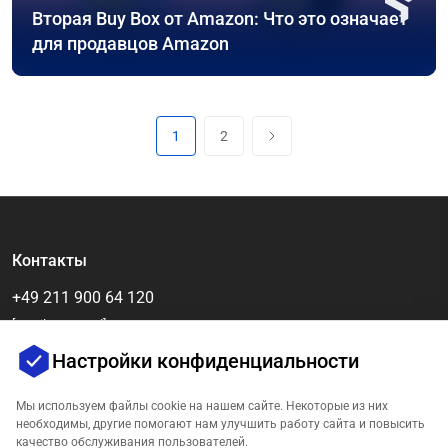
Вторая Buy Box от Amazon: Что это означает
для продавцов Amazon
1
2
Контакты
+49 211 900 64 120
[email protected]
Настройки конфиденциальности
Мы используем файлы cookie на нашем сайте. Некоторые из них
необходимы, другие помогают нам улучшить работу сайта и повысить
качество обслуживания пользователей.