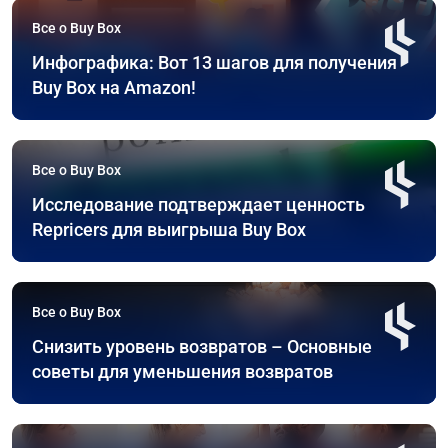
Все о Buy Box
Инфографика: Вот 13 шагов для получения
Buy Box на Amazon!
Все о Buy Box
Исследование подтверждает ценность
Repricers для выигрыша Buy Box
Все о Buy Box
Снизить уровень возвратов – Основные
советы для уменьшения возвратов