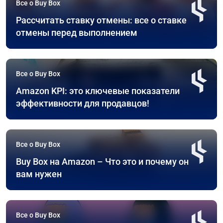
Все о Buy Box
Рассчитать ставку отмены: все о ставке
отмены перед выполнением
Все о Buy Box
Amazon KPI: это ключевые показатели
эффективности для продавцов!
Все о Buy Box
Buy Box на Amazon – Что это и почему он
вам нужен
Все о Buy Box