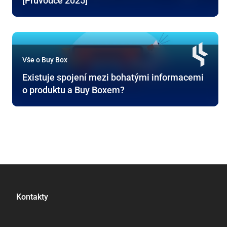
[Průvodce 2025]
Vše o Buy Box
Existuje spojení mezi bohatými informacemi
o produktu a Buy Boxem?
Kontakty