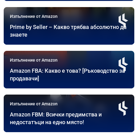
Изпълнение от Amazon
Prime by Seller – Какво трябва абсолютно да
знаете
Изпълнение от Amazon
Amazon FBA: Какво е това? [Ръководство за
продавачи]
Изпълнение от Amazon
Amazon FBM: Всички предимства и
недостатъци на едно място!