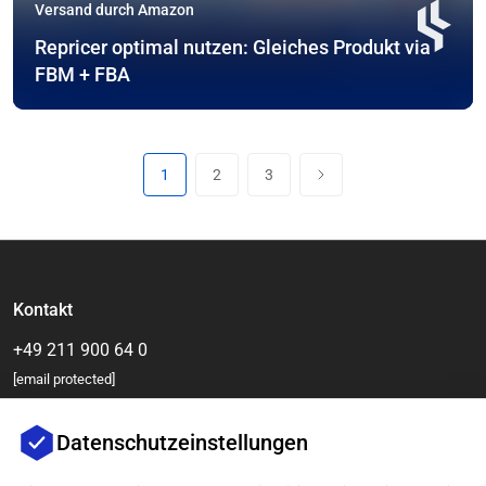
Versand durch Amazon
Repricer optimal nutzen: Gleiches Produkt via
FBM + FBA
1
2
3
Kontakt
+49 211 900 64 0
[email protected]
Datenschutzeinstellungen