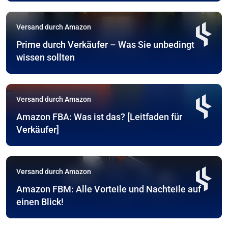
Versand durch Amazon
Prime durch Verkäufer – Was Sie unbedingt
wissen sollten
Versand durch Amazon
Amazon FBA: Was ist das? [Leitfaden für
Verkäufer]
Versand durch Amazon
Amazon FBM: Alle Vorteile und Nachteile auf
einen Blick!