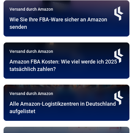
Versand durch Amazon
Wie Sie Ihre FBA-Ware sicher an Amazon
senden
Versand durch Amazon
Amazon FBA Kosten: Wie viel werde ich 2025
tatsächlich zahlen?
Versand durch Amazon
Alle Amazon-Logistikzentren in Deutschland
aufgelistet