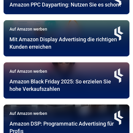
Amazon PPC Dayparting: Nutzen Sie es schon?
Auf Amazon werben
Mit Amazon Display Advertising die richtigen
Kunden erreichen
Auf Amazon werben
Amazon Black Friday 2025: So erzielen Sie
hohe Verkaufszahlen
Auf Amazon werben
Amazon DSP: Programmatic Advertising für
Profis