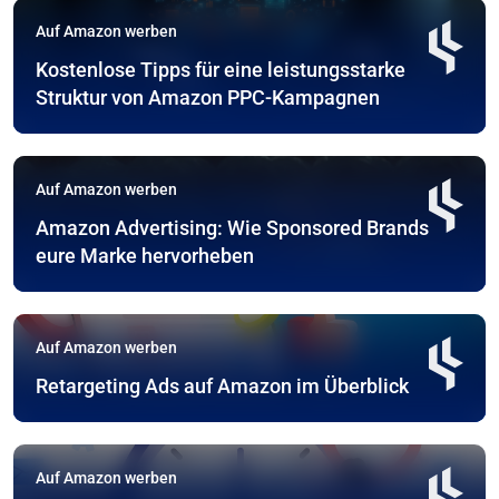
Auf Amazon werben
Kostenlose Tipps für eine leistungsstarke
Struktur von Amazon PPC-Kampagnen
Auf Amazon werben
Amazon Advertising: Wie Sponsored Brands
eure Marke hervorheben
Auf Amazon werben
Retargeting Ads auf Amazon im Überblick
Auf Amazon werben