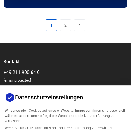
1
2
Kontakt
+49 211 900 64 0
[email protected]
Datenschutzeinstellungen
Wir verwenden Cookies auf unserer Website. Einige von ihnen sind essenziell,
während andere uns helfen, diese Website und die Nutzererfahrung zu
verbessern.
Wenn Sie unter 16 Jahre alt sind und Ihre Zustimmung zu freiwilligen