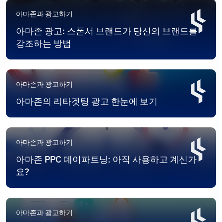
아마존과 광고하기
아마존 광고: 스폰서 브랜드가 당신의 브랜드를
강조하는 방법
아마존과 광고하기
아마존의 리타겟팅 광고 한눈에 보기
아마존과 광고하기
아마존 PPC 데이파트닝: 아직 사용하고 계신가
요?
아마존과 광고하기