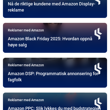
Nå de riktige kundene med Amazon Display-
reklame
Reklamer med Amazon
Amazon Black Friday 2025: Hvordan oppnå
høye salg
Reklamer med Amazon
Amazon DSP: Programmatisk annonsering for
fagfolk
Reklamer med Amazon
Amazon PPC: Slik lykkes du med budstrategien