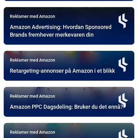
Reklamer med Amazon
Amazon Advertising: Hvordan Sponsored
Brands fremhever merkevaren din
Reklamer med Amazon
Retargeting-annonser på Amazon i et blikk
Reklamer med Amazon
Amazon PPC Dagsdeling: Bruker du det ennå?
Reklamer med Amazon