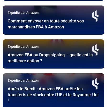
Expédié par Amazon
Comment envoyer en toute sécurité vos
marchandises FBA à Amazon
Expédié par Amazon
Amazon FBA ou Dropshipping – quelle est la
meilleure option ?
Expédié par Amazon
Après le Brexit : Amazon FBA arrête les
transferts de stock entre l'UE et le Royaume-Uni
!