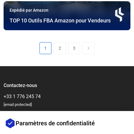
Expédié par Amazon
TOP 10 Outils FBA Amazon pour Vendeurs
1
2
3
Contactez-nous
+33 1 776 245 74
[email protected]
Paramètres de confidentialité