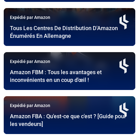
Expédié par Amazon
Tous Les Centres De Distribution D'Amazon
Énumérés En Allemagne
Expédié par Amazon
Amazon FBM : Tous les avantages et
inconvénients en un coup d'œil !
Expédié par Amazon
Amazon FBA : Qu'est-ce que c'est ? [Guide pour
les vendeurs]