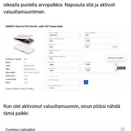
oikealla puolella arvopalkkia. Napsauta sitä ja aktivoit
valuuttamuuntimen.
Kun olet aktivoinut valuuttamuunnin, sinun pitäisi nähdä
tämä palkki: