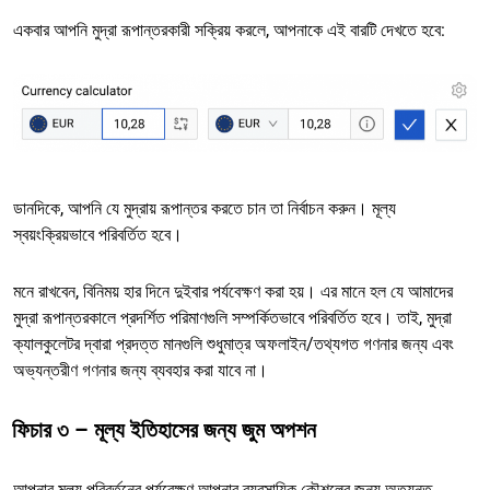
একবার আপনি মুদ্রা রূপান্তরকারী সক্রিয় করলে, আপনাকে এই বারটি দেখতে হবে:
ডানদিকে, আপনি যে মুদ্রায় রূপান্তর করতে চান তা নির্বাচন করুন। মূল্য
স্বয়ংক্রিয়ভাবে পরিবর্তিত হবে।
মনে রাখবেন, বিনিময় হার দিনে দুইবার পর্যবেক্ষণ করা হয়। এর মানে হল যে আমাদের
মুদ্রা রূপান্তরকালে প্রদর্শিত পরিমাণগুলি সম্পর্কিতভাবে পরিবর্তিত হবে। তাই, মুদ্রা
ক্যালকুলেটর দ্বারা প্রদত্ত মানগুলি শুধুমাত্র অফলাইন/তথ্যগত গণনার জন্য এবং
অভ্যন্তরীণ গণনার জন্য ব্যবহার করা যাবে না।
ফিচার ৩ – মূল্য ইতিহাসের জন্য জুম অপশন
আপনার মূল্য পরিবর্তনের পর্যবেক্ষণ আপনার ব্যবসায়িক কৌশলের জন্য অত্যন্ত