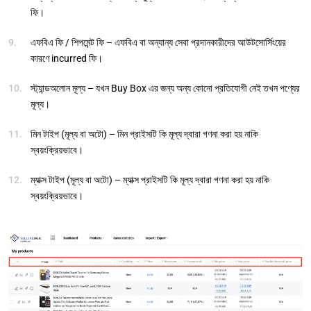
ফি।
এফবিএ ফি / শিপমেন্ট ফি – এফবিএ বা অন্যান্য সেবা প্রদানকারীদের আউটসোর্সিংয়ের
কারণে incurred ফি।
স্ট্যান্ডঅলোন মূল্য – যখন Buy Box এর জন্য অন্য কোনো প্রতিযোগী নেই তখন পণ্যের
মূল্য।
মিন টাইপ (মূল্য বা অটো) – মিন প্রাইসটি কি মূল্য দ্বারা গণনা করা হয় নাকি
স্বয়ংক্রিয়ভাবে।
ম্যাক্স টাইপ (মূল্য বা অটো) – ম্যাক্স প্রাইসটি কি মূল্য দ্বারা গণনা করা হয় নাকি
স্বয়ংক্রিয়ভাবে।