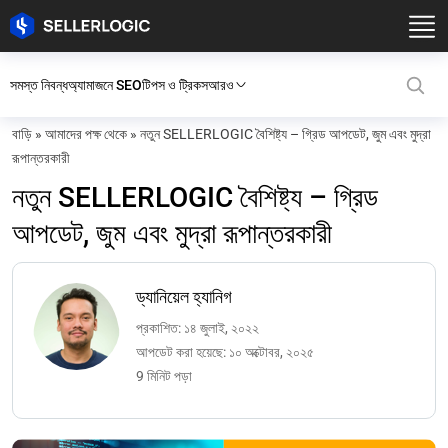
সমস্ত নিবন্ধ
অ্যামাজনে SEO
টিপস ও ট্রিকস
আরও
বাড়ি
»
আমাদের পক্ষ থেকে
»
নতুন SELLERLOGIC বৈশিষ্ট্য – গ্রিড আপডেট, জুম এবং মুদ্রা
রূপান্তরকারী
নতুন SELLERLOGIC বৈশিষ্ট্য – গ্রিড
আপডেট, জুম এবং মুদ্রা রূপান্তরকারী
ড্যানিয়েল হ্যানিগ
প্রকাশিত: ১৪ জুলাই, ২০২২
আপডেট করা হয়েছে: ১০ অক্টোবর, ২০২৫
9 মিনিট পড়া