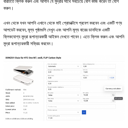
বারটিতে ক্লিক করুন এবং আপনি যে মুদ্রার সাথে সবচেয়ে বেশি কাজ করেন তা যোগ
করুন।
এখন থেকে যখন আপনি এখানে থেকে মাই প্রোডাক্টসে প্রবেশ করবেন এবং একটি পণ্য
আপডেট করবেন, মূল্য পৃষ্ঠাগুলি দেখুন এবং আপনি মূল্য বারের ডানদিকে একটি
ক্লিকযোগ্য মুদ্রা রূপান্তরকারী আইকন দেখতে পাবেন। এতে ক্লিক করুন এবং আপনি
মুদ্রা রূপান্তরকারী সক্রিয় করবেন।