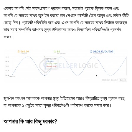
একবার আপনি সেই সারসংক্ষেপে প্রবেশ করলে, সহজেই গ্রাফে ক্লিক করুন এবং
আপনি যে সময়ের মধ্যে জুম ইন করতে চান সেখানে কার্সরটি টেনে আনুন এবং মাউস কীটি
ছেড়ে দিন। গ্রাফটি পরিবর্তিত হবে এবং এখন আপনি যে সময়ের মধ্যে নির্বাচন করেছেন
তার সাথে সম্পর্কিত আপনার মূল্য ইতিহাসের আরও বিস্তারিত পরিবর্তনগুলি প্রদর্শন
করবে।
জুম-ইন ফাংশন আপনাকে আপনার মূল্য ইতিহাসের আরও বিস্তারিত দৃশ্য প্রদান করে,
যা আপনাকে ১ সেন্টের মতো ক্ষুদ্র পরিবর্তনগুলি পর্যবেক্ষণ করতে সক্ষম করে।
আপনার কি আর কিছু দরকার?