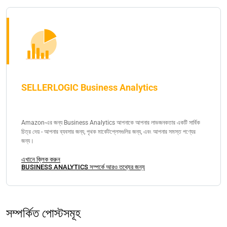
SELLERLOGIC Business Analytics
Amazon-এর জন্য Business Analytics আপনাকে আপনার লাভজনকতার একটি সার্বিক
চিত্র দেয় - আপনার ব্যবসার জন্য, পৃথক মার্কেটপ্লেসগুলির জন্য, এবং আপনার সমস্ত পণ্যের
জন্য।
এখানে ক্লিক করুন
BUSINESS ANALYTICS সম্পর্কে আরও তথ্যের জন্য
সম্পর্কিত পোস্টসমূহ