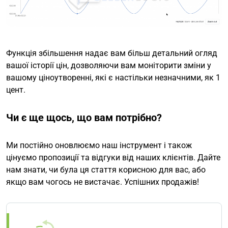
Функція збільшення надає вам більш детальний огляд
вашої історії цін, дозволяючи вам моніторити зміни у
вашому ціноутворенні, які є настільки незначними, як 1
цент.
Чи є ще щось, що вам потрібно?
Ми постійно оновлюємо наш інструмент і також
цінуємо пропозиції та відгуки від наших клієнтів. Дайте
нам знати, чи була ця стаття корисною для вас, або
якщо вам чогось не вистачає. Успішних продажів!