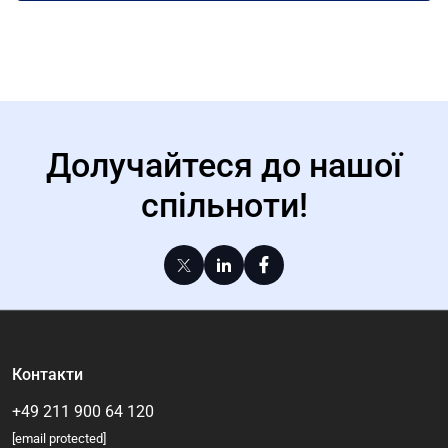
Долучайтеся до нашої
спільноти!
Контакти
+49 211 900 64 120
[email protected]