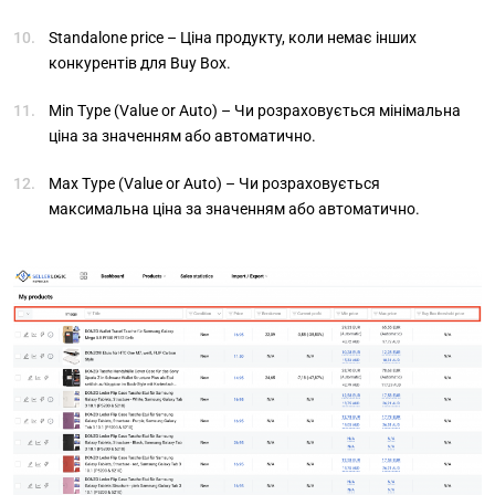
Standalone price – Ціна продукту, коли немає інших
конкурентів для Buy Box.
Min Type (Value or Auto) – Чи розраховується мінімальна
ціна за значенням або автоматично.
Max Type (Value or Auto) – Чи розраховується
максимальна ціна за значенням або автоматично.