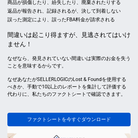
商品が損傷したり、紛失したり、廃棄されたりする
返品が報告され、記録されるが、決して到着しない
誤った測定により、誤ったFBA料金が請求される
間違いは起こり得ますが、見逃されてはいけ
ません！
なぜなら、発見されていない間違いは実際のお金を失う
ことを意味するからです。
なぜあなたがSELLERLOGICのLost & Foundを使用する
べきか、手動で10以上のレポートを集計して評価する
代わりに、私たちのファクトシートで確認できます。
ファクトシートを今すぐダウンロード