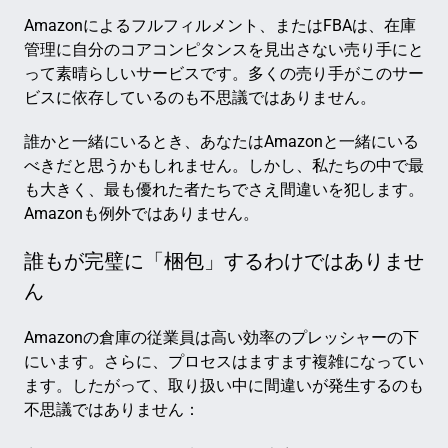
Amazonによるフルフィルメント、またはFBAは、在庫
管理に自分のコアコンピタンスを見出さない売り手にと
って素晴らしいサービスです。多くの売り手がこのサー
ビスに依存しているのも不思議ではありません。
誰かと一緒にいるとき、あなたはAmazonと一緒にいる
べきだと思うかもしれません。しかし、私たちの中で最
も大きく、最も優れた者たちでさえ間違いを犯します。
Amazonも例外ではありません。
誰もが完璧に「梱包」するわけではありませ
ん
Amazonの倉庫の従業員は高い効率のプレッシャーの下
にいます。さらに、プロセスはますます複雑になってい
ます。したがって、取り扱い中に間違いが発生するのも
不思議ではありません：