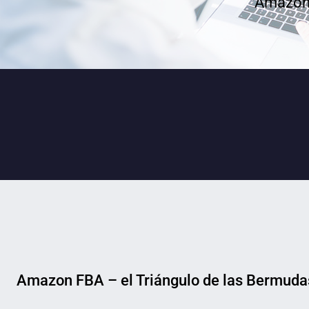
Amazon 
Amazon FBA – el Triángulo de las Bermudas