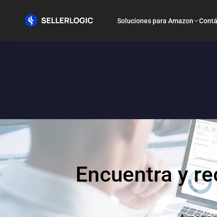
Soluciones para Amazon
Contá
Encuentra y r