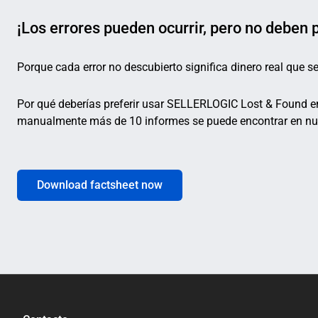
¡Los errores pueden ocurrir, pero no deben 
Porque cada error no descubierto significa dinero real que se
Por qué deberías preferir usar SELLERLOGIC Lost & Found en
manualmente más de 10 informes se puede encontrar en nue
Download factsheet now