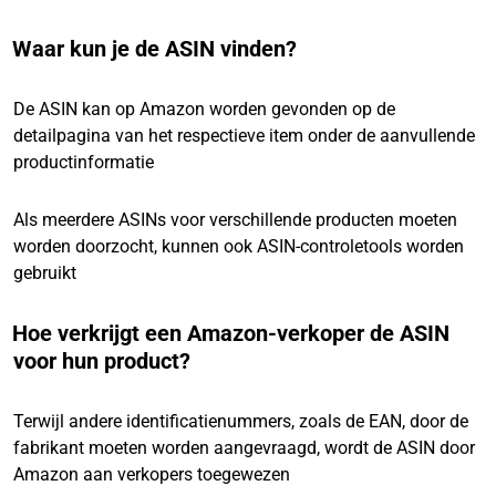
Waar kun je de ASIN vinden?
De ASIN kan op Amazon worden gevonden op de
detailpagina van het respectieve item onder de aanvullende
productinformatie
Als meerdere ASINs voor verschillende producten moeten
worden doorzocht, kunnen ook ASIN-controletools worden
gebruikt
Hoe verkrijgt een Amazon-verkoper de ASIN
voor hun product?
Terwijl andere identificatienummers, zoals de EAN, door de
fabrikant moeten worden aangevraagd, wordt de ASIN door
Amazon aan verkopers toegewezen