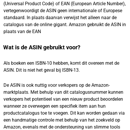
(Universal Product Code) of EAN (European Article Number),
vertegenwoordigt de ASIN geen internationale of Europese
standaard. In plaats daarvan verwijst het alleen naar de
catalogus van de online gigant. Amazon gebruikt de ASIN in
plaats van de EAN
Wat is de ASIN gebruikt voor?
Als boeken een ISBN-10 hebben, komt dit overeen met de
ASIN. Dit is niet het geval bij ISBN-13.
De ASIN is ook nuttig voor verkopers op de Amazon-
marktplaats. Met behulp van dit catalogusnummer kunnen
verkopers het potentieel van een nieuw product beoordelen
wanneer ze overwegen een specifiek item aan hun
productcatalogus toe te voegen. Dit kan worden gedaan via
een handmatige controle met behulp van het zoekveld op
Amazon, evenals met de ondersteuning van slimme tools