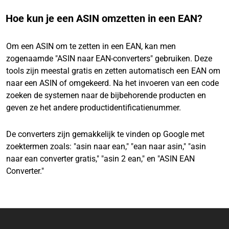
Hoe kun je een ASIN omzetten in een EAN?
Om een ASIN om te zetten in een EAN, kan men
zogenaamde "ASIN naar EAN-converters" gebruiken. Deze
tools zijn meestal gratis en zetten automatisch een EAN om
naar een ASIN of omgekeerd. Na het invoeren van een code
zoeken de systemen naar de bijbehorende producten en
geven ze het andere productidentificatienummer.
De converters zijn gemakkelijk te vinden op Google met
zoektermen zoals: "asin naar ean," "ean naar asin," "asin
naar ean converter gratis," "asin 2 ean," en "ASIN EAN
Converter."