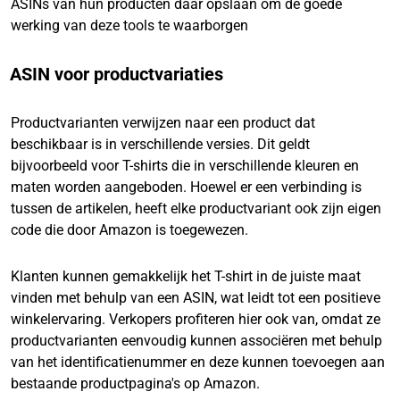
ASINs van hun producten daar opslaan om de goede
werking van deze tools te waarborgen
ASIN voor productvariaties
Productvarianten verwijzen naar een product dat
beschikbaar is in verschillende versies. Dit geldt
bijvoorbeeld voor T-shirts die in verschillende kleuren en
maten worden aangeboden. Hoewel er een verbinding is
tussen de artikelen, heeft elke productvariant ook zijn eigen
code die door Amazon is toegewezen.
Klanten kunnen gemakkelijk het T-shirt in de juiste maat
vinden met behulp van een ASIN, wat leidt tot een positieve
winkelervaring. Verkopers profiteren hier ook van, omdat ze
productvarianten eenvoudig kunnen associëren met behulp
van het identificatienummer en deze kunnen toevoegen aan
bestaande productpagina's op Amazon.