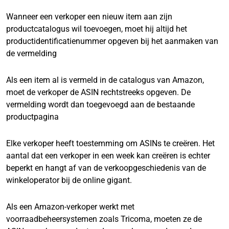
Wanneer een verkoper een nieuw item aan zijn
productcatalogus wil toevoegen, moet hij altijd het
productidentificatienummer opgeven bij het aanmaken van
de vermelding
Als een item al is vermeld in de catalogus van Amazon,
moet de verkoper de ASIN rechtstreeks opgeven. De
vermelding wordt dan toegevoegd aan de bestaande
productpagina
Elke verkoper heeft toestemming om ASINs te creëren. Het
aantal dat een verkoper in een week kan creëren is echter
beperkt en hangt af van de verkoopgeschiedenis van de
winkeloperator bij de online gigant.
Als een Amazon-verkoper werkt met
voorraadbeheersystemen zoals Tricoma, moeten ze de