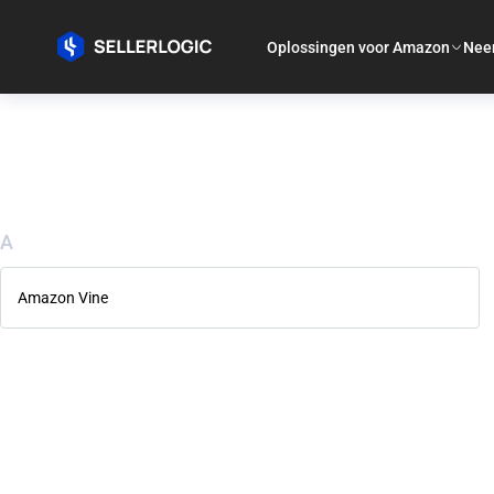
Oplossingen voor Amazon
Nee
A
Amazon Vine