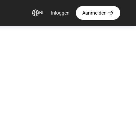
Inloggen
Aanmelden
NL