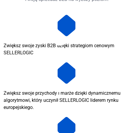
Zwiększ swoje zyski B2B dzięki strategiom cenowym
SELLERLOGIC
Zwiększ swoje przychody i marże dzięki dynamicznemu
algorytmowi, który uczynił SELLERLOGIC liderem rynku
europejskiego.