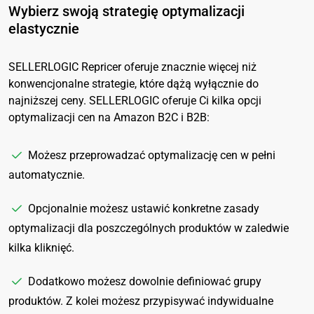
Wybierz swoją strategię optymalizacji
elastycznie
SELLERLOGIC Repricer oferuje znacznie więcej niż
konwencjonalne strategie, które dążą wyłącznie do
najniższej ceny. SELLERLOGIC oferuje Ci kilka opcji
optymalizacji cen na Amazon B2C i B2B:
Możesz przeprowadzać optymalizację cen w pełni
automatycznie.
Opcjonalnie możesz ustawić konkretne zasady
optymalizacji dla poszczególnych produktów w zaledwie
kilka kliknięć.
Dodatkowo możesz dowolnie definiować grupy
produktów. Z kolei możesz przypisywać indywidualne