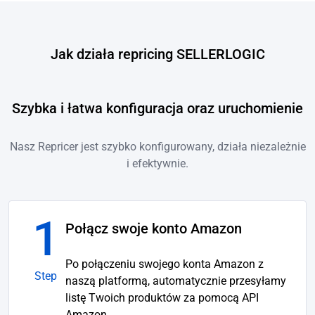
Jak działa repricing SELLERLOGIC
Szybka i łatwa konfiguracja oraz uruchomienie
Nasz Repricer jest szybko konfigurowany, działa niezależnie
i efektywnie.
1
Połącz swoje konto Amazon
Po połączeniu swojego konta Amazon z
Step
naszą platformą, automatycznie przesyłamy
listę Twoich produktów za pomocą API
Amazon.