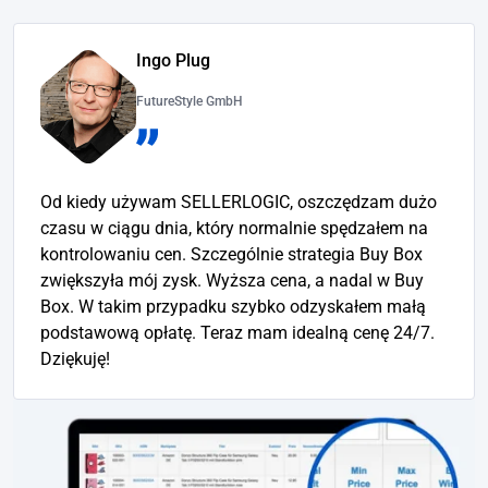
Ingo Plug
FutureStyle GmbH
Od kiedy używam SELLERLOGIC, oszczędzam dużo
czasu w ciągu dnia, który normalnie spędzałem na
kontrolowaniu cen. Szczególnie strategia Buy Box
zwiększyła mój zysk. Wyższa cena, a nadal w Buy
Box. W takim przypadku szybko odzyskałem małą
podstawową opłatę. Teraz mam idealną cenę 24/7.
Dziękuję!