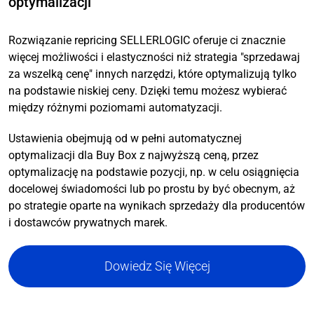
optymalizacji
Rozwiązanie repricing SELLERLOGIC oferuje ci znacznie
więcej możliwości i elastyczności niż strategia "sprzedawaj
za wszelką cenę" innych narzędzi, które optymalizują tylko
na podstawie niskiej ceny. Dzięki temu możesz wybierać
między różnymi poziomami automatyzacji.
Ustawienia obejmują od w pełni automatycznej
optymalizacji dla Buy Box z najwyższą ceną, przez
optymalizację na podstawie pozycji, np. w celu osiągnięcia
docelowej świadomości lub po prostu by być obecnym, aż
po strategie oparte na wynikach sprzedaży dla producentów
i dostawców prywatnych marek.
Dowiedz Się Więcej