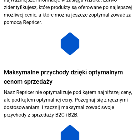
zidentyfikujesz, które produkty są oferowane po najlepszej
możliwej cenie, a które można jeszcze zoptymalizować za
pomocą Repricer.
Maksymalne przychody dzięki optymalnym
cenom sprzedaży
Nasz Repricer nie optymalizuje pod kątem najniższej ceny,
ale pod kątem optymalnej ceny. Pożegnaj się z ręcznymi
dostosowaniami i zacznij maksymalizować swoje
przychody z sprzedaży B2C i B2B.