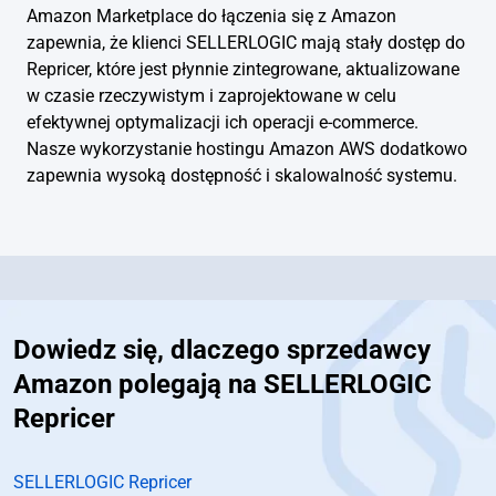
Amazon Marketplace do łączenia się z Amazon
zapewnia, że klienci SELLERLOGIC mają stały dostęp do
Repricer, które jest płynnie zintegrowane, aktualizowane
w czasie rzeczywistym i zaprojektowane w celu
efektywnej optymalizacji ich operacji e-commerce.
Nasze wykorzystanie hostingu Amazon AWS dodatkowo
zapewnia wysoką dostępność i skalowalność systemu.
Dowiedz się, dlaczego sprzedawcy
Amazon polegają na SELLERLOGIC
Repricer
SELLERLOGIC Repricer