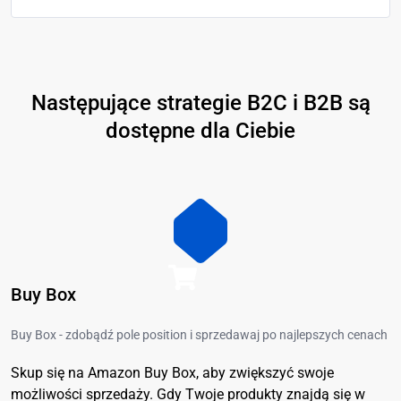
Następujące strategie B2C i B2B są
dostępne dla Ciebie
Buy Box
Buy Box - zdobądź pole position i sprzedawaj po najlepszych cenach
Skup się na Amazon Buy Box, aby zwiększyć swoje
możliwości sprzedaży. Gdy Twoje produkty znajdą się w