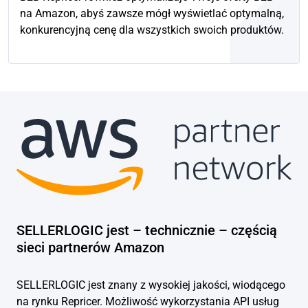
na Amazon, abyś zawsze mógł wyświetlać optymalną,
konkurencyjną cenę dla wszystkich swoich produktów.
SELLERLOGIC jest – technicznie – częścią
sieci partnerów Amazon
SELLERLOGIC jest znany z wysokiej jakości, wiodącego
na rynku Repricer. Możliwość wykorzystania API usług