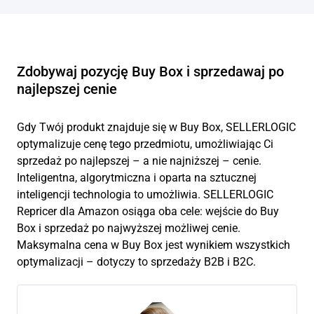
Zdobywaj pozycję Buy Box i sprzedawaj po
najlepszej cenie
Gdy Twój produkt znajduje się w Buy Box, SELLERLOGIC
optymalizuje cenę tego przedmiotu, umożliwiając Ci
sprzedaż po najlepszej – a nie najniższej – cenie.
Inteligentna, algorytmiczna i oparta na sztucznej
inteligencji technologia to umożliwia. SELLERLOGIC
Repricer dla Amazon osiąga oba cele: wejście do Buy
Box i sprzedaż po najwyższej możliwej cenie.
Maksymalna cena w Buy Box jest wynikiem wszystkich
optymalizacji – dotyczy to sprzedaży B2B i B2C.