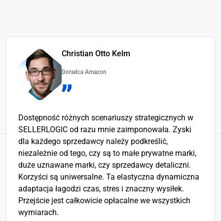
Christian Otto Kelm
Doradca Amazon
Dostępność różnych scenariuszy strategicznych w
SELLERLOGIC od razu mnie zaimponowała. Zyski
dla każdego sprzedawcy należy podkreślić,
niezależnie od tego, czy są to małe prywatne marki,
duże uznawane marki, czy sprzedawcy detaliczni.
Korzyści są uniwersalne. Ta elastyczna dynamiczna
adaptacja łagodzi czas, stres i znaczny wysiłek.
Przejście jest całkowicie opłacalne we wszystkich
wymiarach.