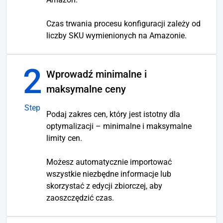
Czas trwania procesu konfiguracji zależy od
liczby SKU wymienionych na Amazonie.
2
Wprowadź minimalne i
maksymalne ceny
Step
Podaj zakres cen, który jest istotny dla
optymalizacji – minimalne i maksymalne
limity cen.
Możesz automatycznie importować
wszystkie niezbędne informacje lub
skorzystać z edycji zbiorczej, aby
zaoszczędzić czas.