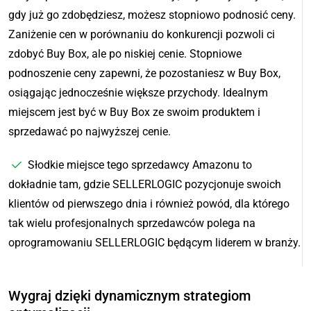
gdy już go zdobędziesz, możesz stopniowo podnosić ceny.
Zaniżenie cen w porównaniu do konkurencji pozwoli ci
zdobyć Buy Box, ale po niskiej cenie. Stopniowe
podnoszenie ceny zapewni, że pozostaniesz w Buy Box,
osiągając jednocześnie większe przychody. Idealnym
miejscem jest być w Buy Box ze swoim produktem i
sprzedawać po najwyższej cenie.
Słodkie miejsce tego sprzedawcy Amazonu to
dokładnie tam, gdzie SELLERLOGIC pozycjonuje swoich
klientów od pierwszego dnia i również powód, dla którego
tak wielu profesjonalnych sprzedawców polega na
oprogramowaniu SELLERLOGIC będącym liderem w branży.
Wygraj dzięki dynamicznym strategiom