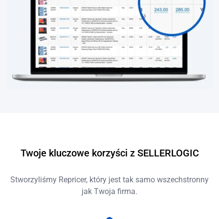
Twoje kluczowe korzyści z SELLERLOGIC
Stworzyliśmy Repricer, który jest tak samo wszechstronny
jak Twoja firma.