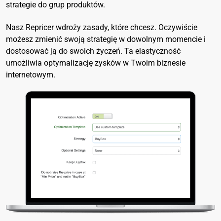
strategie do grup produktów.
Nasz Repricer wdroży zasady, które chcesz. Oczywiście
możesz zmienić swoją strategię w dowolnym momencie i
dostosować ją do swoich życzeń. Ta elastyczność
umożliwia optymalizację zysków w Twoim biznesie
internetowym.