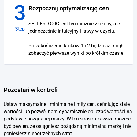
3
Rozpocznij optymalizację cen
SELLERLOGIC jest technicznie złożony, ale
Step
jednocześnie intuicyjny i łatwy w użyciu.
Po zakończeniu kroków 1 i 2 będziesz mógł
zobaczyć pierwsze wyniki po krótkim czasie.
Pozostań w kontroli
Ustaw maksymalne i minimalne limity cen, definiując stałe
wartości lub pozwól nam dynamicznie obliczać wartości na
podstawie pożądanej marży. W ten sposób zawsze możesz
być pewien, że osiągniesz pożądaną minimalną marżę i nie
poniesiesz niepotrzebnych strat.