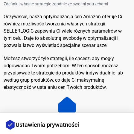
Zdefiniuj własne strategie zgodnie ze swoimi potrzebami
Oczywiście, nasza optymalizacja cen Amazon oferuje Ci
również możliwość tworzenia własnych strategii.
SELLERLOGIC zapewnia Ci wiele różnych parametrów w
tym celu. Daje to absolutną swobodę w optymalizacji i
pozwala łatwo wyświetlać specjalne scenariusze.
Możesz stworzyć tyle strategii, ile chcesz, aby mogły
odpowiadać Twoim potrzebom. W ten sposób możesz
przypisywać te strategie do produktów indywidualnie lub
według grup produktów, co daje Ci maksymalną
elastyczność w ustalaniu cen Twoich produktów.
Ustawienia prywatności
Push