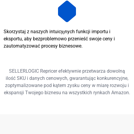
Skorzystaj z naszych intuicyjnych funkcji importu i
eksportu, aby bezproblemowo przenieść swoje ceny i
zautomatyzować procesy biznesowe.
SELLERLOGIC Repricer efektywnie przetwarza dowolną
ilość SKU i danych cenowych, gwarantując konkurencyjne,
zoptymalizowane pod kątem zysku ceny w miarę rozwoju i
ekspansji Twojego biznesu na wszystkich rynkach Amazon.