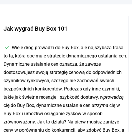
Jak wygrać Buy Box 101
Wiele dróg prowadzi do Buy Box, ale najszybsza trasa
to ta, która obejmuje strategie dynamicznego ustalania cen.
Dynamiczne ustalanie cen oznacza, że zawsze
dostosowujesz swoją strategię cenową do odpowiednich
czynników rynkowych, szczególnie zachowań swoich
bezpośrednich konkurentów. Podczas gdy inne czynniki,
takie jak świetne recenzje i szybkość dostawy,
wprowadzą
cię do Buy Box, dynamiczne ustalanie cen
utrzyma
cię w
Buy Box i umożliwi osiąganie zysków w sposób
zrównoważony. Jak to działa? Najpierw musisz zaniżyć
ceny w porównaniu do konkurencji, aby zdobyć Buy Box, a