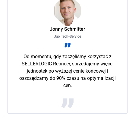
Jonny Schmitter
Jao Tech-Service
Od momentu, gdy zaczęliśmy korzystać z
SELLERLOGIC Repricer, sprzedajemy więcej
jednostek po wyższej cenie końcowej i
oszczędzamy do 90% czasu na optymalizacji
cen.