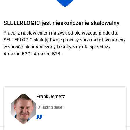
SELLERLOGIC jest nieskończenie skalowalny
Pracuj z nastawieniem na zysk od pierwszego produktu.
SELLERLOGIC skaluję Twoje procesy sprzedaży i wolumeny
w sposób nieograniczony i elastyczny dla sprzedaży
Amazon B2C i Amazon B2B.
Frank Jemetz
FJ Trading GmbH