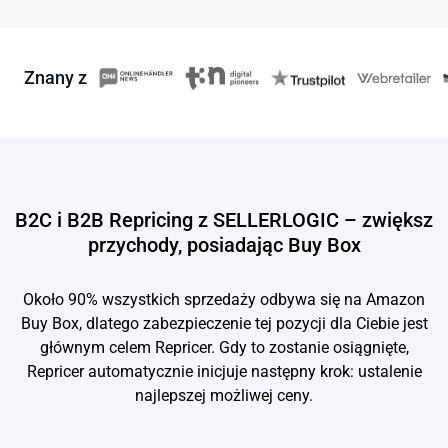
Znany z
B2C i B2B Repricing z SELLERLOGIC – zwiększ
przychody, posiadając Buy Box
Około 90% wszystkich sprzedaży odbywa się na Amazon
Buy Box, dlatego zabezpieczenie tej pozycji dla Ciebie jest
głównym celem Repricer. Gdy to zostanie osiągnięte,
Repricer automatycznie inicjuje następny krok: ustalenie
najlepszej możliwej ceny.