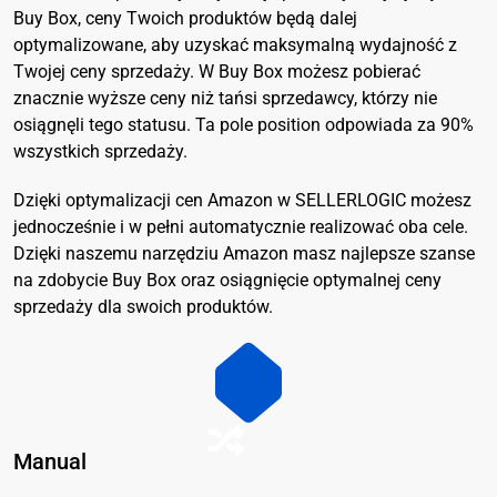
Buy Box, ceny Twoich produktów będą dalej
optymalizowane, aby uzyskać maksymalną wydajność z
Twojej ceny sprzedaży. W Buy Box możesz pobierać
znacznie wyższe ceny niż tańsi sprzedawcy, którzy nie
osiągnęli tego statusu. Ta pole position odpowiada za 90%
wszystkich sprzedaży.
Dzięki optymalizacji cen Amazon w SELLERLOGIC możesz
jednocześnie i w pełni automatycznie realizować oba cele.
Dzięki naszemu narzędziu Amazon masz najlepsze szanse
na zdobycie Buy Box oraz osiągnięcie optymalnej ceny
sprzedaży dla swoich produktów.
Manual