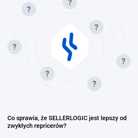
Co sprawia, że SELLERLOGIC jest lepszy od
zwykłych repricerów?