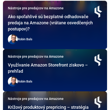
Nástroje pre predajcov na Amazone
Ako spoľahlivé sú bezplatné odhadovače
predaja na Amazone (vrátane osvedčených
postupov)?
Robin Bals
Nástroje pre predajcov na Amazone
Využívanie Amazon Storefront ziskovo –
prehľad
Robin Bals
Nástroje pre predajcov na Amazone
Krížový produktový prepricing – stratégia