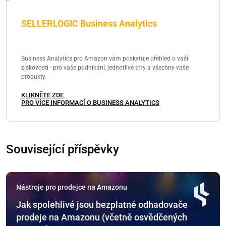
SELLERLOGIC Business Analytics
Business Analytics pro Amazon vám poskytuje přehled o vaší
ziskovosti - pro vaše podnikání, jednotlivé trhy a všechny vaše
produkty.
KLIKNĚTE ZDE
PRO VÍCE INFORMACÍ O BUSINESS ANALYTICS
Související příspěvky
Nástroje pro prodejce na Amazonu
Jak spolehlivé jsou bezplatné odhadovače
prodeje na Amazonu (včetně osvědčených