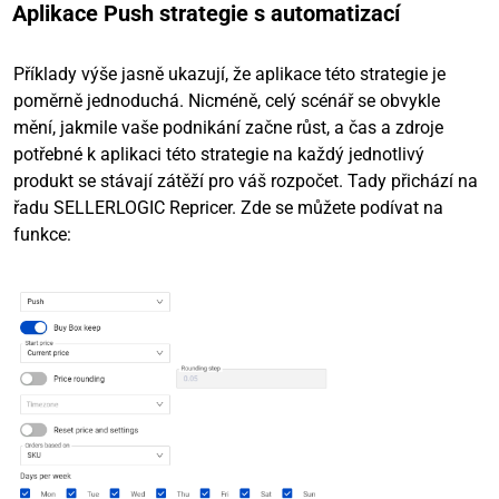
Aplikace Push strategie s automatizací
Příklady výše jasně ukazují, že aplikace této strategie je
poměrně jednoduchá. Nicméně, celý scénář se obvykle
mění, jakmile vaše podnikání začne růst, a čas a zdroje
potřebné k aplikaci této strategie na každý jednotlivý
produkt se stávají zátěží pro váš rozpočet. Tady přichází na
řadu SELLERLOGIC Repricer. Zde se můžete podívat na
funkce: