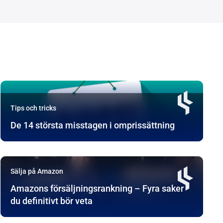
Tips och tricks
De 14 största misstagen i omprissättning
Sälja på Amazon
Amazons försäljningsrankning – Fyra saker
du definitivt bör veta