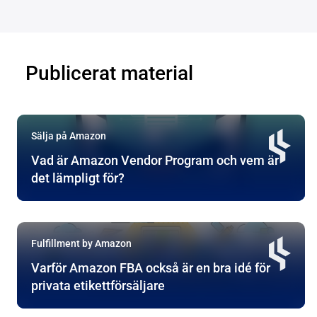
Publicerat material
Sälja på Amazon
Vad är Amazon Vendor Program och vem är
det lämpligt för?
Fulfillment by Amazon
Varför Amazon FBA också är en bra idé för
privata etikettförsäljare