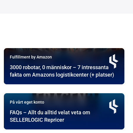
Fulfillment by Amazon
3000 robotar, 0 människor – 7 intressanta
fakta om Amazons logistikcenter (+ platser)
På vårt eget konto
FAQs – Allt du alltid velat veta om
SELLERLOGIC Repricer