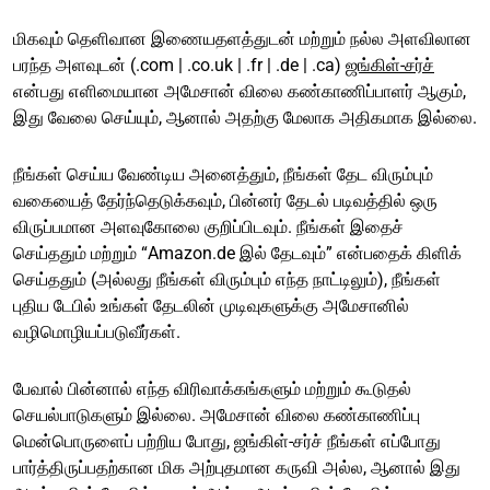
மிகவும் தெளிவான இணையதளத்துடன் மற்றும் நல்ல அளவிலான
பரந்த அளவுடன் (.com | .co.uk | .fr | .de | .ca)
ஜங்கிள்-சர்ச்
என்பது எளிமையான அமேசான் விலை கண்காணிப்பாளர் ஆகும்,
இது வேலை செய்யும், ஆனால் அதற்கு மேலாக அதிகமாக இல்லை.
நீங்கள் செய்ய வேண்டிய அனைத்தும், நீங்கள் தேட விரும்பும்
வகையைத் தேர்ந்தெடுக்கவும், பின்னர் தேடல் படிவத்தில் ஒரு
விருப்பமான அளவுகோலை குறிப்பிடவும். நீங்கள் இதைச்
செய்ததும் மற்றும் “Amazon.de இல் தேடவும்” என்பதைக் கிளிக்
செய்ததும் (அல்லது நீங்கள் விரும்பும் எந்த நாட்டிலும்), நீங்கள்
புதிய டேபில் உங்கள் தேடலின் முடிவுகளுக்கு அமேசானில்
வழிமொழியப்படுவீர்கள்.
பேவால் பின்னால் எந்த விரிவாக்கங்களும் மற்றும் கூடுதல்
செயல்பாடுகளும் இல்லை. அமேசான் விலை கண்காணிப்பு
மென்பொருளைப் பற்றிய போது, ஜங்கிள்-சர்ச் நீங்கள் எப்போது
பார்த்திருப்பதற்கான மிக அற்புதமான கருவி அல்ல, ஆனால் இது