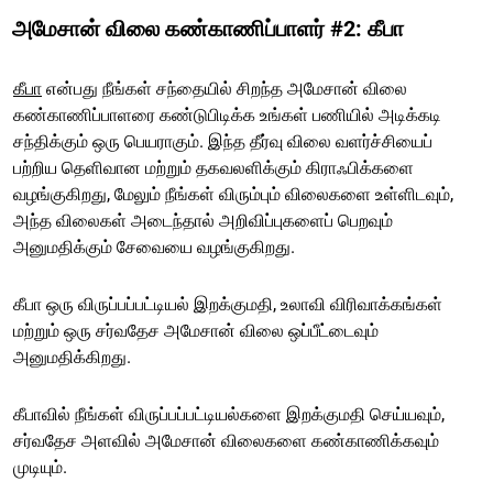
அமேசான் விலை கண்காணிப்பாளர் #2: கீபா
கீபா
என்பது நீங்கள் சந்தையில் சிறந்த அமேசான் விலை
கண்காணிப்பாளரை கண்டுபிடிக்க உங்கள் பணியில் அடிக்கடி
சந்திக்கும் ஒரு பெயராகும். இந்த தீர்வு விலை வளர்ச்சியைப்
பற்றிய தெளிவான மற்றும் தகவலளிக்கும் கிராஃபிக்களை
வழங்குகிறது, மேலும் நீங்கள் விரும்பும் விலைகளை உள்ளிடவும்,
அந்த விலைகள் அடைந்தால் அறிவிப்புகளைப் பெறவும்
அனுமதிக்கும் சேவையை வழங்குகிறது.
கீபா ஒரு விருப்பப்பட்டியல் இறக்குமதி, உலாவி விரிவாக்கங்கள்
மற்றும் ஒரு சர்வதேச அமேசான் விலை ஒப்பீட்டைவும்
அனுமதிக்கிறது.
கீபாவில் நீங்கள் விருப்பப்பட்டியல்களை இறக்குமதி செய்யவும்,
சர்வதேச அளவில் அமேசான் விலைகளை கண்காணிக்கவும்
முடியும்.