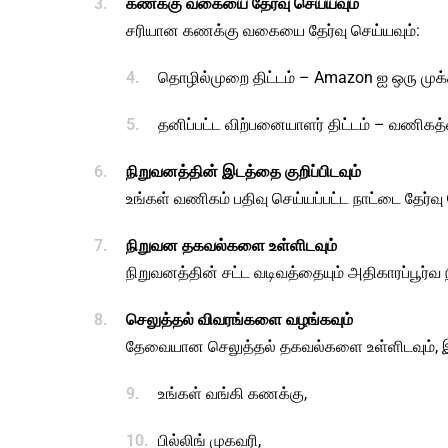
கணக்கு வகையை தேர்வு செய்யவும்
சரியான கணக்கு வகையை தேர்வு செய்யவும்:
தொழில்முறை திட்டம் – Amazon ஐ ஒரு முக
தனிப்பட்ட விற்பனையாளர் திட்டம் – வணிகத்
நிறுவனத்தின் இடத்தை குறிப்பிடவும்
உங்கள் வணிகம் பதிவு செய்யப்பட்ட நாட்டை தேர்வு 
நிறுவன தகவல்களை உள்ளிடவும்
நிறுவனத்தின் சட்ட வடிவத்தையும் அதிகாரப்பூர்வ
செலுத்தல் விவரங்களை வழங்கவும்
தேவையான செலுத்தல் தகவல்களை உள்ளிடவும், இ
உங்கள் வங்கி கணக்கு,
பில்லிங் முகவரி,