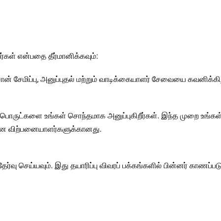
ீர்கள் என்பதை தீர்மானிக்கவும்:
் சேமிப்பு, அனுப்புதல் மற்றும் வாடிக்கையாளர் சேவையை கவனிக்கி
 பொருட்களை உங்கள் சொந்தமாக அனுப்புகிறீர்கள். இந்த முறை உங்க
யான விற்பனையாளர்களுக்கானது.
வு செய்யவும். இது தயாரிப்பு விவரப் பக்கங்களில் பின்னர் காணப்படு