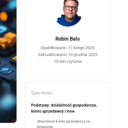
Robin Bals
Opublikowano: 17 lutego 2025
Zaktualizowano: 10 grudnia 2025
13 min czytania
Spis treści
Podstawy: działalność gospodarcza,
konto sprzedawcy i inne.
Utworzenie konta sprzedawcy na
Amazonie