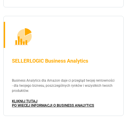
SELLERLOGIC Business Analytics
Business Analytics dla Amazon daje ci przegląd twojej rentowności
- dla twojego biznesu, poszczególnych rynków i wszystkich twoich
produktów.
KLIKNIJ TUTAJ
PO WIĘCEJ INFORMACJI O BUSINESS ANALYTICS