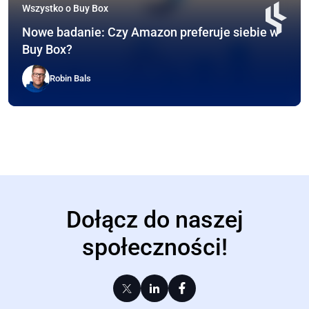
Wszystko o Buy Box
Nowe badanie: Czy Amazon preferuje siebie w
Buy Box?
Robin Bals
Dołącz do naszej
społeczności!