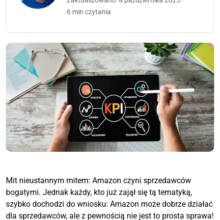
Zaktualizowano: 4 października 2025
6 min czytania
Mit nieustannym mitem: Amazon czyni sprzedawców
bogatymi. Jednak każdy, kto już zajął się tą tematyką,
szybko dochodzi do wniosku: Amazon może dobrze działać
dla sprzedawców, ale z pewnością nie jest to prosta sprawa!