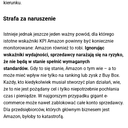
kierunku.
Strafa za naruszenie
Istnieje jednak jeszcze jeden ważny powód, dla którego
istotne wskaźniki KPI Amazon powinny być koniecznie
monitorowane: Amazon również to robi.
Ignorując
wskaźniki wydajności, sprzedawcy narażają się na ryzyko,
że nie będą w stanie spełnić wymaganych
standardów.
Gdy to się stanie, Amazon o tym wie – a to
może mieć wpływ nie tylko na ranking lub zysk z Buy Box.
Każdy, kto kiedykolwiek musiał stworzyć plan działań, wie,
że to nie jest pożądany cel i tylko niepotrzebnie pochłania
czas i pieniądze. W najgorszym przypadku gigant e-
commerce może nawet zablokować całe konto sprzedawcy.
Dla przedsiębiorców, których głównym biznesem jest
Amazon, byłoby to katastrofą.