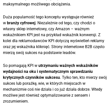
maksymalnego możliwego obciążenia.
Duża popularność tego konceptu występuje również
w
branży cyfrowej
. Niezależnie od tego, czy chodzi o
własny sklep internetowy, czy Amazon – ważnym
wskaźnikiem KPI jest na przykład wskaźnik konwersji. Z
kolei dla reklamodawców KPI dotyczą wyświetleń reklamy
oraz jej wskaźnika kliknięć. Strony internetowe B2B często
mierzą swój sukces na podstawie leadów.
So pomagają KPI w
utrzymaniu ważnych wskaźników
wydajności na oku i systematycznym sprawdzaniu
krytycznych czynników sukcesu
. Tylko ten, kto mierzy swój
sukces lub porażkę, wie, w których miejscach w
mechanizmie coś nie działa i co już działa dobrze. Wtedy
możliwe jest również optymalizowanie z sensem i
zrozumieniem.