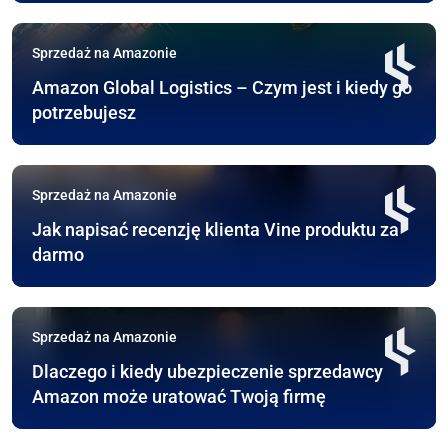
Sprzedaż na Amazonie
Amazon Global Logistics – Czym jest i kiedy go
potrzebujesz
Sprzedaż na Amazonie
Jak napisać recenzję klienta Vine produktu za
darmo
Sprzedaż na Amazonie
Dlaczego i kiedy ubezpieczenie sprzedawcy
Amazon może uratować Twoją firmę