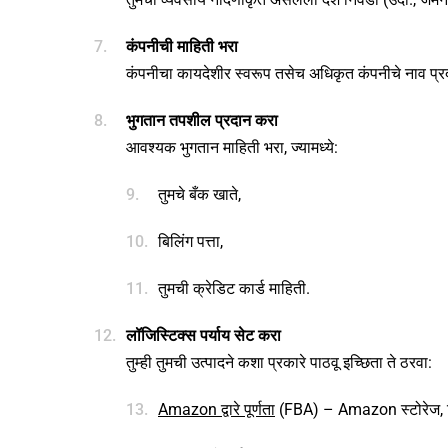
कंपनीची माहिती भरा
कंपनीचा कायदेशीर स्वरूप तसेच अधिकृत कंपनीचे नाव प्र
भुगतान तपशील प्रदान करा
आवश्यक भुगतान माहिती भरा, ज्यामध्ये:
तुमचे बँक खाते,
बिलिंग पत्ता,
तुमची क्रेडिट कार्ड माहिती.
लॉजिस्टिक्स पर्याय सेट करा
तुम्ही तुमची उत्पादने कशा प्रकारे पाठवू इच्छिता ते ठरवा:
Amazon द्वारे पूर्णता
(FBA) – Amazon स्टोरेज, शिप