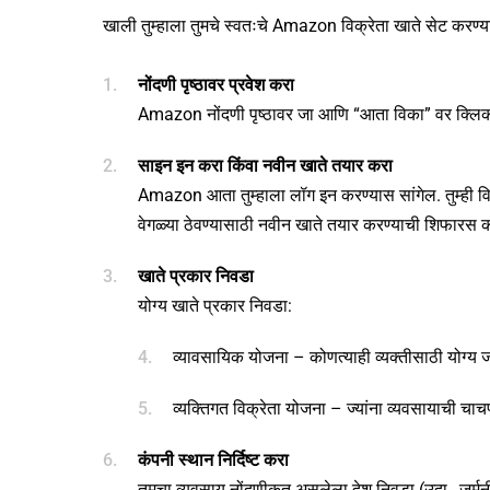
खाली तुम्हाला तुमचे स्वतःचे Amazon विक्रेता खाते सेट करण्य
नोंदणी पृष्ठावर प्रवेश करा
Amazon नोंदणी पृष्ठावर जा आणि “आता विका” वर क्लि
साइन इन करा किंवा नवीन खाते तयार करा
Amazon आता तुम्हाला लॉग इन करण्यास सांगेल. तुम्ही वि
वेगळ्या ठेवण्यासाठी नवीन खाते तयार करण्याची शिफारस 
खाते प्रकार निवडा
योग्य खाते प्रकार निवडा:
व्यावसायिक योजना – कोणत्याही व्यक्तीसाठी योग्य 
व्यक्तिगत विक्रेता योजना – ज्यांना व्यवसायाची चाचण
कंपनी स्थान निर्दिष्ट करा
तुमचा व्यवसाय नोंदणीकृत असलेला देश निवडा (उदा., जर्मन