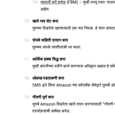
व्यापारी द्वारे पूर्णता
(FBM) – तुम्ही वस्तू स्वतः पाठवता
आहेत.
खाते नाव सेट करा
तुमच्या विक्रेता खात्यासाठी एक नाव निवडा. हे नंतर उत्पा
संपर्क माहिती प्रदान करा
तुमच्या संपर्क तपशीलांची भर घाला.
आर्थिक हक्क सिद्ध करा
तुम्ही कंपनीच्या वतीने कार्य करण्यास अधिकृत आहात हे द
ओळख पडताळणी करा
SMS द्वारे किंवा Amazon च्या कॉलबॅक सेवेद्वारे तुमची ओ
नोंदणी पूर्ण करा
तुमचे Amazon विक्रेता खाते तयार करण्यासाठी “नोंदणी पू
दस्तऐवजांची समीक्षा करेल.