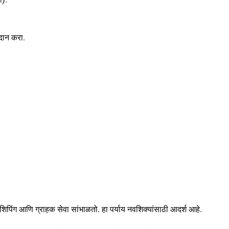
दान करा.
िंग आणि ग्राहक सेवा सांभाळतो. हा पर्याय नवशिक्यांसाठी आदर्श आहे.