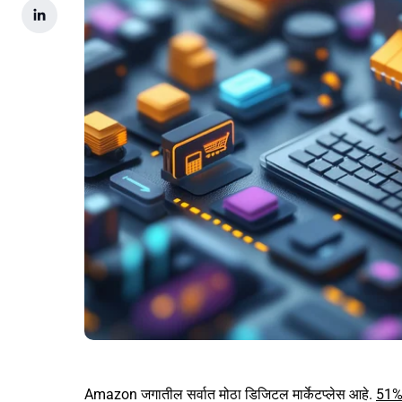
Amazon जगातील सर्वात मोठा डिजिटल मार्केटप्लेस आहे.
51%