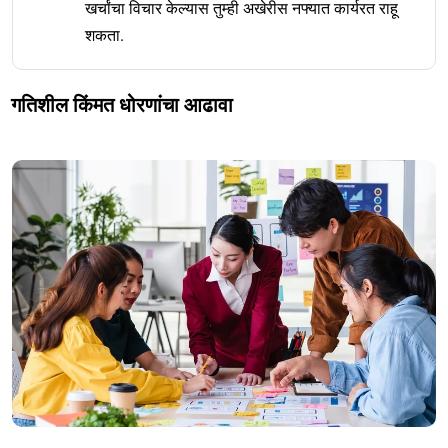
खर्चांचा विचार केल्यास तुम्ही अखेरीस नफ्यात कार्यरत राहू
शकता.
गतिशील किंमत धोरणांचा आढावा