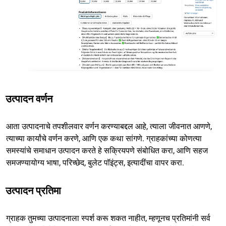
उत्पादन वर्णन
आता उत्पादनाचे तपशीलवार वर्णन करण्याबद्दल आहे, त्याला जीवनात आणणे,
त्याच्या कार्यांचे वर्णन करणे, आणि एक कथा सांगणे. ग्राहकांच्या कोणत्या
समस्यांचे समाधान उत्पादन करते हे सक्रियपणे संबोधित करा, आणि सहज
समजण्यायोग्य भाषा, परिच्छेद, बुलेट पॉइंट्स, इत्यादींचा वापर करा.
उत्पादन प्रतिमा
ग्राहक तुमच्या उत्पादनाला स्पर्श करू शकत नाहीत, म्हणूनच प्रतिमांनी सर्व