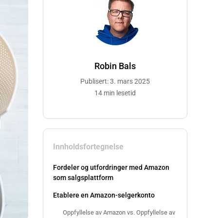
Robin Bals
Publisert: 3. mars 2025
14 min lesetid
Innholdsfortegnelse
Fordeler og utfordringer med Amazon
som salgsplattform
Etablere en Amazon-selgerkonto
Oppfyllelse av Amazon vs. Oppfyllelse av