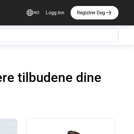
Logg Inn
Registrer Deg
NO
re tilbudene dine