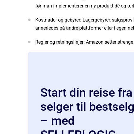
før man implementerer en ny produktidé og ærli
Kostnader og gebyrer: Lagergebyrer, salgsprovi
annerledes på andre plattformer eller i egen net
Regler og retningslinjer: Amazon setter strenge 
Start din reise fra
selger til bestsel
– med