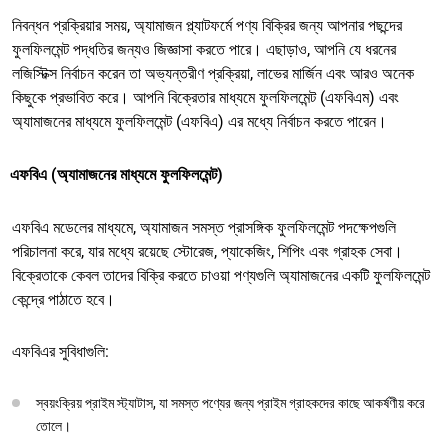
নিবন্ধন প্রক্রিয়ার সময়, অ্যামাজন প্ল্যাটফর্মে পণ্য বিক্রির জন্য আপনার পছন্দের
ফুলফিলমেন্ট পদ্ধতির জন্যও জিজ্ঞাসা করতে পারে। এছাড়াও, আপনি যে ধরনের
লজিস্টিক্স নির্বাচন করেন তা অভ্যন্তরীণ প্রক্রিয়া, লাভের মার্জিন এবং আরও অনেক
কিছুকে প্রভাবিত করে। আপনি বিক্রেতার মাধ্যমে ফুলফিলমেন্ট (এফবিএম) এবং
অ্যামাজনের মাধ্যমে ফুলফিলমেন্ট (এফবিএ) এর মধ্যে নির্বাচন করতে পারেন।
এফবিএ (অ্যামাজনের মাধ্যমে ফুলফিলমেন্ট)
এফবিএ মডেলের মাধ্যমে, অ্যামাজন সমস্ত প্রাসঙ্গিক ফুলফিলমেন্ট পদক্ষেপগুলি
পরিচালনা করে, যার মধ্যে রয়েছে স্টোরেজ, প্যাকেজিং, শিপিং এবং গ্রাহক সেবা।
বিক্রেতাকে কেবল তাদের বিক্রি করতে চাওয়া পণ্যগুলি অ্যামাজনের একটি ফুলফিলমেন্ট
কেন্দ্রে পাঠাতে হবে।
এফবিএর সুবিধাগুলি:
স্বয়ংক্রিয় প্রাইম স্ট্যাটাস, যা সমস্ত পণ্যের জন্য প্রাইম গ্রাহকদের কাছে আকর্ষণীয় করে
তোলে।