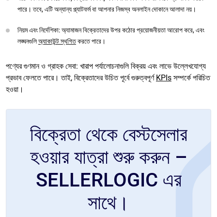
পারে। তবে, এটি অন্যান্য প্ল্যাটফর্ম বা আপনার নিজস্ব অনলাইন দোকানে আলাদা নয়।
নিয়ম এবং নির্দেশিকা: অ্যামাজন বিক্রেতাদের উপর কঠোর প্রয়োজনীয়তা আরোপ করে, এবং
লঙ্ঘনগুলি
অ্যাকাউন্ট স্থগিত
করতে পারে।
পণ্যের গুণমান ও গ্রাহক সেবা: খারাপ পর্যালোচনাগুলি বিক্রয় এবং লাভে উল্লেখযোগ্য
প্রভাব ফেলতে পারে। তাই, বিক্রেতাদের উচিত পূর্বে গুরুত্বপূর্ণ
KPIs
সম্পর্কে পরিচিত
হওয়া।
বিক্রেতা থেকে বেস্টসেলার
হওয়ার যাত্রা শুরু করুন –
SELLERLOGIC এর
সাথে।