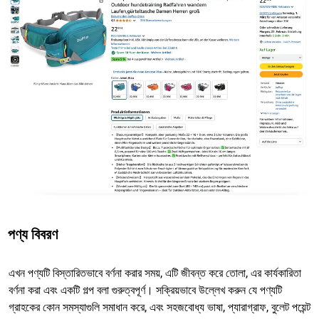
পণ্য বিবরণ
এখন পণ্যটি বিস্তারিতভাবে বর্ণনা করার সময়, এটি জীবন্ত করে তোলা, এর কার্যকারিতা
বর্ণনা করা এবং একটি গল্প বলা গুরুত্বপূর্ণ। সক্রিয়ভাবে উল্লেখ করুন যে পণ্যটি
গ্রাহকের কোন সমস্যাগুলি সমাধান করে, এবং সহজবোধ্য ভাষা, প্যারাগ্রাফ, বুলেট পয়েন্ট