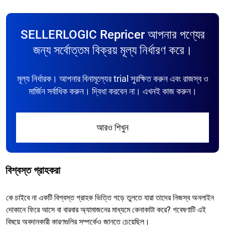
SELLERLOGIC Repricer আপনার পণ্যের
জন্য সর্বোত্তম বিক্রয় মূল্য নির্ধারণ করে।
মূল্য নির্ধারক। আপনার বিনামূল্যের trial সুরক্ষিত করুন এবং রাজস্ব ও
মার্জিন সর্বাধিক করুন। দ্বিধা করবেন না। এখনই কাজ করুন।
আরও শিখুন
বিশ্বস্ত গ্রাহকরা
কে চাইবে না একটি বিশ্বস্ত গ্রাহক ভিত্তি গড়ে তুলতে যারা তাদের নিজস্ব অনলাইন
দোকানে ফিরে আসে বা বারবার অ্যামাজনের মাধ্যমে কেনাকাটা করে? গবেষণাটি এই
বিষয়ে অবদানকারী কারণগুলির সম্পর্কেও জানতে চেয়েছিল।