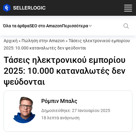
Όλα τα άρθρα
SEO στο Amazon
Περισσότερα
Αρχική
»
Πώληση στην Amazon
»
Τάσεις ηλεκτρονικού εμπορίου
2025: 10.000 καταναλωτές δεν ψεύδονται
Τάσεις ηλεκτρονικού εμπορίου
2025: 10.000 καταναλωτές δεν
ψεύδονται
Ρόμπιν Μπαλς
Δημοσιεύθηκε: 27 Ιανουαρίου 2025
18 λεπτά ανάγνωση