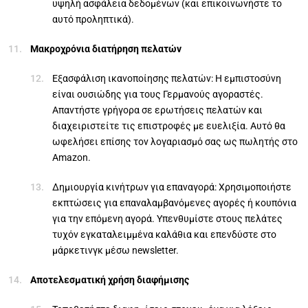
υψηλή ασφάλεια δεδομένων (και επικοινωνήστε το
αυτό προληπτικά).
Μακροχρόνια διατήρηση πελατών
Εξασφάλιση ικανοποίησης πελατών: Η εμπιστοσύνη
είναι ουσιώδης για τους Γερμανούς αγοραστές.
Απαντήστε γρήγορα σε ερωτήσεις πελατών και
διαχειριστείτε τις επιστροφές με ευελιξία. Αυτό θα
ωφελήσει επίσης τον λογαριασμό σας ως πωλητής στο
Amazon.
Δημιουργία κινήτρων για επαναγορά: Χρησιμοποιήστε
εκπτώσεις για επαναλαμβανόμενες αγορές ή κουπόνια
για την επόμενη αγορά. Υπενθυμίστε στους πελάτες
τυχόν εγκαταλειμμένα καλάθια και επενδύστε στο
μάρκετινγκ μέσω newsletter.
Αποτελεσματική χρήση διαφήμισης