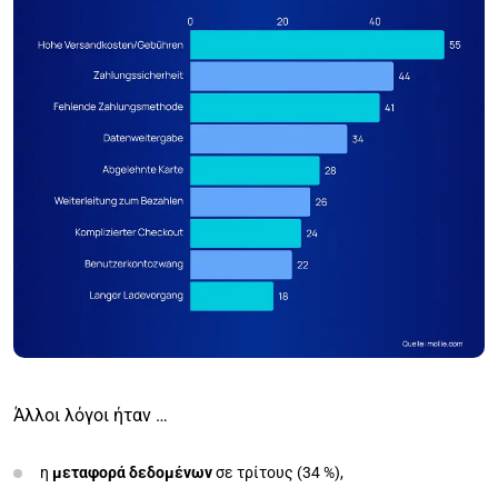
Άλλοι λόγοι ήταν …
η
μεταφορά δεδομένων
σε τρίτους (34 %),