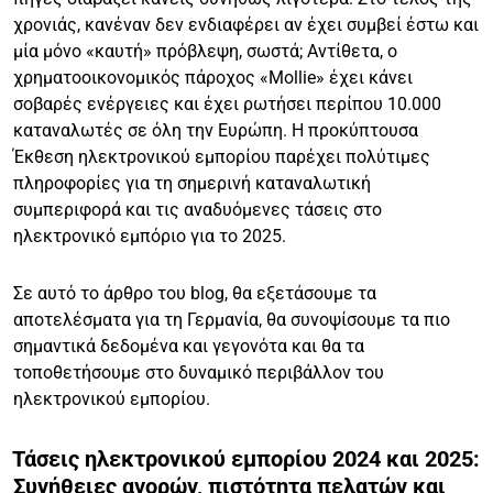
χρονιάς, κανέναν δεν ενδιαφέρει αν έχει συμβεί έστω και
μία μόνο «καυτή» πρόβλεψη, σωστά; Αντίθετα, ο
χρηματοοικονομικός πάροχος «Mollie» έχει κάνει
σοβαρές ενέργειες και έχει ρωτήσει περίπου 10.000
καταναλωτές σε όλη την Ευρώπη. Η προκύπτουσα
Έκθεση ηλεκτρονικού εμπορίου παρέχει πολύτιμες
πληροφορίες για τη σημερινή καταναλωτική
συμπεριφορά και τις αναδυόμενες τάσεις στο
ηλεκτρονικό εμπόριο για το 2025.
Σε αυτό το άρθρο του blog, θα εξετάσουμε τα
αποτελέσματα για τη Γερμανία, θα συνοψίσουμε τα πιο
σημαντικά δεδομένα και γεγονότα και θα τα
τοποθετήσουμε στο δυναμικό περιβάλλον του
ηλεκτρονικού εμπορίου.
Τάσεις ηλεκτρονικού εμπορίου 2024 και 2025:
Συνήθειες αγορών, πιστότητα πελατών και