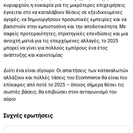
κυριαρχούν, η ευκαιρία για τις μικρότερες επιχειρήσεις
έγκειται στο να καταλάβουν θέσεις σε εξειδικευμένες
αγορές, να δημιουργήσουν προσωπικές εμπειρίες και να
βασιστούν στην εμπιστοσύνη και την αποδοτικότητα. Με
σαφείς προτεραιότητες, στρατηγικές επενδύσεις και μια
ανοιχτή ματιά για τις επερχόμενες αλλαγές, το 2025
μπορεί να γίνει για πολλούς εμπόρους ένα έτος
ανάπτυξης και καινοτομίας
Διότι ένα είναι σίγουρο: Οι απαιτήσεις των καταναλωτών
αλλάζουν και πολλές τάσεις του Ecommerce θα είναι πιο
επίκαιρες από ποτέ το 2025 – όποιος σήμερα θέσει τις
σωστές βάσεις, θα επιβιώσει στον ανταγωνισμό του
αύριο
Συχνές ερωτήσεις