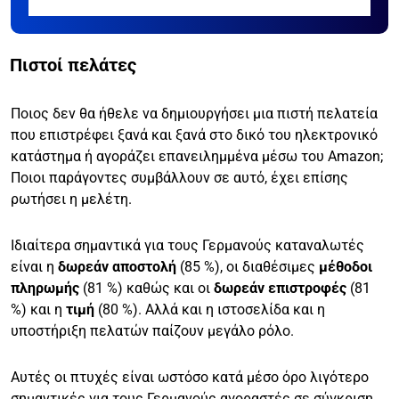
Πιστοί πελάτες
Ποιος δεν θα ήθελε να δημιουργήσει μια πιστή πελατεία
που επιστρέφει ξανά και ξανά στο δικό του ηλεκτρονικό
κατάστημα ή αγοράζει επανειλημμένα μέσω του Amazon;
Ποιοι παράγοντες συμβάλλουν σε αυτό, έχει επίσης
ρωτήσει η μελέτη.
Ιδιαίτερα σημαντικά για τους Γερμανούς καταναλωτές
είναι η
δωρεάν αποστολή
(85 %), οι διαθέσιμες
μέθοδοι
πληρωμής
(81 %) καθώς και οι
δωρεάν επιστροφές
(81
%) και η
τιμή
(80 %). Αλλά και η ιστοσελίδα και η
υποστήριξη πελατών παίζουν μεγάλο ρόλο.
Αυτές οι πτυχές είναι ωστόσο κατά μέσο όρο λιγότερο
σημαντικές για τους Γερμανούς αγοραστές σε σύγκριση