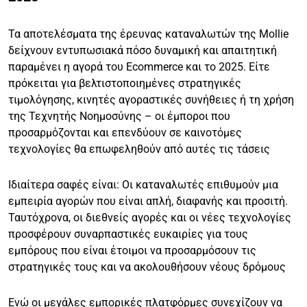
Τα αποτελέσματα της έρευνας καταναλωτών της Mollie
δείχνουν εντυπωσιακά πόσο δυναμική και απαιτητική
παραμένει η αγορά του Ecommerce και το 2025. Είτε
πρόκειται για βελτιστοποιημένες στρατηγικές
τιμολόγησης, κινητές αγοραστικές συνήθειες ή τη χρήση
της Τεχνητής Νοημοσύνης – οι έμποροι που
προσαρμόζονται και επενδύουν σε καινοτόμες
τεχνολογίες θα επωφεληθούν από αυτές τις τάσεις
Ιδιαίτερα σαφές είναι: Οι καταναλωτές επιθυμούν μια
εμπειρία αγορών που είναι απλή, διαφανής και προσιτή.
Ταυτόχρονα, οι διεθνείς αγορές και οι νέες τεχνολογίες
προσφέρουν συναρπαστικές ευκαιρίες για τους
εμπόρους που είναι έτοιμοι να προσαρμόσουν τις
στρατηγικές τους και να ακολουθήσουν νέους δρόμους
Ενώ οι μεγάλες εμπορικές πλατφόρμες συνεχίζουν να