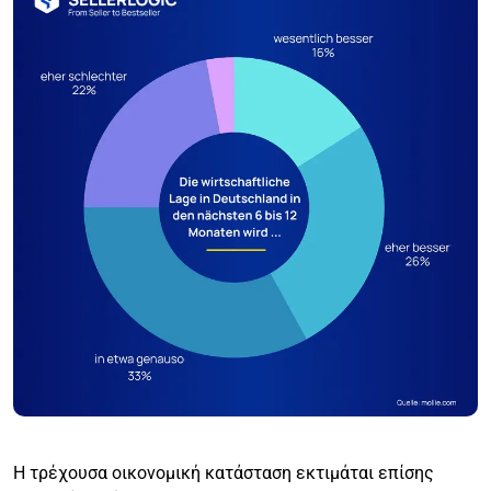
Η τρέχουσα οικονομική κατάσταση εκτιμάται επίσης