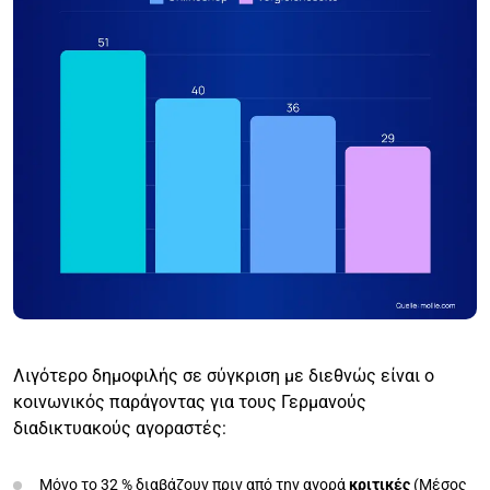
Λιγότερο δημοφιλής σε σύγκριση με διεθνώς είναι ο
κοινωνικός παράγοντας για τους Γερμανούς
διαδικτυακούς αγοραστές:
Μόνο το 32 % διαβάζουν πριν από την αγορά
κριτικές
(Μέσος