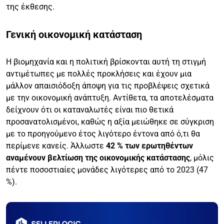
της έκθεσης.
Γενική οικονομική κατάσταση
Η βιομηχανία και η πολιτική βρίσκονται αυτή τη στιγμή
αντιμέτωπες με πολλές προκλήσεις και έχουν μια
μάλλον απαισιόδοξη άποψη για τις προβλέψεις σχετικά
με την οικονομική ανάπτυξη. Αντίθετα, τα αποτελέσματα
δείχνουν ότι οι καταναλωτές είναι πιο θετικά
προσανατολισμένοι, καθώς η αξία μειώθηκε σε σύγκριση
με το προηγούμενο έτος λιγότερο έντονα από ό,τι θα
περίμενε κανείς. Άλλωστε
42 % των ερωτηθέντων
αναμένουν βελτίωση της οικονομικής κατάστασης
, μόλις
πέντε ποσοστιαίες μονάδες λιγότερες από το 2023 (47
%).