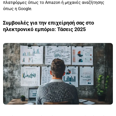
πλατφόρμες όπως το Amazon ή μηχανές αναζήτησης
όπως η Google.
Συμβουλές για την επιχείρησή σας στο
ηλεκτρονικό εμπόριο: Τάσεις 2025