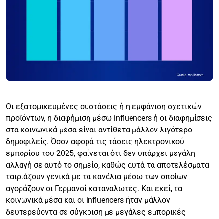
Οι εξατομικευμένες συστάσεις ή η εμφάνιση σχετικών
προϊόντων, η διαφήμιση μέσω influencers ή οι διαφημίσεις
στα κοινωνικά μέσα είναι αντίθετα μάλλον λιγότερο
δημοφιλείς. Όσον αφορά τις τάσεις ηλεκτρονικού
εμπορίου του 2025, φαίνεται ότι δεν υπάρχει μεγάλη
αλλαγή σε αυτό το σημείο, καθώς αυτά τα αποτελέσματα
ταιριάζουν γενικά με τα κανάλια μέσω των οποίων
αγοράζουν οι Γερμανοί καταναλωτές. Και εκεί, τα
κοινωνικά μέσα και οι influencers ήταν μάλλον
δευτερεύοντα σε σύγκριση με μεγάλες εμπορικές