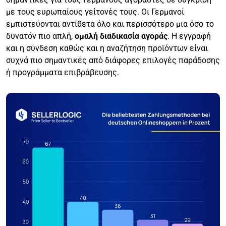
με τους ευρωπαίους γείτονές τους. Οι Γερμανοί
εμπιστεύονται αντίθετα όλο και περισσότερο μια όσο το
δυνατόν πιο απλή,
ομαλή διαδικασία αγοράς
. Η εγγραφή
και η σύνδεση καθώς και η αναζήτηση προϊόντων είναι
συχνά πιο σημαντικές από διάφορες επιλογές παράδοσης
ή προγράμματα επιβράβευσης.