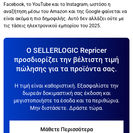
Facebook, το YouTube και το Instagram, ωστόσο η
αναζήτηση μέσω του Amazon και της Google φαίνεται να
είναι ακόμα η πιο δημοφιλής. Αυτό δεν αλλάζει ούτε με
τις τάσεις ηλεκτρονικού εμπορίου του 2025.
Ο SELLERLOGIC Repricer
προσδιορίζει την βέλτιστη τιμή
πώλησης για τα προϊόντα σας.
Η τιμή είναι καθοριστική. Εξασφαλίστε την
δωρεάν δοκιμαστική σας έκδοση και
μεγιστοποιήστε τα έσοδα και τα περιθώρια.
Μην διστάσετε. Δράστε τώρα.
Μάθετε Περισσότερα