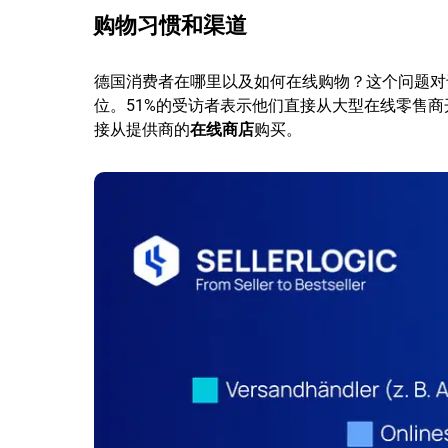
购物习惯和渠道
德国消费者在哪里以及如何在线购物？这个问题对
位。51%的受访者表示他们直接从大型在线零售商
接从提供商的
在线商店
购买。