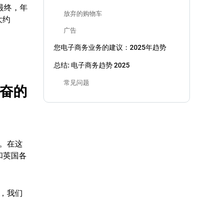
最终，年
放弃的购物车
大约
。
广告
您电子商务业务的建议：2025年趋势
总结: 电子商务趋势 2025
常见问题
兴奋的
。在这
时和英国各
，我们