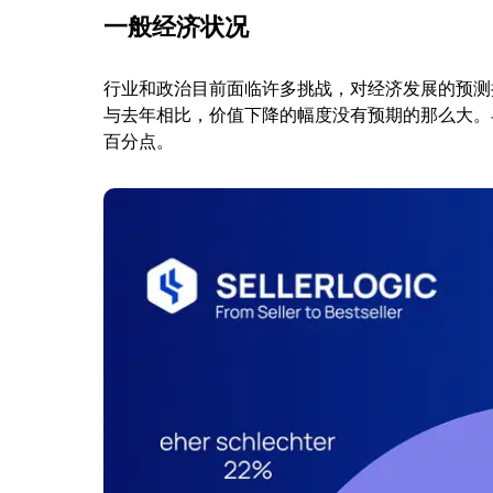
一般经济状况
行业和政治目前面临许多挑战，对经济发展的预测
与去年相比，价值下降的幅度没有预期的那么大。
百分点。