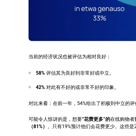
当前的经济状况也被评估为相对良好：
58%
评估其为良好到非常好或中立。
42%
对此有不好的或非常不好的印象。
对比来看：在前一年，54%给出了积极到中立的评
可能令人惊讶的是，想要
“花费更多”的
在线购物者
（81%）
。只有19%预计他们会花费更少。这些是