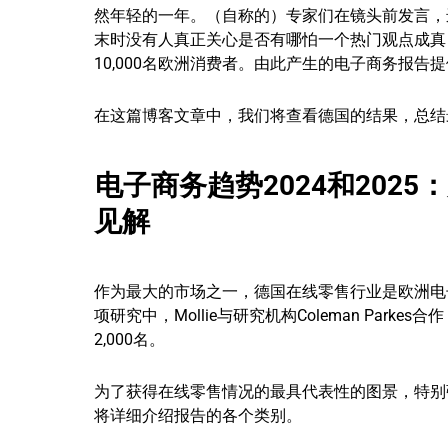
然年轻的一年。（自称的）专家们在镜头前发言，
末时没有人真正关心是否有哪怕一个热门观点成真，对
10,000名欧洲消费者。由此产生的电子商务报告
在这篇博客文章中，我们将查看德国的结果，总结
电子商务趋势2024和202
见解
作为最大的市场之一，德国在线零售行业是欧洲电
项研究中，Mollie与研究机构Coleman Par
2,000名。
为了获得在线零售情况的最具代表性的图景，特别
将详细介绍报告的各个类别。