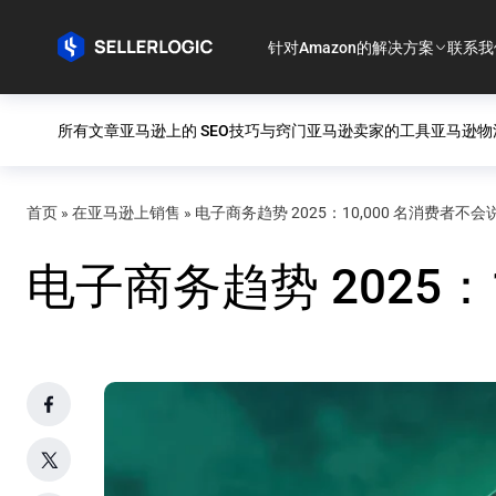
针对Amazon的解决方案
联系我
所有文章
亚马逊上的 SEO
技巧与窍门
亚马逊卖家的工具
亚马逊物
首页
»
在亚马逊上销售
»
电子商务趋势 2025：10,000 名消费者不会
电子商务趋势 2025：