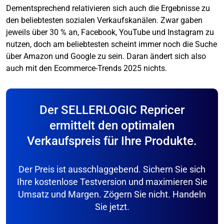
Dementsprechend relativieren sich auch die Ergebnisse zu
den beliebtesten sozialen Verkaufskanälen. Zwar gaben
jeweils über 30 % an, Facebook, YouTube und Instagram zu
nutzen, doch am beliebtesten scheint immer noch die Suche
über Amazon und Google zu sein. Daran ändert sich also
auch mit den Ecommerce-Trends 2025 nichts.
Der SELLERLOGIC Repricer
ermittelt den optimalen
Verkaufspreis für Ihre Produkte.
Der Preis ist ausschlaggebend. Sichern Sie sich
Ihre kostenlose Testversion und maximieren Sie
Umsatz und Margen. Zögern Sie nicht. Handeln
Sie jetzt.