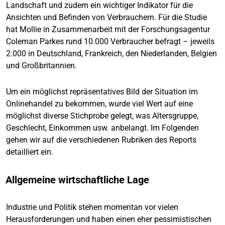
Landschaft und zudem ein wichtiger Indikator für die
Ansichten und Befinden von Verbrauchern. Für die Studie
hat Mollie in Zusammenarbeit mit der Forschungsagentur
Coleman Parkes rund 10.000 Verbraucher befragt – jeweils
2.000 in Deutschland, Frankreich, den Niederlanden, Belgien
und Großbritannien.
Um ein möglichst repräsentatives Bild der Situation im
Onlinehandel zu bekommen, wurde viel Wert auf eine
möglichst diverse Stichprobe gelegt, was Altersgruppe,
Geschlecht, Einkommen usw. anbelangt. Im Folgenden
gehen wir auf die verschiedenen Rubriken des Reports
detailliert ein.
Allgemeine wirtschaftliche Lage
Industrie und Politik stehen momentan vor vielen
Herausforderungen und haben einen eher pessimistischen