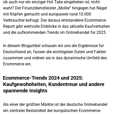
ob auch nur ein einziger Hot Take eingetreten ist, nicht
wahr? Der Finanzdienstleister „Mollie“ hingegen hat Nägel
mit Köpfen gemacht und europaweit rund 10.000
Verbraucher befragt. Der daraus entstandene Ecommerce-
Report gibt wertvolle Einblicke in das aktuelle Kaufverhalten
und die aufkommenden Trends im Onlinehandel für 2025.
In diesem Blogartikel schauen wir uns die Ergebnisse für
Deutschland an, fassen die wichtigsten Daten und Fakten
zusammen und ordnen sie in das dynamische Umfeld des
Ecommerce ein.
Ecommerce-Trends 2024 und 2025:
Kaufgewohnheiten, Kundentreue und andere
spannende Insights
Als einer der größten Märkte ist der deutsche Onlinehandel
ein zentraler Bestandteil der europäischen Ecommerce-