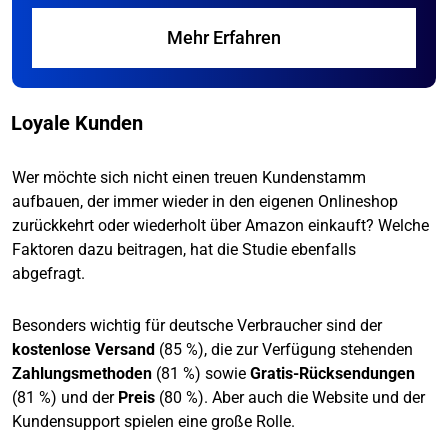
Mehr Erfahren
Loyale Kunden
Wer möchte sich nicht einen treuen Kundenstamm
aufbauen, der immer wieder in den eigenen Onlineshop
zurückkehrt oder wiederholt über Amazon einkauft? Welche
Faktoren dazu beitragen, hat die Studie ebenfalls
abgefragt.
Besonders wichtig für deutsche Verbraucher sind der
kostenlose Versand
(85 %), die zur Verfügung stehenden
Zahlungsmethoden
(81 %) sowie
Gratis-Rücksendungen
(81 %) und der
Preis
(80 %). Aber auch die Website und der
Kundensupport spielen eine große Rolle.