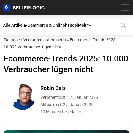
Alle Artikel
E-Commerce & Onlinehandel
Mehr
Zuhause
»
Verkaufen auf Amazon
»
Ecommerce-Trends 2025:
10.000 Verbraucher lügen nicht
Ecommerce-Trends 2025: 10.000
Verbraucher lügen nicht
Robin Bals
Veröffentlicht: 27. Januar 2025
Aktualisiert: 27. Januar 2025
10 Minuten Lesedauer