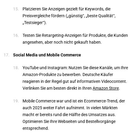
Platzieren Sie Anzeigen gezielt für Keywords, die
Preisvergleiche fördern („günstig“, „beste Qualität“,
„Testsieger“).
Testen Sie Retargeting-Anzeigen für Produkte, die Kunden
angesehen, aber noch nicht gekauft haben.
Social Media und Mobile Commerce
YouTube und Instagram: Nutzen Sie diese Kanäle, um Ihre
Amazon-Produkte zu bewerben. Deutsche Käufer
reagieren in der Regel gut auf informativen Videocontent.
Verlinken Sie am besten direkt in Ihren
Amazon Store
.
Mobile Commerce war und ist ein Ecommerce-Trend, der
auch 2025 weiter Fahrt aufnimmt. In vielen Märkten
macht er bereits rund die Hälfte des Umsatzes aus.
Optimieren Sie Ihre Webseiten und Bestellvorgänge
entsprechend.