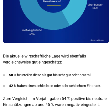
Die aktuelle wirtschaftliche Lage wird ebenfalls
vergleichsweise gut eingeschätzt:
58 %
beurteilen diese als gut bis sehr gut oder neutral.
42 %
haben einen schlechten oder sehr schlechten Eindruck.
Zum Vergleich: Im Vorjahr gaben 54 % positive bis neutrale
Einschätzungen ab und 45 % waren negativ eingestellt.