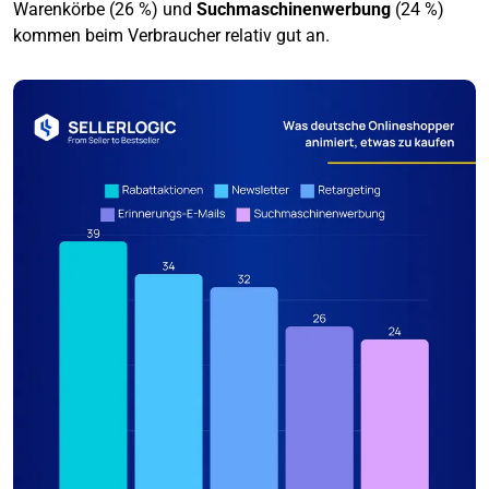
Warenkörbe (26 %) und
Suchmaschinenwerbung
(24 %)
kommen beim Verbraucher relativ gut an.