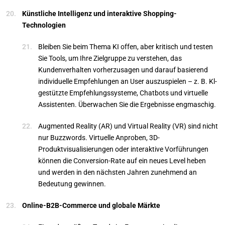
Künstliche Intelligenz und interaktive Shopping-
Technologien
Bleiben Sie beim Thema KI offen, aber kritisch und testen
Sie Tools, um Ihre Zielgruppe zu verstehen, das
Kundenverhalten vorherzusagen und darauf basierend
individuelle Empfehlungen an User auszuspielen – z. B. Kl-
gestützte Empfehlungssysteme, Chatbots und virtuelle
Assistenten. Überwachen Sie die Ergebnisse engmaschig.
Augmented Reality (AR) und Virtual Reality (VR) sind nicht
nur Buzzwords. Virtuelle Anproben, 3D-
Produktvisualisierungen oder interaktive Vorführungen
können die Conversion-Rate auf ein neues Level heben
und werden in den nächsten Jahren zunehmend an
Bedeutung gewinnen.
Online-B2B-Commerce und globale Märkte