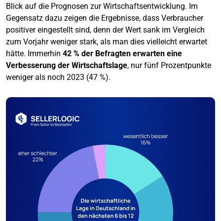
Blick auf die Prognosen zur Wirtschaftsentwicklung. Im
Gegensatz dazu zeigen die Ergebnisse, dass Verbraucher
positiver eingestellt sind, denn der Wert sank im Vergleich
zum Vorjahr weniger stark, als man dies vielleicht erwartet
hätte. Immerhin
42 % der Befragten erwarten eine
Verbesserung der Wirtschaftslage
, nur fünf Prozentpunkte
weniger als noch 2023 (47 %).