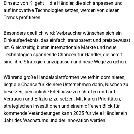
Einsatz von KI geht – die Händler, die sich anpassen und
auf innovative Technologien setzen, werden von diesen
Trends profitieren.
Besonders deutlich wird: Verbraucher wünschen sich ein
Einkaufserlebnis, das einfach, transparent und preisbewusst
ist. Gleichzeitig bieten internationale Märkte und neue
Technologien spannende Chancen für Händler, die bereit
sind, ihre Strategien anzupassen und neue Wege zu gehen.
Während große Handelsplattformen weiterhin dominieren,
liegt die Chance für kleinere Unternehmen darin, Nischen zu
besetzen, persönliche Erlebnisse zu schaffen und auf
Vertrauen und Effizienz zu setzen. Mit klaren Prioritäten,
strategischen Investitionen und einem offenen Blick für
kommende Veränderungen kann 2025 für viele Händler ein
Jahr des Wachstums und der Innovation werden.