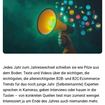
Jedes Jahr zum Jahreswechsel schießen sie wie Pilze aus
dem Boden: Texte und Videos über die wichtigen, die
wichtigsten, die allerwichtigsten B2B- und B2C-Ecommerce-
Trends für das noch junge Jahr. (Selbsternannte) Experten
sprechen in Kameras, geben Interviews oder hauen in die
Tasten – von konkreten Quellen liest man zumeist weniger.
Interessiert ja am Ende des Jahres auch niemanden mehr,