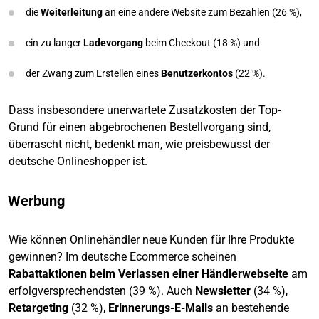
die
Weiterleitung
an eine andere Website zum Bezahlen (26 %),
ein zu langer
Ladevorgang
beim Checkout (18 %) und
der Zwang zum Erstellen eines
Benutzerkontos
(22 %).
Dass insbesondere unerwartete Zusatzkosten der Top-
Grund für einen abgebrochenen Bestellvorgang sind,
überrascht nicht, bedenkt man, wie preisbewusst der
deutsche Onlineshopper ist.
Werbung
Wie können Onlinehändler neue Kunden für Ihre Produkte
gewinnen? Im deutsche Ecommerce scheinen
Rabattaktionen beim Verlassen einer Händlerwebseite
am
erfolgversprechendsten (39 %). Auch
Newsletter
(34 %),
Retargeting
(32 %),
Erinnerungs-E-Mails
an bestehende