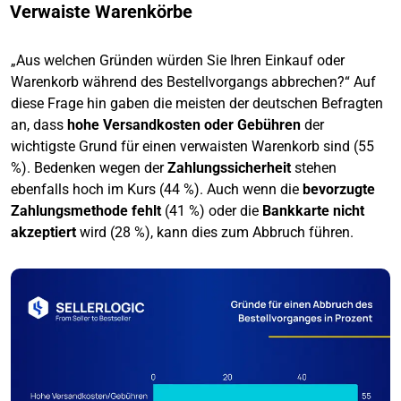
Verwaiste Warenkörbe
„Aus welchen Gründen würden Sie Ihren Einkauf oder
Warenkorb während des Bestellvorgangs abbrechen?“ Auf
diese Frage hin gaben die meisten der deutschen Befragten
an, dass
hohe Versandkosten oder Gebühren
der
wichtigste Grund für einen verwaisten Warenkorb sind (55
%). Bedenken wegen der
Zahlungssicherheit
stehen
ebenfalls hoch im Kurs (44 %). Auch wenn die
bevorzugte
Zahlungsmethode fehlt
(41 %) oder die
Bankkarte nicht
akzeptiert
wird (28 %), kann dies zum Abbruch führen.