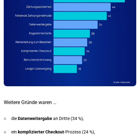
Weitere Gründe waren …
die
Datenweitergabe
an Dritte (34 %),
ein
komplizierter Checkout
-Prozess (24 %),