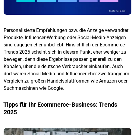
Personalisierte Empfehlungen bzw. die Anzeige verwandter
Produkte, Influencer-Werbung oder Social-Media-Anzeigen
sind dagegen eher unbeliebt. Hinsichtlich der Ecommerce-
Trends 2025 scheint sich in diesem Punkt eher weniger zu
bewegen, denn diese Ergebnisse passen generell zu den
Kanälen, über die deutsche Verbraucher einkaufen. Auch
dort waren Social Media und Influencer eher zweitrangig im
Vergleich zu großen Handelsplattformen wie Amazon oder
Suchmaschinen wie Google.
Tipps für Ihr Ecommerce-Business: Trends
2025