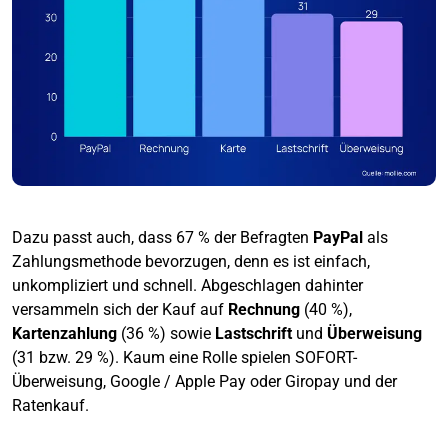
Dazu passt auch, dass 67 % der Befragten
PayPal
als
Zahlungsmethode bevorzugen, denn es ist einfach,
unkompliziert und schnell. Abgeschlagen dahinter
versammeln sich der Kauf auf
Rechnung
(40 %),
Kartenzahlung
(36 %) sowie
Lastschrift
und
Überweisung
(31 bzw. 29 %). Kaum eine Rolle spielen SOFORT-
Überweisung, Google / Apple Pay oder Giropay und der
Ratenkauf.