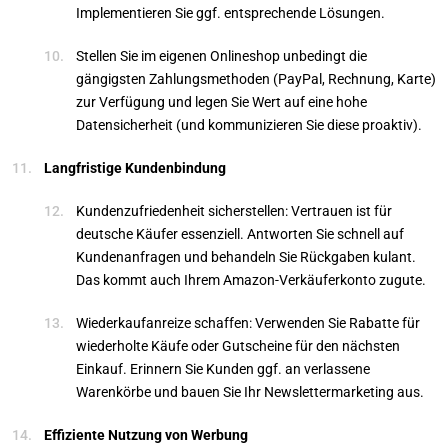
Implementieren Sie ggf. entsprechende Lösungen.
Stellen Sie im eigenen Onlineshop unbedingt die
gängigsten Zahlungsmethoden (PayPal, Rechnung, Karte)
zur Verfügung und legen Sie Wert auf eine hohe
Datensicherheit (und kommunizieren Sie diese proaktiv).
Langfristige Kundenbindung
Kundenzufriedenheit sicherstellen: Vertrauen ist für
deutsche Käufer essenziell. Antworten Sie schnell auf
Kundenanfragen und behandeln Sie Rückgaben kulant.
Das kommt auch Ihrem Amazon-Verkäuferkonto zugute.
Wiederkaufanreize schaffen: Verwenden Sie Rabatte für
wiederholte Käufe oder Gutscheine für den nächsten
Einkauf. Erinnern Sie Kunden ggf. an verlassene
Warenkörbe und bauen Sie Ihr Newslettermarketing aus.
Effiziente Nutzung von Werbung