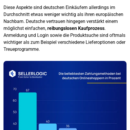
Diese Aspekte sind deutschen Einkäufern allerdings im
Durchschnitt etwas weniger wichtig als ihren europäischen
Nachbarn. Deutsche vertrauen hingegen verstärkt einem
möglichst einfachen,
reibungslosen Kaufprozess
.
Anmeldung und Login sowie die Produktsuche sind oftmals
wichtiger als zum Beispiel verschiedene Lieferoptionen oder
Treueprogramme.