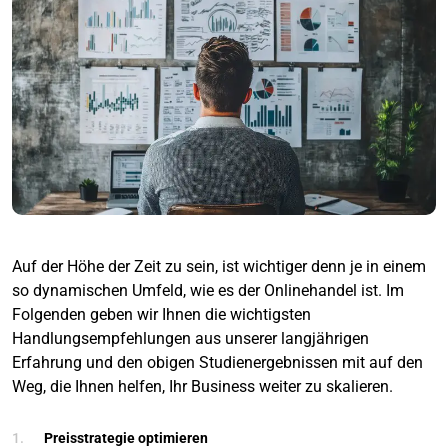
Auf der Höhe der Zeit zu sein, ist wichtiger denn je in einem
so dynamischen Umfeld, wie es der Onlinehandel ist. Im
Folgenden geben wir Ihnen die wichtigsten
Handlungsempfehlungen aus unserer langjährigen
Erfahrung und den obigen Studienergebnissen mit auf den
Weg, die Ihnen helfen, Ihr Business weiter zu skalieren.
Preisstrategie optimieren