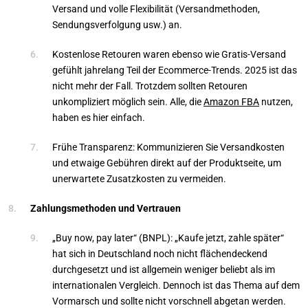
Versand und volle Flexibilität (Versandmethoden,
Sendungsverfolgung usw.) an.
Kostenlose Retouren waren ebenso wie Gratis-Versand
gefühlt jahrelang Teil der Ecommerce-Trends. 2025 ist das
nicht mehr der Fall. Trotzdem sollten Retouren
unkompliziert möglich sein. Alle, die
Amazon FBA
nutzen,
haben es hier einfach.
Frühe Transparenz: Kommunizieren Sie Versandkosten
und etwaige Gebühren direkt auf der Produktseite, um
unerwartete Zusatzkosten zu vermeiden.
Zahlungsmethoden und Vertrauen
„Buy now, pay later“ (BNPL): „Kaufe jetzt, zahle später“
hat sich in Deutschland noch nicht flächendeckend
durchgesetzt und ist allgemein weniger beliebt als im
internationalen Vergleich. Dennoch ist das Thema auf dem
Vormarsch und sollte nicht vorschnell abgetan werden.