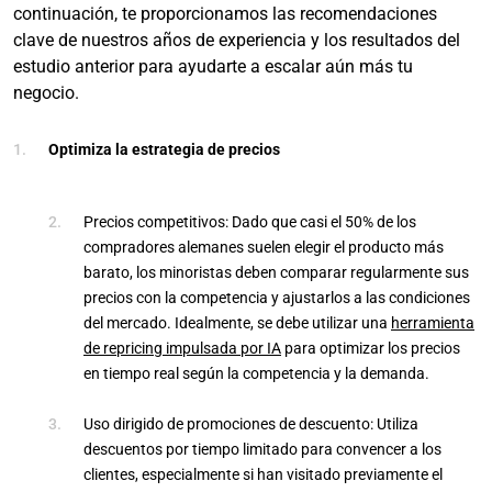
continuación, te proporcionamos las recomendaciones
clave de nuestros años de experiencia y los resultados del
estudio anterior para ayudarte a escalar aún más tu
negocio.
Optimiza la estrategia de precios
Precios competitivos: Dado que casi el 50% de los
compradores alemanes suelen elegir el producto más
barato, los minoristas deben comparar regularmente sus
precios con la competencia y ajustarlos a las condiciones
del mercado. Idealmente, se debe utilizar una
herramienta
de repricing impulsada por IA
para optimizar los precios
en tiempo real según la competencia y la demanda.
Uso dirigido de promociones de descuento: Utiliza
descuentos por tiempo limitado para convencer a los
clientes, especialmente si han visitado previamente el