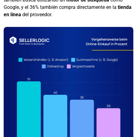
Google, y el 36% también compra directamente en la
tienda
en línea
del proveedor.