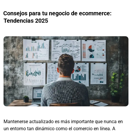
Consejos para tu negocio de ecommerce:
Tendencias 2025
Mantenerse actualizado es más importante que nunca en
un entorno tan dinámico como el comercio en línea. A