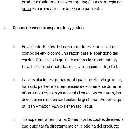
producto (palabra clave «retargeting»). La
estrategia de
push
es particularmente adecuada para esto.
Costos de envío transparentes y justos
Envío justo: El 55% de los compradores citan los altos
costos de envío como una razón para el abandono del
carrito. Ofrece envío gratuito o a precios moderados y
total flexibilidad (métodos de envío, seguimiento, etc.).
Las devoluciones gratuitas, al igual que el envío gratuito,
han sido parte de las tendencias de ecommerce durante
años. En 2025, esto ya no será el caso. Sin embargo, las
devoluciones deben ser fáciles de gestionar. Aquellos que
utilizan
Amazon FBA
lo tienen fácil aquí.
Transparencia temprana: Comunica los costos de envío y
cualquier tarifa directamente en la página del producto