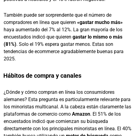
También puede ser sorprendente que el número de
compradores en línea que quieren
«gastar mucho más»
haya aumentado del 7% al 12%. La gran mayoría de los
encuestados indicó que quieren
gastar lo mismo o más
(81%)
. Solo el 19% espera gastar menos. Estas son
tendencias de ecommerce agradablemente buenas para
2025.
Hábitos de compra y canales
¿Dónde y cómo compran en línea los consumidores
alemanes? Esta pregunta es particularmente relevante para
los minoristas multicanal. A la cabeza están claramente las
plataformas de comercio como
Amazon
. El 51% de los
encuestados indicó que comienzan su búsqueda
directamente con los principales minoristas en línea. El 40%
también busca utilizando un
motor de búsqueda
como