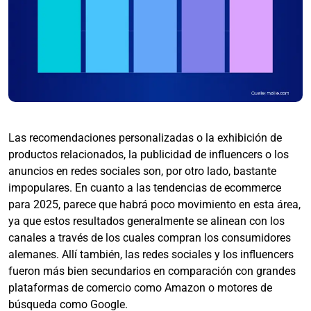
Las recomendaciones personalizadas o la exhibición de
productos relacionados, la publicidad de influencers o los
anuncios en redes sociales son, por otro lado, bastante
impopulares. En cuanto a las tendencias de ecommerce
para 2025, parece que habrá poco movimiento en esta área,
ya que estos resultados generalmente se alinean con los
canales a través de los cuales compran los consumidores
alemanes. Allí también, las redes sociales y los influencers
fueron más bien secundarios en comparación con grandes
plataformas de comercio como Amazon o motores de
búsqueda como Google.