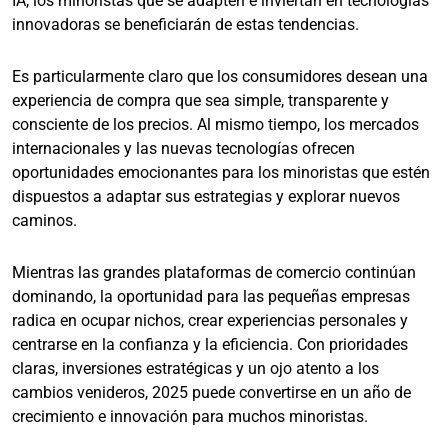
IA, los minoristas que se adapten e inviertan en tecnologías
innovadoras se beneficiarán de estas tendencias.
Es particularmente claro que los consumidores desean una
experiencia de compra que sea simple, transparente y
consciente de los precios. Al mismo tiempo, los mercados
internacionales y las nuevas tecnologías ofrecen
oportunidades emocionantes para los minoristas que estén
dispuestos a adaptar sus estrategias y explorar nuevos
caminos.
Mientras las grandes plataformas de comercio continúan
dominando, la oportunidad para las pequeñas empresas
radica en ocupar nichos, crear experiencias personales y
centrarse en la confianza y la eficiencia. Con prioridades
claras, inversiones estratégicas y un ojo atento a los
cambios venideros, 2025 puede convertirse en un año de
crecimiento e innovación para muchos minoristas.