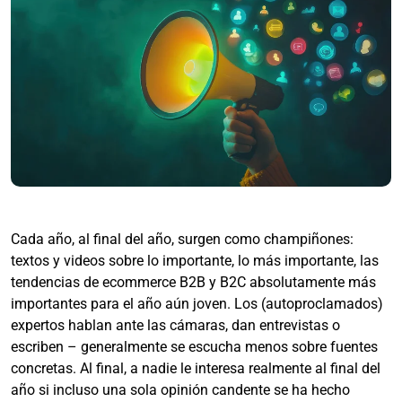
Cada año, al final del año, surgen como champiñones:
textos y videos sobre lo importante, lo más importante, las
tendencias de ecommerce B2B y B2C absolutamente más
importantes para el año aún joven. Los (autoproclamados)
expertos hablan ante las cámaras, dan entrevistas o
escriben – generalmente se escucha menos sobre fuentes
concretas. Al final, a nadie le interesa realmente al final del
año si incluso una sola opinión candente se ha hecho