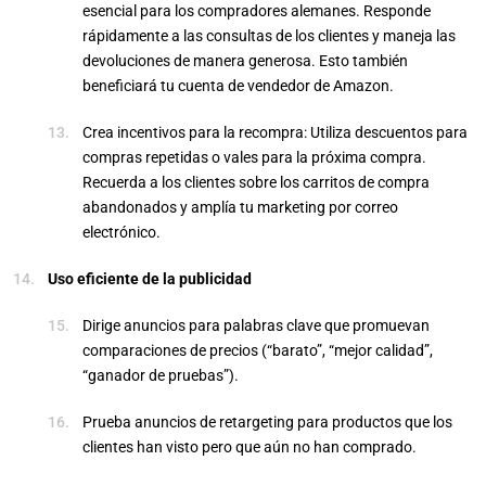
esencial para los compradores alemanes. Responde
rápidamente a las consultas de los clientes y maneja las
devoluciones de manera generosa. Esto también
beneficiará tu cuenta de vendedor de Amazon.
Crea incentivos para la recompra: Utiliza descuentos para
compras repetidas o vales para la próxima compra.
Recuerda a los clientes sobre los carritos de compra
abandonados y amplía tu marketing por correo
electrónico.
Uso eficiente de la publicidad
Dirige anuncios para palabras clave que promuevan
comparaciones de precios (“barato”, “mejor calidad”,
“ganador de pruebas”).
Prueba anuncios de retargeting para productos que los
clientes han visto pero que aún no han comprado.