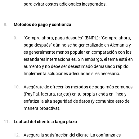
para evitar costos adicionales inesperados.
Métodos de pago y confianza
“Compra ahora, paga después” (BNPL): “Compra ahora,
paga después” aún no se ha generalizado en Alemania y
es generalmente menos popular en comparación con los
estándares internacionales. Sin embargo, el tema está en
aumento y no debe ser desestimado demasiado rápido.
Implementa soluciones adecuadas si es necesario.
Asegúrate de ofrecer los métodos de pago más comunes
(PayPal, factura, tarjeta) en tu propia tienda en línea y
enfatiza la alta seguridad de datos (y comunica esto de
manera proactiva).
Lealtad del cliente a largo plazo
Asegura la satisfacción del cliente: La confianza es