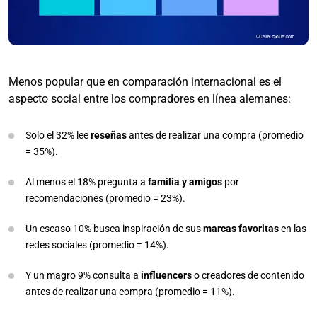
Menos popular que en comparación internacional es el
aspecto social entre los compradores en línea alemanes:
Solo el 32% lee
reseñas
antes de realizar una compra (promedio
= 35%).
Al menos el 18% pregunta a
familia y amigos
por
recomendaciones (promedio = 23%).
Un escaso 10% busca inspiración de sus
marcas favoritas
en las
redes sociales (promedio = 14%).
Y un magro 9% consulta a
influencers
o creadores de contenido
antes de realizar una compra (promedio = 11%).