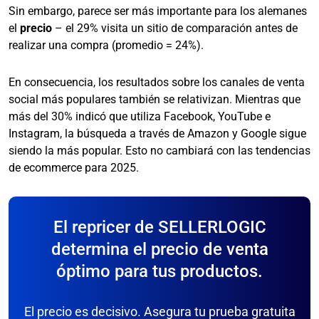
Sin embargo, parece ser más importante para los alemanes
el
precio
– el 29% visita un sitio de comparación antes de
realizar una compra (promedio = 24%).
En consecuencia, los resultados sobre los canales de venta
social más populares también se relativizan. Mientras que
más del 30% indicó que utiliza Facebook, YouTube e
Instagram, la búsqueda a través de Amazon y Google sigue
siendo la más popular. Esto no cambiará con las tendencias
de ecommerce para 2025.
El repricer de SELLERLOGIC
determina el precio de venta
óptimo para tus productos.
El precio es decisivo. Asegura tu prueba gratuita