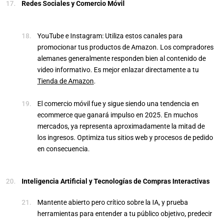
Redes Sociales y Comercio Móvil
YouTube e Instagram: Utiliza estos canales para
promocionar tus productos de Amazon. Los compradores
alemanes generalmente responden bien al contenido de
video informativo. Es mejor enlazar directamente a tu
Tienda de Amazon
.
El comercio móvil fue y sigue siendo una tendencia en
ecommerce que ganará impulso en 2025. En muchos
mercados, ya representa aproximadamente la mitad de
los ingresos. Optimiza tus sitios web y procesos de pedido
en consecuencia.
Inteligencia Artificial y Tecnologías de Compras Interactivas
Mantente abierto pero crítico sobre la IA, y prueba
herramientas para entender a tu público objetivo, predecir