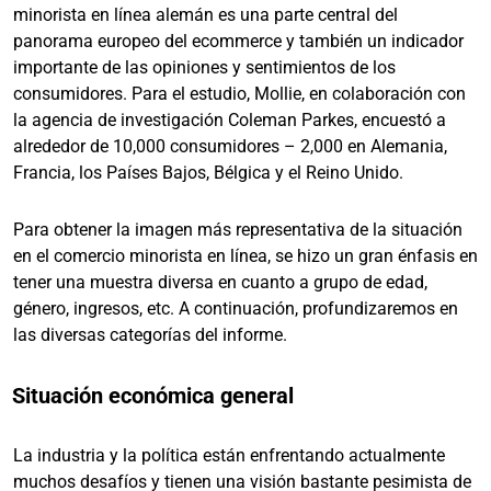
minorista en línea alemán es una parte central del
panorama europeo del ecommerce y también un indicador
importante de las opiniones y sentimientos de los
consumidores. Para el estudio, Mollie, en colaboración con
la agencia de investigación Coleman Parkes, encuestó a
alrededor de 10,000 consumidores – 2,000 en Alemania,
Francia, los Países Bajos, Bélgica y el Reino Unido.
Para obtener la imagen más representativa de la situación
en el comercio minorista en línea, se hizo un gran énfasis en
tener una muestra diversa en cuanto a grupo de edad,
género, ingresos, etc. A continuación, profundizaremos en
las diversas categorías del informe.
Situación económica general
La industria y la política están enfrentando actualmente
muchos desafíos y tienen una visión bastante pesimista de