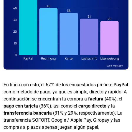
En línea con esto, el 67% de los encuestados prefiere
PayPal
como método de pago, ya que es simple, directo y rápido. A
continuación se encuentran la compra a
factura
(40%), el
pago con tarjeta
(36%), así como el
cargo directo
y la
transferencia bancaria
(31% y 29%, respectivamente). La
transferencia SOFORT, Google / Apple Pay, Giropay y las
compras a plazos apenas juegan algún papel.