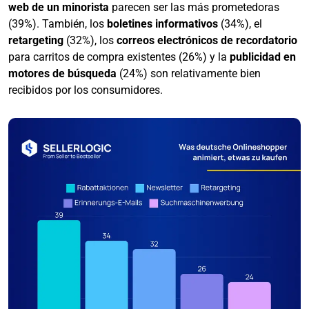
web de un minorista
parecen ser las más prometedoras
(39%). También, los
boletines informativos
(34%), el
retargeting
(32%), los
correos electrónicos de recordatorio
para carritos de compra existentes (26%) y la
publicidad en
motores de búsqueda
(24%) son relativamente bien
recibidos por los consumidores.