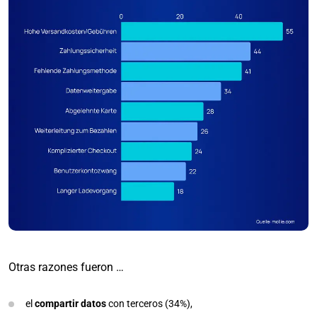
Otras razones fueron …
el
compartir datos
con terceros (34%),