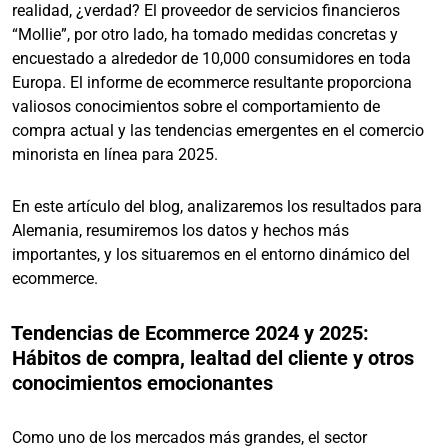
realidad, ¿verdad? El proveedor de servicios financieros
“Mollie”, por otro lado, ha tomado medidas concretas y
encuestado a alrededor de 10,000 consumidores en toda
Europa. El informe de ecommerce resultante proporciona
valiosos conocimientos sobre el comportamiento de
compra actual y las tendencias emergentes en el comercio
minorista en línea para 2025.
En este artículo del blog, analizaremos los resultados para
Alemania, resumiremos los datos y hechos más
importantes, y los situaremos en el entorno dinámico del
ecommerce.
Tendencias de Ecommerce 2024 y 2025:
Hábitos de compra, lealtad del cliente y otros
conocimientos emocionantes
Como uno de los mercados más grandes, el sector