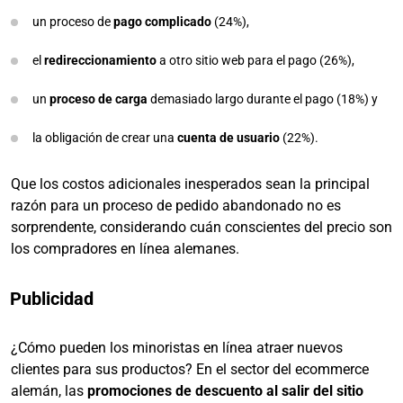
un proceso de
pago complicado
(24%),
el
redireccionamiento
a otro sitio web para el pago (26%),
un
proceso de carga
demasiado largo durante el pago (18%) y
la obligación de crear una
cuenta de usuario
(22%).
Que los costos adicionales inesperados sean la principal
razón para un proceso de pedido abandonado no es
sorprendente, considerando cuán conscientes del precio son
los compradores en línea alemanes.
Publicidad
¿Cómo pueden los minoristas en línea atraer nuevos
clientes para sus productos? En el sector del ecommerce
alemán, las
promociones de descuento al salir del sitio