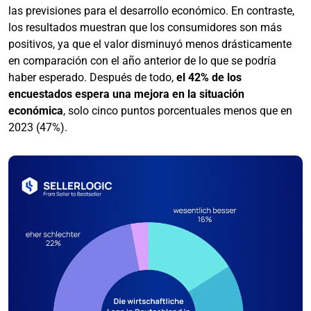
las previsiones para el desarrollo económico. En contraste,
los resultados muestran que los consumidores son más
positivos, ya que el valor disminuyó menos drásticamente
en comparación con el año anterior de lo que se podría
haber esperado. Después de todo,
el 42% de los
encuestados espera una mejora en la situación
económica
, solo cinco puntos porcentuales menos que en
2023 (47%).