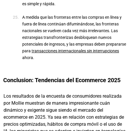
es simple y rápida.
A medida que las fronteras entre las compras en línea y
fuera de línea continúan difuminándose, las fronteras
nacionales se vuelven cada vez más irrelevantes. Las
estrategias transfronterizas desbloquean nuevos
potenciales de ingresos, y las empresas deben prepararse
para
transacciones internacionales sin interrupciones
ahora.
Conclusion: Tendencias del Ecommerce 2025
Los resultados de la encuesta de consumidores realizada
por Mollie muestran de manera impresionante cuán
dinámico y exigente sigue siendo el mercado del
ecommerce en 2025. Ya sea en relación con estrategias de
precios optimizadas, hábitos de compra móvil o el uso de