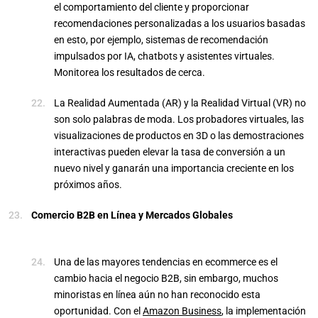
el comportamiento del cliente y proporcionar
recomendaciones personalizadas a los usuarios basadas
en esto, por ejemplo, sistemas de recomendación
impulsados por IA, chatbots y asistentes virtuales.
Monitorea los resultados de cerca.
La Realidad Aumentada (AR) y la Realidad Virtual (VR) no
son solo palabras de moda. Los probadores virtuales, las
visualizaciones de productos en 3D o las demostraciones
interactivas pueden elevar la tasa de conversión a un
nuevo nivel y ganarán una importancia creciente en los
próximos años.
Comercio B2B en Línea y Mercados Globales
Una de las mayores tendencias en ecommerce es el
cambio hacia el negocio B2B, sin embargo, muchos
minoristas en línea aún no han reconocido esta
oportunidad. Con el
Amazon Business
, la implementación