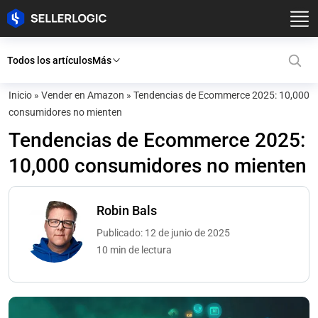
Todos los artículos
Más
Inicio
»
Vender en Amazon
»
Tendencias de Ecommerce 2025: 10,000
consumidores no mienten
Tendencias de Ecommerce 2025:
10,000 consumidores no mienten
Robin Bals
Publicado: 12 de junio de 2025
10 min de lectura