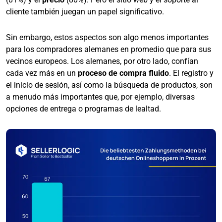
cliente también juegan un papel significativo.
Sin embargo, estos aspectos son algo menos importantes
para los compradores alemanes en promedio que para sus
vecinos europeos. Los alemanes, por otro lado, confían
cada vez más en un
proceso de compra fluido
. El registro y
el inicio de sesión, así como la búsqueda de productos, son
a menudo más importantes que, por ejemplo, diversas
opciones de entrega o programas de lealtad.