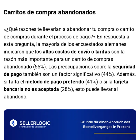
Carritos de compra abandonados
«¿Qué razones te llevarían a abandonar tu compra o carrito
de compras durante el proceso de pago?» En respuesta a
esta pregunta, la mayoría de los encuestados alemanes
indicaron que los
altos costos de envío o tarifas
son la
razón más importante para un carrito de compras
abandonado (55%). Las preocupaciones sobre la
seguridad
de pago
también son un factor significativo (44%). Además,
si falta el
método de pago preferido
(41%) o si la
tarjeta
bancaria no es aceptada
(28%), esto puede llevar al
abandono.