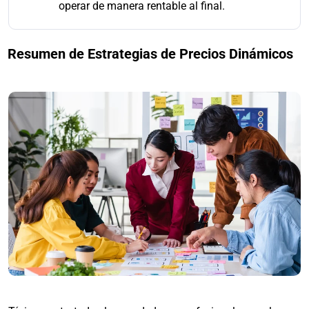
operar de manera rentable al final.
Resumen de Estrategias de Precios Dinámicos