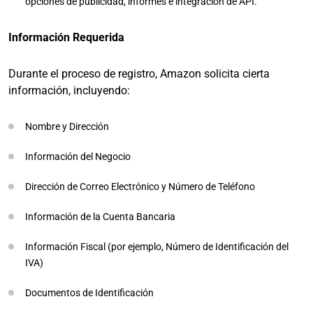
opciones de publicidad, informes e integración de API.
Información Requerida
Durante el proceso de registro, Amazon solicita cierta
información, incluyendo:
Nombre y Dirección
Información del Negocio
Dirección de Correo Electrónico y Número de Teléfono
Información de la Cuenta Bancaria
Información Fiscal (por ejemplo, Número de Identificación del
IVA)
Documentos de Identificación