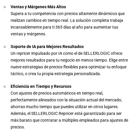
Ventas y Márgenes Más Altos
Supera a tu competencia con precios altamente dinámicos que
realizan cambios en tiempo real. La solución completa trabaja
incansablemente para ti 365 días al año para aumentar tus
ventas y márgenes.
Soporte de IA para Mejores Resultados
Un repricer impulsado por IA como el de SELLERLOGIC ofrece
mejores resultados para tu negocio en menos tiempo. Elige entre
nueve estrategias de precios flexibles para optimizar tu enfoque
táctico, o crea tu propia estrategia personalizada.
Eficiencia en Tiempo y Recursos
Con ajustes de precios automáticos en tiempo real,
perfectamente alineados con la situación actual del mercado,
ahorras mucho tiempo que puedes utilizar en otros lugares.
Además, el SELLERLOGIC Repricer está garantizado para ser
más barato que contratar a múltiples empleados para ajustes de
precios.