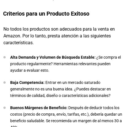
Criterios para un Producto Exitoso
No todos los productos son adecuados para la venta en
Amazon. Por lo tanto, presta atención a las siguientes
características.
Alta Demanda y Volumen de Búsqueda Estable:
¿Se compra el
producto regularmente? Herramientas relevantes pueden
ayudar a evaluar esto.
Baja Competencia:
Entrar en un mercado saturado
generalmente no es una buena idea. ¿Puedes destacar en
términos de calidad, diseño o características adicionales?
Buenos Márgenes de Beneficio:
Después de deducir todos los
costos (precio de compra, envío, tarifas, etc.), debería quedar un
beneficio saludable. Se recomienda un margen de al menos 30 a