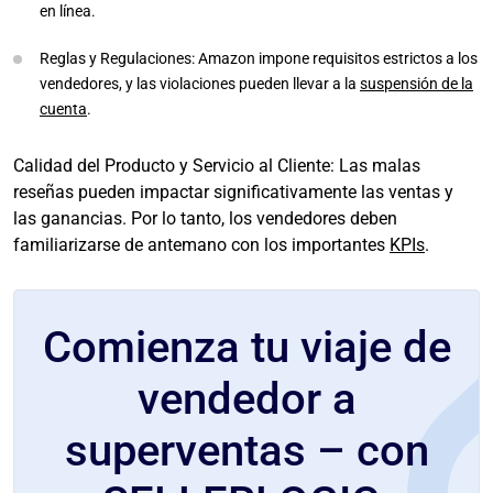
en línea.
Reglas y Regulaciones: Amazon impone requisitos estrictos a los
vendedores, y las violaciones pueden llevar a la
suspensión de la
cuenta
.
Calidad del Producto y Servicio al Cliente: Las malas
reseñas pueden impactar significativamente las ventas y
las ganancias. Por lo tanto, los vendedores deben
familiarizarse de antemano con los importantes
KPIs
.
Comienza tu viaje de
vendedor a
superventas – con