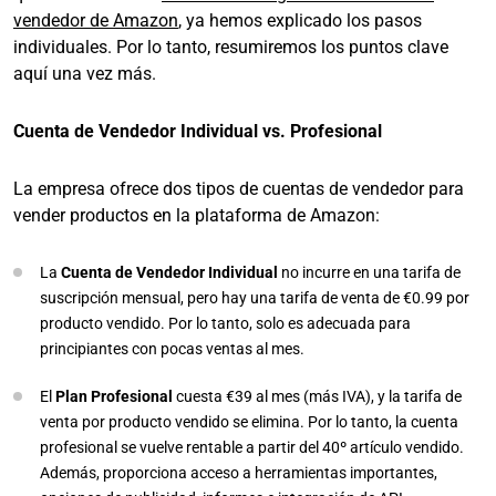
vendedor de Amazon
, ya hemos explicado los pasos
individuales. Por lo tanto, resumiremos los puntos clave
aquí una vez más.
Cuenta de Vendedor Individual vs. Profesional
La empresa ofrece dos tipos de cuentas de vendedor para
vender productos en la plataforma de Amazon:
La
Cuenta de Vendedor Individual
no incurre en una tarifa de
suscripción mensual, pero hay una tarifa de venta de €0.99 por
producto vendido. Por lo tanto, solo es adecuada para
principiantes con pocas ventas al mes.
El
Plan Profesional
cuesta €39 al mes (más IVA), y la tarifa de
venta por producto vendido se elimina. Por lo tanto, la cuenta
profesional se vuelve rentable a partir del 40º artículo vendido.
Además, proporciona acceso a herramientas importantes,