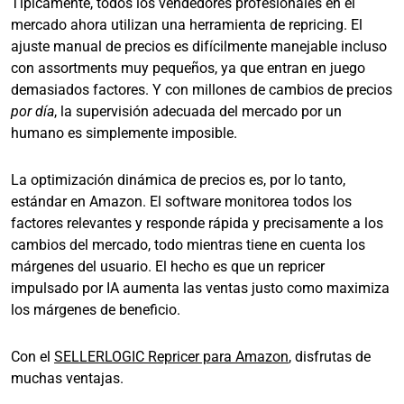
Típicamente, todos los vendedores profesionales en el
mercado ahora utilizan una herramienta de repricing. El
ajuste manual de precios es difícilmente manejable incluso
con assortments muy pequeños, ya que entran en juego
demasiados factores. Y con millones de cambios de precios
por día
, la supervisión adecuada del mercado por un
humano es simplemente imposible.
La optimización dinámica de precios es, por lo tanto,
estándar en Amazon. El software monitorea todos los
factores relevantes y responde rápida y precisamente a los
cambios del mercado, todo mientras tiene en cuenta los
márgenes del usuario. El hecho es que un repricer
impulsado por IA aumenta las ventas justo como maximiza
los márgenes de beneficio.
Con el
SELLERLOGIC Repricer para Amazon
, disfrutas de
muchas ventajas.