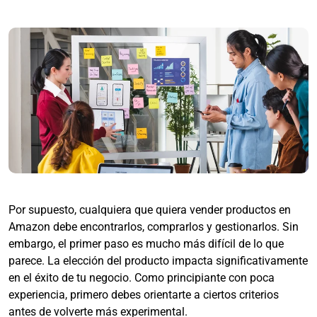
Por supuesto, cualquiera que quiera vender productos en
Amazon debe encontrarlos, comprarlos y gestionarlos. Sin
embargo, el primer paso es mucho más difícil de lo que
parece. La elección del producto impacta significativamente
en el éxito de tu negocio. Como principiante con poca
experiencia, primero debes orientarte a ciertos criterios
antes de volverte más experimental.