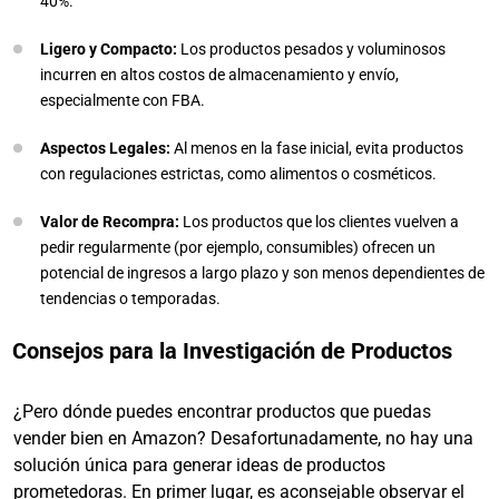
40%.
Ligero y Compacto:
Los productos pesados y voluminosos
incurren en altos costos de almacenamiento y envío,
especialmente con FBA.
Aspectos Legales:
Al menos en la fase inicial, evita productos
con regulaciones estrictas, como alimentos o cosméticos.
Valor de Recompra:
Los productos que los clientes vuelven a
pedir regularmente (por ejemplo, consumibles) ofrecen un
potencial de ingresos a largo plazo y son menos dependientes de
tendencias o temporadas.
Consejos para la Investigación de Productos
¿Pero dónde puedes encontrar productos que puedas
vender bien en Amazon? Desafortunadamente, no hay una
solución única para generar ideas de productos
prometedoras. En primer lugar, es aconsejable observar el