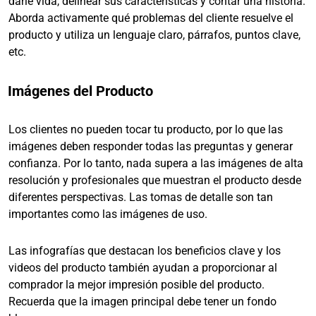
darle vida, delinear sus características y contar una historia.
Aborda activamente qué problemas del cliente resuelve el
producto y utiliza un lenguaje claro, párrafos, puntos clave,
etc.
Imágenes del Producto
Los clientes no pueden tocar tu producto, por lo que las
imágenes deben responder todas las preguntas y generar
confianza. Por lo tanto, nada supera a las imágenes de alta
resolución y profesionales que muestran el producto desde
diferentes perspectivas. Las tomas de detalle son tan
importantes como las imágenes de uso.
Las infografías que destacan los beneficios clave y los
videos del producto también ayudan a proporcionar al
comprador la mejor impresión posible del producto.
Recuerda que la imagen principal debe tener un fondo