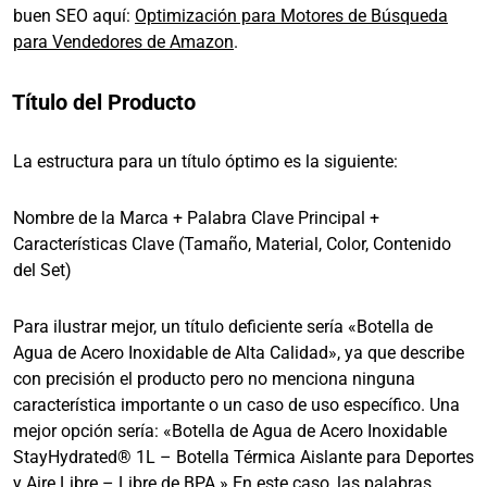
buen SEO aquí:
Optimización para Motores de Búsqueda
para Vendedores de Amazon
.
Título del Producto
La estructura para un título óptimo es la siguiente:
Nombre de la Marca + Palabra Clave Principal +
Características Clave (Tamaño, Material, Color, Contenido
del Set)
Para ilustrar mejor, un título deficiente sería «Botella de
Agua de Acero Inoxidable de Alta Calidad», ya que describe
con precisión el producto pero no menciona ninguna
característica importante o un caso de uso específico. Una
mejor opción sería: «Botella de Agua de Acero Inoxidable
StayHydrated® 1L – Botella Térmica Aislante para Deportes
y Aire Libre – Libre de BPA.» En este caso, las palabras