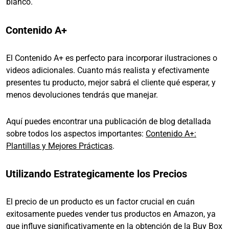
blanco.
Contenido A+
El Contenido A+ es perfecto para incorporar ilustraciones o
videos adicionales. Cuanto más realista y efectivamente
presentes tu producto, mejor sabrá el cliente qué esperar, y
menos devoluciones tendrás que manejar.
Aquí puedes encontrar una publicación de blog detallada
sobre todos los aspectos importantes:
Contenido A+:
Plantillas y Mejores Prácticas
.
Utilizando Estrategicamente los Precios
El precio de un producto es un factor crucial en cuán
exitosamente puedes vender tus productos en Amazon, ya
que influye significativamente en la obtención de la Buy Box