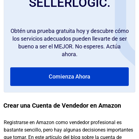
SELLERLOGIC.
Obtén una prueba gratuita hoy y descubre cómo
los servicios adecuados pueden llevarte de ser
bueno a ser el MEJOR. No esperes. Actúa
ahora.
Comienza Ahora
Crear una Cuenta de Vendedor en Amazon
Registrarse en Amazon como vendedor profesional es
bastante sencillo, pero hay algunas decisiones importantes
que tomar. En este
artículo del blog sobre la cuenta de