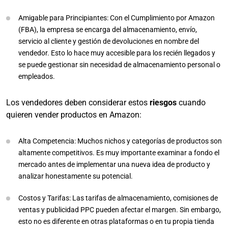
Amigable para Principiantes: Con el Cumplimiento por Amazon
(FBA), la empresa se encarga del almacenamiento, envío,
servicio al cliente y gestión de devoluciones en nombre del
vendedor. Esto lo hace muy accesible para los recién llegados y
se puede gestionar sin necesidad de almacenamiento personal o
empleados.
Los vendedores deben considerar estos
riesgos
cuando
quieren vender productos en Amazon:
Alta Competencia: Muchos nichos y categorías de productos son
altamente competitivos. Es muy importante examinar a fondo el
mercado antes de implementar una nueva idea de producto y
analizar honestamente su potencial.
Costos y Tarifas: Las tarifas de almacenamiento, comisiones de
ventas y publicidad PPC pueden afectar el margen. Sin embargo,
esto no es diferente en otras plataformas o en tu propia tienda