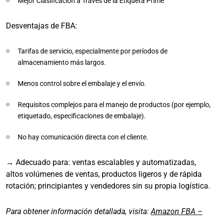
Mejor Clasificación a Través de la Etiqueta Prime
Desventajas de FBA:
Tarifas de servicio, especialmente por períodos de
almacenamiento más largos.
Menos control sobre el embalaje y el envío.
Requisitos complejos para el manejo de productos (por ejemplo,
etiquetado, especificaciones de embalaje).
No hay comunicación directa con el cliente.
→ Adecuado para: ventas escalables y automatizadas,
altos volúmenes de ventas, productos ligeros y de rápida
rotación; principiantes y vendedores sin su propia logística.
Para obtener información detallada, visita:
Amazon FBA –