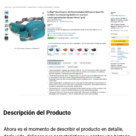
Descripción del Producto
Ahora es el momento de describir el producto en detalle,