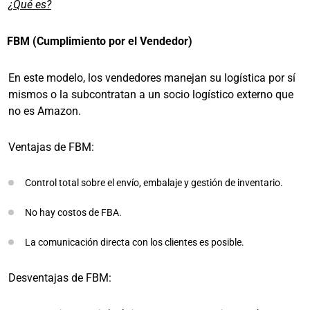
¿Qué es?
FBM (Cumplimiento por el Vendedor)
En este modelo, los vendedores manejan su logística por sí
mismos o la subcontratan a un socio logístico externo que
no es Amazon.
Ventajas de FBM:
Control total sobre el envío, embalaje y gestión de inventario.
No hay costos de FBA.
La comunicación directa con los clientes es posible.
Desventajas de FBM: