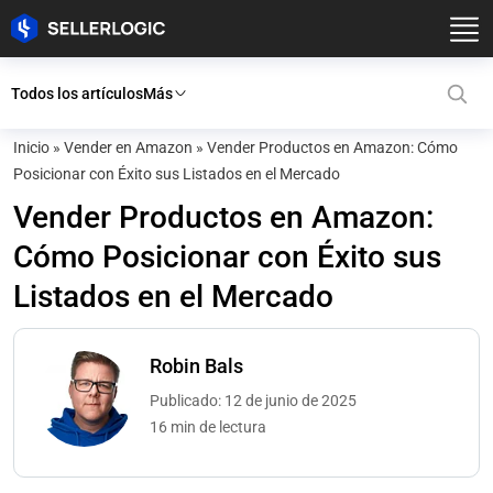
Todos los artículos
Más
Inicio
»
Vender en Amazon
»
Vender Productos en Amazon: Cómo
Posicionar con Éxito sus Listados en el Mercado
Vender Productos en Amazon:
Cómo Posicionar con Éxito sus
Listados en el Mercado
Robin Bals
Publicado: 12 de junio de 2025
16 min de lectura