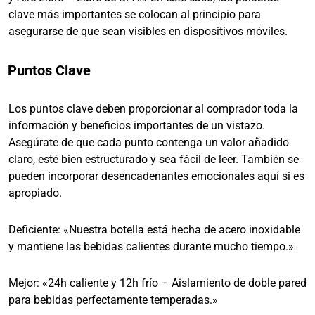
clave más importantes se colocan al principio para
asegurarse de que sean visibles en dispositivos móviles.
Puntos Clave
Los puntos clave deben proporcionar al comprador toda la
información y beneficios importantes de un vistazo.
Asegúrate de que cada punto contenga un valor añadido
claro, esté bien estructurado y sea fácil de leer. También se
pueden incorporar desencadenantes emocionales aquí si es
apropiado.
Deficiente: «Nuestra botella está hecha de acero inoxidable
y mantiene las bebidas calientes durante mucho tiempo.»
Mejor: «24h caliente y 12h frío – Aislamiento de doble pared
para bebidas perfectamente temperadas.»