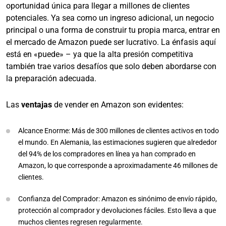
oportunidad única para llegar a millones de clientes
potenciales. Ya sea como un ingreso adicional, un negocio
principal o una forma de construir tu propia marca, entrar en
el mercado de Amazon puede ser lucrativo. La énfasis aquí
está en «puede» – ya que la alta presión competitiva
también trae varios desafíos que solo deben abordarse con
la preparación adecuada.
Las
ventajas
de vender en Amazon son evidentes:
Alcance Enorme: Más de 300 millones de clientes activos en todo
el mundo. En Alemania, las estimaciones sugieren que alrededor
del 94% de los compradores en línea ya han comprado en
Amazon, lo que corresponde a aproximadamente 46 millones de
clientes.
Confianza del Comprador: Amazon es sinónimo de envío rápido,
protección al comprador y devoluciones fáciles. Esto lleva a que
muchos clientes regresen regularmente.