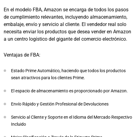
En el modelo FBA, Amazon se encarga de todos los pasos
de cumplimiento relevantes, incluyendo almacenamiento,
embalaje, envío y servicio al cliente. El vendedor real solo
necesita enviar los productos que desea vender en Amazon
a un centro logístico del gigante del comercio electrónico.
Ventajas de FBA:
Estado Prime Automático, haciendo que todos los productos
sean atractivos para los clientes Prime.
El espacio de almacenamiento es proporcionado por Amazon.
Envío Rápido y Gestión Profesional de Devoluciones
Servicio al Cliente y Soporte en el Idioma del Mercado Respectivo
Incluido