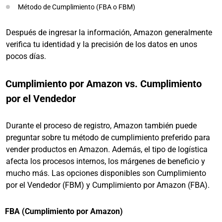
Método de Cumplimiento (FBA o FBM)
Después de ingresar la información, Amazon generalmente
verifica tu identidad y la precisión de los datos en unos
pocos días.
Cumplimiento por Amazon vs. Cumplimiento
por el Vendedor
Durante el proceso de registro, Amazon también puede
preguntar sobre tu método de cumplimiento preferido para
vender productos en Amazon. Además, el tipo de logística
afecta los procesos internos, los márgenes de beneficio y
mucho más. Las opciones disponibles son Cumplimiento
por el Vendedor (FBM) y Cumplimiento por Amazon (FBA).
FBA (Cumplimiento por Amazon)