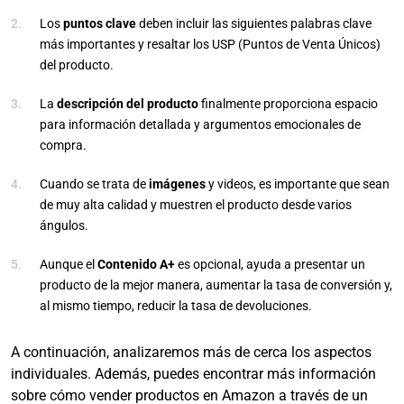
Los
puntos clave
deben incluir las siguientes palabras clave
más importantes y resaltar los USP (Puntos de Venta Únicos)
del producto.
La
descripción del producto
finalmente proporciona espacio
para información detallada y argumentos emocionales de
compra.
Cuando se trata de
imágenes
y videos, es importante que sean
de muy alta calidad y muestren el producto desde varios
ángulos.
Aunque el
Contenido A+
es opcional, ayuda a presentar un
producto de la mejor manera, aumentar la tasa de conversión y,
al mismo tiempo, reducir la tasa de devoluciones.
A continuación, analizaremos más de cerca los aspectos
individuales. Además, puedes encontrar más información
sobre cómo vender productos en Amazon a través de un