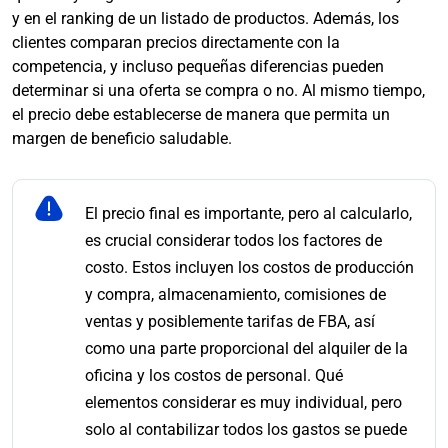
y en el ranking de un listado de productos. Además, los
clientes comparan precios directamente con la
competencia, y incluso pequeñas diferencias pueden
determinar si una oferta se compra o no. Al mismo tiempo,
el precio debe establecerse de manera que permita un
margen de beneficio saludable.
El precio final es importante, pero al calcularlo,
es crucial considerar todos los factores de
costo. Estos incluyen los costos de producción
y compra, almacenamiento, comisiones de
ventas y posiblemente tarifas de FBA, así
como una parte proporcional del alquiler de la
oficina y los costos de personal. Qué
elementos considerar es muy individual, pero
solo al contabilizar todos los gastos se puede