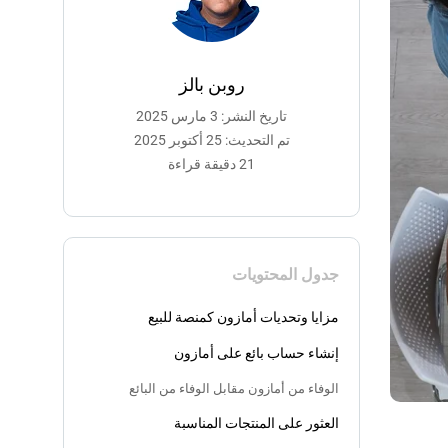
روبن بالز
تاريخ النشر: 3 مارس 2025
تم التحديث: 25 أكتوبر 2025
21 دقيقة قراءة
جدول المحتويات
مزايا وتحديات أمازون كمنصة للبيع
إنشاء حساب بائع على أمازون
الوفاء من أمازون مقابل الوفاء من البائع
العثور على المنتجات المناسبة