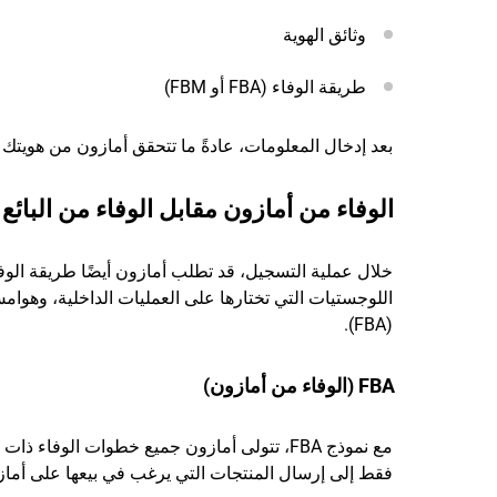
وثائق الهوية
طريقة الوفاء (FBA أو FBM)
بعد إدخال المعلومات، عادةً ما تتحقق أمازون من هويتك و
الوفاء من أمازون مقابل الوفاء من البائع
خلال عملية التسجيل، قد تطلب أمازون أيضًا طريقة الوفا
(FBA).
FBA (الوفاء من أمازون)
مع نموذج FBA، تتولى أمازون جميع خطوات الوفا
فقط إلى إرسال المنتجات التي يرغب في بيعها على أمازون 