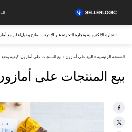
المز
التجارة الإلكترونية وتجارة التجزئة عبر الإنترنت
نصائح وحيل
اعلن مع أماز
الصفحة الرئيسية
»
البيع على أمازون
»
بيع المنتجات على أمازون: كيفية وض
بيع المنتجات على أمازو