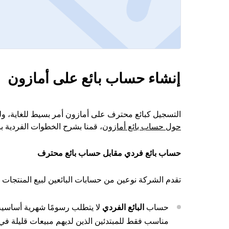
إنشاء حساب بائع على أمازون
التسجيل كبائع محترف على أمازون أمر بسيط للغاية، ول
حول حساب بائع أمازون
، قمنا بشرح الخطوات الفردية با
حساب بائع فردي مقابل حساب بائع محترف
تقدم الشركة نوعين من حسابات البائعين لبيع المنتجات
حساب
البائع الفردي
مناسب فقط للمبتدئين الذين لديهم مبيعات قليلة في