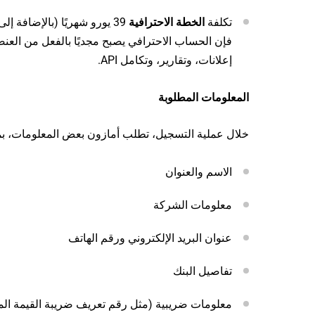
تكلفة
الخطة الاحترافية
39 يورو شهريًا (بالإضافة 
فإن الحساب الاحترافي يصبح مجديًا بالفعل من العنصر
إعلانات، وتقارير، وتكامل API.
المعلومات المطلوبة
خلال عملية التسجيل، تطلب أمازون بعض المعلومات، بم
الاسم والعنوان
معلومات الشركة
عنوان البريد الإلكتروني ورقم الهاتف
تفاصيل البنك
معلومات ضريبية (مثل رقم تعريف ضريبة القيمة ال