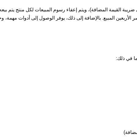
إلى ضريبة القيمة المضافة)، ويتم إعفاء رسوم المبيعات لكل منتج يتم بيعه
 الأربعين المبيع. بالإضافة إلى ذلك، يوفر الوصول إلى أدوات مهمة، و
ا في ذلك:
مضافة)