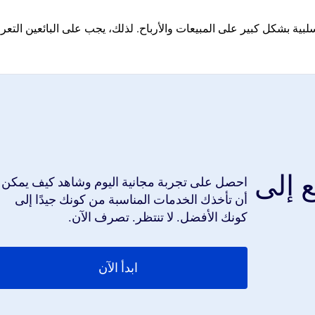
سلبية بشكل كبير على المبيعات والأرباح. لذلك، يجب على البائعين التع
ع إلى
احصل على تجربة مجانية اليوم وشاهد كيف يمكن
أن تأخذك الخدمات المناسبة من كونك جيدًا إلى
كونك الأفضل. لا تنتظر. تصرف الآن.
ابدأ الآن