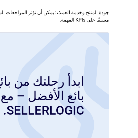
جودة المنتج وخدمة العملاء: يمكن أن تؤثر المراجعات ال
مسبقًا على
KPIs
المهمة.
ابدأ رحلتك من بائ
بائع الأفضل – مع
SELLERLOGIC.