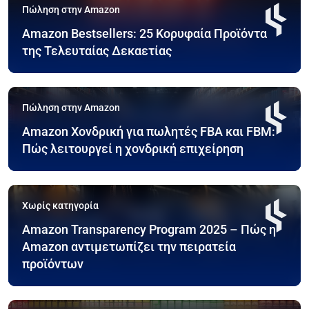
Πώληση στην Amazon
Amazon Bestsellers: 25 Κορυφαία Προϊόντα
της Τελευταίας Δεκαετίας
Πώληση στην Amazon
Amazon Χονδρική για πωλητές FBA και FBM:
Πώς λειτουργεί η χονδρική επιχείρηση
Χωρίς κατηγορία
Amazon Transparency Program 2025 – Πώς η
Amazon αντιμετωπίζει την πειρατεία
προϊόντων