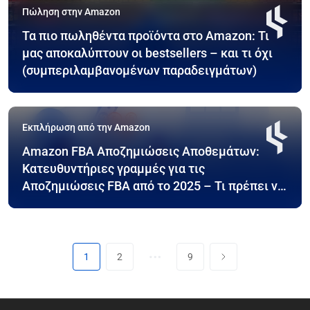
Πώληση στην Amazon
Τα πιο πωληθέντα προϊόντα στο Amazon: Τι
μας αποκαλύπτουν οι bestsellers – και τι όχι
(συμπεριλαμβανομένων παραδειγμάτων)
Εκπλήρωση από την Amazon
Amazon FBA Αποζημιώσεις Αποθεμάτων:
Κατευθυντήριες γραμμές για τις
Αποζημιώσεις FBA από το 2025 – Τι πρέπει να
γνωρίζουν οι Έμποροι
…
1
2
9