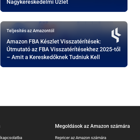
Nagykereskedelmi Üzlet
Teljesítés az Amazontól
Amazon FBA Készlet Visszatérítések:
Útmutató az FBA Visszatérítésekhez 2025-től
– Amit a Kereskedőknek Tudniuk Kell
s
Megoldások az Amazon számára
 kapcsolatba
Repricer az Amazon számára