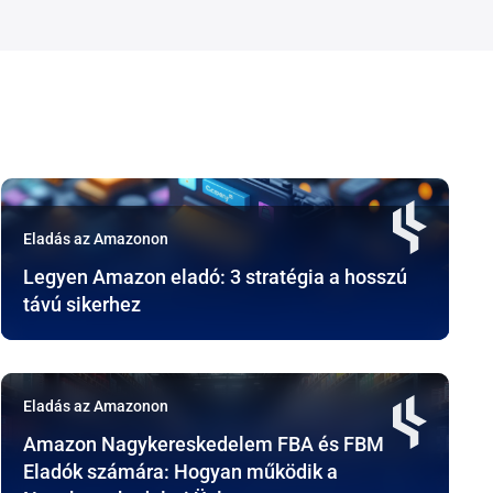
Eladás az Amazonon
Legyen Amazon eladó: 3 stratégia a hosszú
távú sikerhez
Eladás az Amazonon
Amazon Nagykereskedelem FBA és FBM
Eladók számára: Hogyan működik a