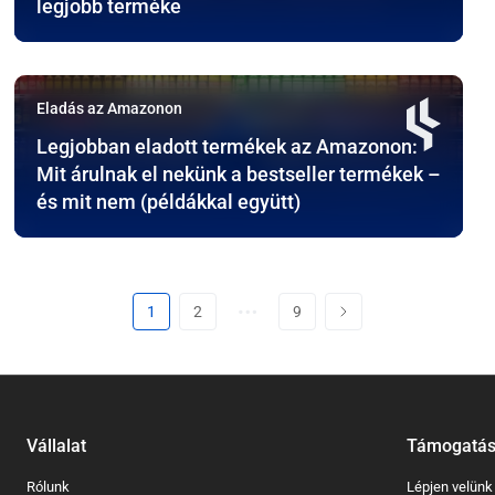
legjobb terméke
Eladás az Amazonon
Legjobban eladott termékek az Amazonon:
Mit árulnak el nekünk a bestseller termékek –
és mit nem (példákkal együtt)
…
1
2
9
Vállalat
Támogatá
Rólunk
Lépjen velünk