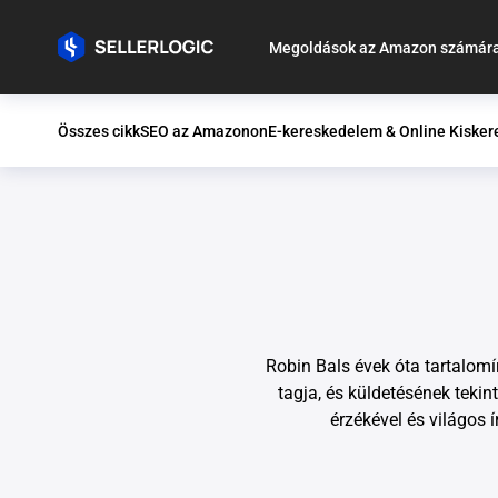
Megoldások az Amazon számár
Összes cikk
SEO az Amazonon
E-kereskedelem & Online Kiske
Robin Bals évek óta tartalom
tagja, és küldetésének teki
érzékével és világos