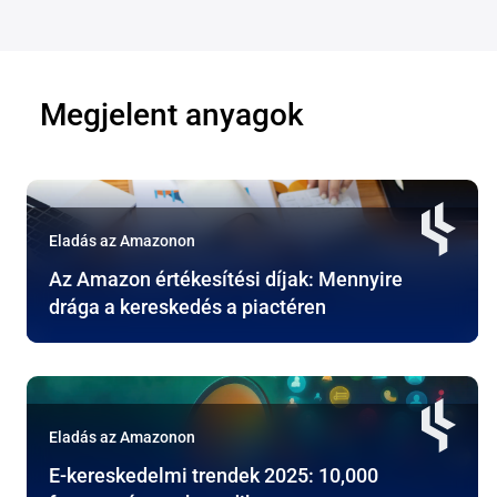
Megjelent anyagok
Eladás az Amazonon
Az Amazon értékesítési díjak: Mennyire
drága a kereskedés a piactéren
Eladás az Amazonon
E-kereskedelmi trendek 2025: 10,000