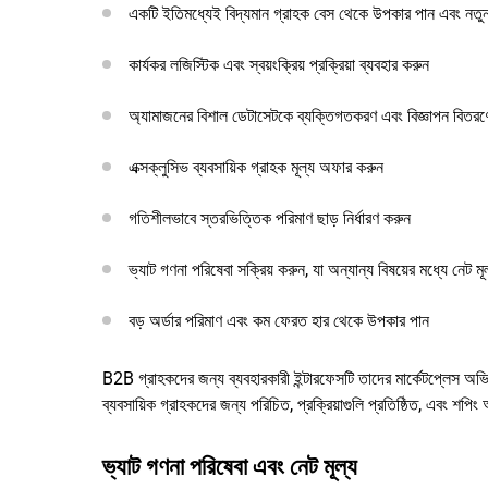
একটি ইতিমধ্যেই বিদ্যমান গ্রাহক বেস থেকে উপকার পান এবং নতুন
কার্যকর লজিস্টিক এবং স্বয়ংক্রিয় প্রক্রিয়া ব্যবহার করুন
অ্যামাজনের বিশাল ডেটাসেটকে ব্যক্তিগতকরণ এবং বিজ্ঞাপন বিতরণে
এক্সক্লুসিভ ব্যবসায়িক গ্রাহক মূল্য অফার করুন
গতিশীলভাবে স্তরভিত্তিক পরিমাণ ছাড় নির্ধারণ করুন
ভ্যাট গণনা পরিষেবা সক্রিয় করুন, যা অন্যান্য বিষয়ের মধ্যে নেট মূ
বড় অর্ডার পরিমাণ এবং কম ফেরত হার থেকে উপকার পান
B2B গ্রাহকদের জন্য ব্যবহারকারী ইন্টারফেসটি তাদের মার্কেটপ্লেস অ
ব্যবসায়িক গ্রাহকদের জন্য পরিচিত, প্রক্রিয়াগুলি প্রতিষ্ঠিত, এবং শপি
ভ্যাট গণনা পরিষেবা এবং নেট মূল্য