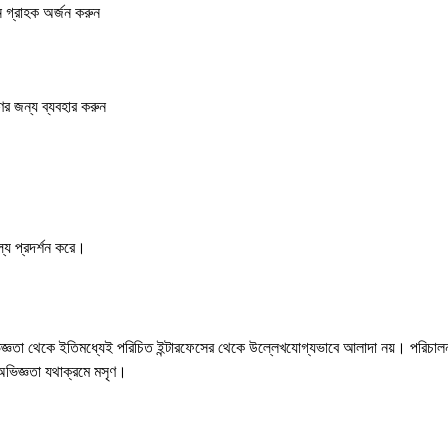
 গ্রাহক অর্জন করুন
র জন্য ব্যবহার করুন
ল্য প্রদর্শন করে।
ভিজ্ঞতা থেকে ইতিমধ্যেই পরিচিত ইন্টারফেসের থেকে উল্লেখযোগ্যভাবে আলাদা নয়। পরিচাল
ং অভিজ্ঞতা যথাক্রমে মসৃণ।