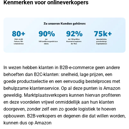
Kenmerken voor onlineverkopers
In wezen hebben klanten in B2B-e-commerce geen andere
behoeften dan B2C-klanten: snelheid, lage prijzen, een
goede productselectie en een eenvoudig bestelproces met
behulpzame klantenservice. Op al deze punten is Amazon
geweldig. Marktplaatsverkopers kunnen hiervan profiteren
en deze voordelen vrijwel onmiddellijk aan hun klanten
doorgeven, zonder zelf een zo goede logistiek te hoeven
opbouwen. B2B-verkopers en degenen die dat willen worden,
kunnen dus op Amazon