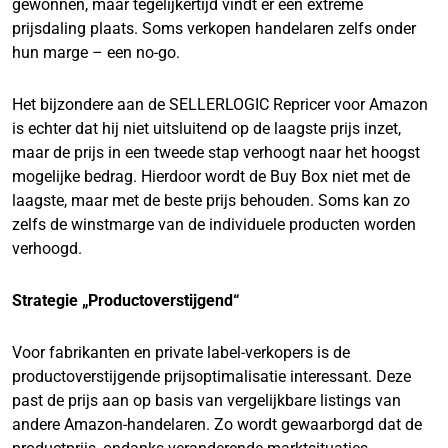
gewonnen, maar tegelijkertijd vindt er een extreme
prijsdaling plaats. Soms verkopen handelaren zelfs onder
hun marge – een no-go.
Het bijzondere aan de SELLERLOGIC Repricer voor Amazon
is echter dat hij niet uitsluitend op de laagste prijs inzet,
maar de prijs in een tweede stap verhoogt naar het hoogst
mogelijke bedrag. Hierdoor wordt de Buy Box niet met de
laagste, maar met de beste prijs behouden. Soms kan zo
zelfs de winstmarge van de individuele producten worden
verhoogd.
Strategie „Productoverstijgend“
Voor fabrikanten en private label-verkopers is de
productoverstijgende prijsoptimalisatie interessant. Deze
past de prijs aan op basis van vergelijkbare listings van
andere Amazon-handelaren. Zo wordt gewaarborgd dat de