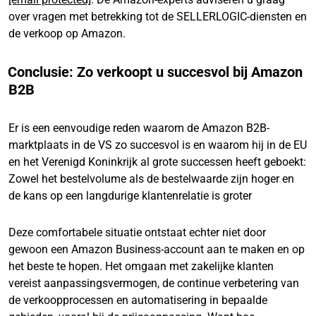
over vragen met betrekking tot de SELLERLOGIC-diensten en
de verkoop op Amazon.
Conclusie: Zo verkoopt u succesvol bij Amazon
B2B
Er is een eenvoudige reden waarom de Amazon B2B-
marktplaats in de VS zo succesvol is en waarom hij in de EU
en het Verenigd Koninkrijk al grote successen heeft geboekt:
Zowel het bestelvolume als de bestelwaarde zijn hoger en
de kans op een langdurige klantenrelatie is groter
Deze comfortabele situatie ontstaat echter niet door
gewoon een Amazon Business-account aan te maken en op
het beste te hopen. Het omgaan met zakelijke klanten
vereist aanpassingsvermogen, de continue verbetering van
de verkoopprocessen en automatisering in bepaalde