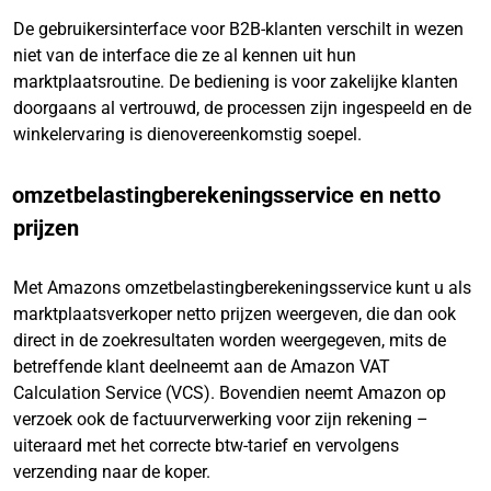
De gebruikersinterface voor B2B-klanten verschilt in wezen
niet van de interface die ze al kennen uit hun
marktplaatsroutine. De bediening is voor zakelijke klanten
doorgaans al vertrouwd, de processen zijn ingespeeld en de
winkelervaring is dienovereenkomstig soepel.
omzetbelastingberekeningsservice en netto
prijzen
Met Amazons omzetbelastingberekeningsservice kunt u als
marktplaatsverkoper netto prijzen weergeven, die dan ook
direct in de zoekresultaten worden weergegeven, mits de
betreffende klant deelneemt aan de Amazon VAT
Calculation Service (VCS). Bovendien neemt Amazon op
verzoek ook de factuurverwerking voor zijn rekening –
uiteraard met het correcte btw-tarief en vervolgens
verzending naar de koper.