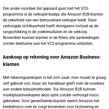
Een ander voordeel dat gepaard gaat met het VCS-
programma is de verkoper-badge, die Amazon B2B-klanten
de zekerheid van een betrouwbare verkoper biedt. Deze
verhoogde zichtbaarheid heeft doorgaans invloed op de
rangschikking in de zoekresultaten en de verkoop.
Bovendien kunnen klanten in de filters alle aanbiedingen
zonder deelname aan het VCS-programma uitsluiten.
Aankoop op rekening voor Amazon Business-
klanten
Met rekeningaankopen is het zo’n zaak: men maakt er graag
zelf gebruik van, maar als handelaar geeft men de voorkeur
aan andere betaalmethoden. Via Amazon B2B kunnen
marktplaatsverkopers deze optie zonder verhoogd risico
gebruiken. Voor geverifieerde klanten neemt Amazon het
kredietrisico over en zorgt bovendien voor facturering en