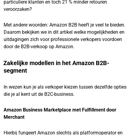
particuliere klanten en toch 21 % minder retouren
veroorzaken?
Met andere woorden: Amazon B2B heeft je veel te bieden.
Daarom bekijken we in dit artikel welke mogelijkheden en
uitdagingen zich voor professionele verkopers voordoen
door de B2B-verkoop op Amazon.
Zakelijke modellen in het Amazon B2B-
segment
In wezen kun je als verkoper kiezen tussen dezelfde opties
die je al kent uit de B2C-business.
Amazon Business Marketplace met Fulfillment door
Merchant
Hierbij fungeert Amazon slechts als platformoperator en