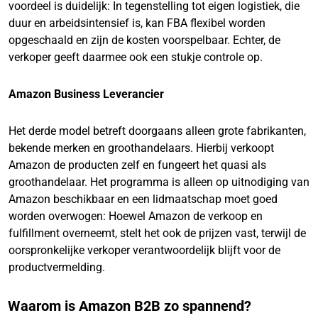
voordeel is duidelijk: In tegenstelling tot eigen logistiek, die
duur en arbeidsintensief is, kan FBA flexibel worden
opgeschaald en zijn de kosten voorspelbaar. Echter, de
verkoper geeft daarmee ook een stukje controle op.
Amazon Business Leverancier
Het derde model betreft doorgaans alleen grote fabrikanten,
bekende merken en groothandelaars. Hierbij verkoopt
Amazon de producten zelf en fungeert het quasi als
groothandelaar. Het programma is alleen op uitnodiging van
Amazon beschikbaar en een lidmaatschap moet goed
worden overwogen: Hoewel Amazon de verkoop en
fulfillment overneemt, stelt het ook de prijzen vast, terwijl de
oorspronkelijke verkoper verantwoordelijk blijft voor de
productvermelding.
Waarom is Amazon B2B zo spannend?