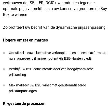
vertrouwen dat SELLERLOGIC uw producten tegen de
optimale prijs vermeldt en zo uw kansen vergroot om de Buy
Box te winnen
Zo profiteert uw bedrijf van de dynamische prijsaanpassing:
Hogere omzet en marges
Ontwikkel nieuwe lucratieve verkoopkanalen op een platform dat
nu al ongeveer vijf miljoen potentiële B2B-klanten biedt
Verdrijf uw B2B-concurrentie door een hoogdynamische
prijsstelling
Maximaliseer uw B2B-winst met geautomatiseerde
prijsaanpassingen
KI-gestuurde processen