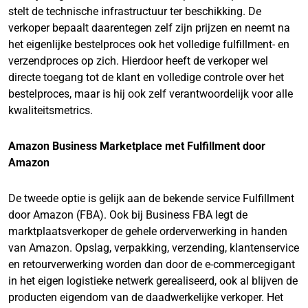
stelt de technische infrastructuur ter beschikking. De
verkoper bepaalt daarentegen zelf zijn prijzen en neemt na
het eigenlijke bestelproces ook het volledige fulfillment- en
verzendproces op zich. Hierdoor heeft de verkoper wel
directe toegang tot de klant en volledige controle over het
bestelproces, maar is hij ook zelf verantwoordelijk voor alle
kwaliteitsmetrics.
Amazon Business Marketplace met Fulfillment door
Amazon
De tweede optie is gelijk aan de bekende service Fulfillment
door Amazon (FBA). Ook bij Business FBA legt de
marktplaatsverkoper de gehele orderverwerking in handen
van Amazon. Opslag, verpakking, verzending, klantenservice
en retourverwerking worden dan door de e-commercegigant
in het eigen logistieke netwerk gerealiseerd, ook al blijven de
producten eigendom van de daadwerkelijke verkoper. Het