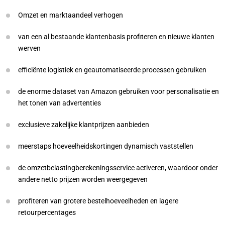
Omzet en marktaandeel verhogen
van een al bestaande klantenbasis profiteren en nieuwe klanten
werven
efficiënte logistiek en geautomatiseerde processen gebruiken
de enorme dataset van Amazon gebruiken voor personalisatie en
het tonen van advertenties
exclusieve zakelijke klantprijzen aanbieden
meerstaps hoeveelheidskortingen dynamisch vaststellen
de omzetbelastingberekeningsservice activeren, waardoor onder
andere netto prijzen worden weergegeven
profiteren van grotere bestelhoeveelheden en lagere
retourpercentages