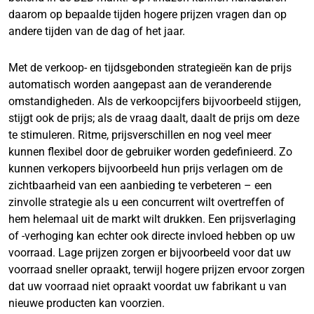
daarom op bepaalde tijden hogere prijzen vragen dan op
andere tijden van de dag of het jaar.
Met de verkoop- en tijdsgebonden strategieën kan de prijs
automatisch worden aangepast aan de veranderende
omstandigheden. Als de verkoopcijfers bijvoorbeeld stijgen,
stijgt ook de prijs; als de vraag daalt, daalt de prijs om deze
te stimuleren. Ritme, prijsverschillen en nog veel meer
kunnen flexibel door de gebruiker worden gedefinieerd. Zo
kunnen verkopers bijvoorbeeld hun prijs verlagen om de
zichtbaarheid van een aanbieding te verbeteren – een
zinvolle strategie als u een concurrent wilt overtreffen of
hem helemaal uit de markt wilt drukken. Een prijsverlaging
of -verhoging kan echter ook directe invloed hebben op uw
voorraad. Lage prijzen zorgen er bijvoorbeeld voor dat uw
voorraad sneller opraakt, terwijl hogere prijzen ervoor zorgen
dat uw voorraad niet opraakt voordat uw fabrikant u van
nieuwe producten kan voorzien.