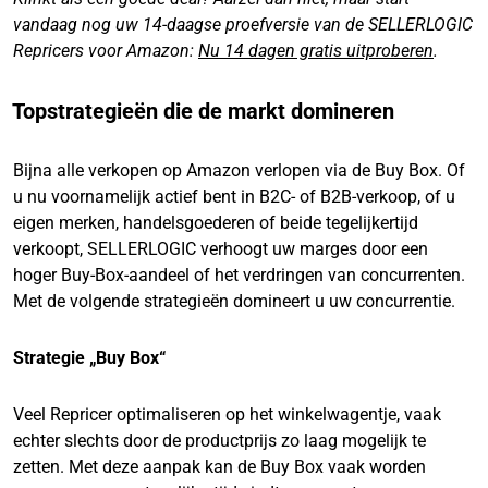
vandaag nog uw 14-daagse proefversie van de SELLERLOGIC
Repricers voor Amazon:
Nu 14 dagen gratis uitproberen
.
Topstrategieën die de markt domineren
Bijna alle verkopen op Amazon verlopen via de Buy Box. Of
u nu voornamelijk actief bent in B2C- of B2B-verkoop, of u
eigen merken, handelsgoederen of beide tegelijkertijd
verkoopt, SELLERLOGIC verhoogt uw marges door een
hoger Buy-Box-aandeel of het verdringen van concurrenten.
Met de volgende strategieën domineert u uw concurrentie.
Strategie „Buy Box“
Veel Repricer optimaliseren op het winkelwagentje, vaak
echter slechts door de productprijs zo laag mogelijk te
zetten. Met deze aanpak kan de Buy Box vaak worden