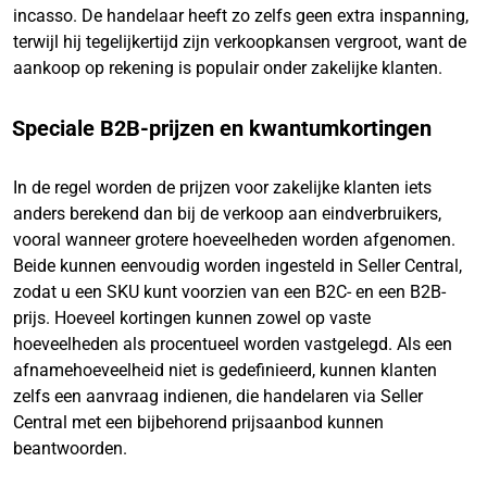
incasso. De handelaar heeft zo zelfs geen extra inspanning,
terwijl hij tegelijkertijd zijn verkoopkansen vergroot, want de
aankoop op rekening is populair onder zakelijke klanten.
Speciale B2B-prijzen en kwantumkortingen
In de regel worden de prijzen voor zakelijke klanten iets
anders berekend dan bij de verkoop aan eindverbruikers,
vooral wanneer grotere hoeveelheden worden afgenomen.
Beide kunnen eenvoudig worden ingesteld in Seller Central,
zodat u een SKU kunt voorzien van een B2C- en een B2B-
prijs. Hoeveel kortingen kunnen zowel op vaste
hoeveelheden als procentueel worden vastgelegd. Als een
afnamehoeveelheid niet is gedefinieerd, kunnen klanten
zelfs een aanvraag indienen, die handelaren via Seller
Central met een bijbehorend prijsaanbod kunnen
beantwoorden.