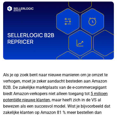
Als je op zoek bent naar nieuwe manieren om je omzet te
verhogen, moet je zeker aandacht besteden aan Amazon
B2B. De zakelijke marktplaats van de e-commercegigant
biedt Amazon-verkopers niet alleen toegang tot
5 miljoen
potentiële nieuwe klanten
, maar heeft zich in de VS al
bewezen als een succesvol model. Wist je bijvoorbeeld dat
zakelijke klanten op Amazon 81 % meer bestellen dan