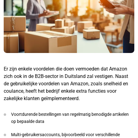
Er zijn enkele voordelen die doen vermoeden dat Amazon
zich ook in de B2B-sector in Duitsland zal vestigen. Naast
de gebruikelijke voordelen van Amazon, zoals snelheid en
coulance, heeft het bedrijf enkele extra functies voor
zakelijke klanten geïmplementeerd.
Voortdurende bestellingen van regelmatig benodigde artikelen
op bepaalde data
Multi-gebruikersaccounts, bijvoorbeeld voor verschillende