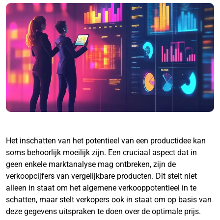
Het inschatten van het potentieel van een productidee kan
soms behoorlijk moeilijk zijn. Een cruciaal aspect dat in
geen enkele marktanalyse mag ontbreken, zijn de
verkoopcijfers van vergelijkbare producten. Dit stelt niet
alleen in staat om het algemene verkooppotentieel in te
schatten, maar stelt verkopers ook in staat om op basis van
deze gegevens uitspraken te doen over de optimale prijs.