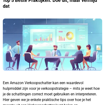
Top 5 Beste Praktijken: Doe dit, maar vermijd
dat
Een Amazon Verkoopschatter kan een waardevol
hulpmiddel zijn voor je verkoopstrategie – mits je weet hoe
je de schattingen correct moet gebruiken en interpreteren.
Hier geven we je enkele praktische tips over hoe je het