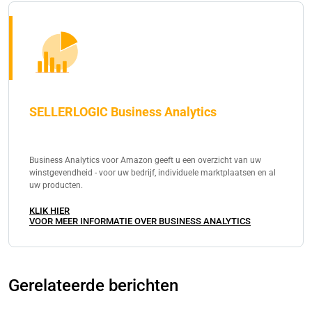
SELLERLOGIC Business Analytics
Business Analytics voor Amazon geeft u een overzicht van uw
winstgevendheid - voor uw bedrijf, individuele marktplaatsen en al
uw producten.
KLIK HIER
VOOR MEER INFORMATIE OVER BUSINESS ANALYTICS
Gerelateerde berichten