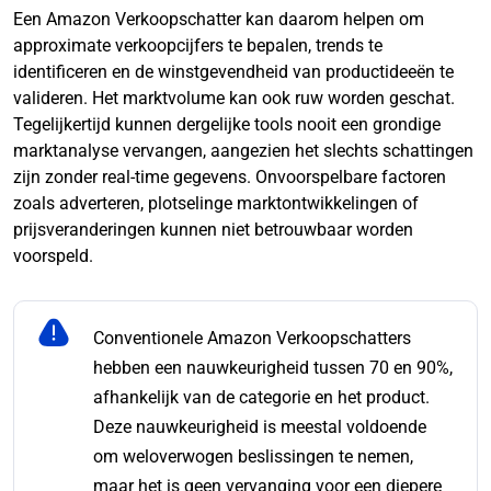
Een Amazon Verkoopschatter kan daarom helpen om
approximate verkoopcijfers te bepalen, trends te
identificeren en de winstgevendheid van productideeën te
valideren. Het marktvolume kan ook ruw worden geschat.
Tegelijkertijd kunnen dergelijke tools nooit een grondige
marktanalyse vervangen, aangezien het slechts schattingen
zijn zonder real-time gegevens. Onvoorspelbare factoren
zoals adverteren, plotselinge marktontwikkelingen of
prijsveranderingen kunnen niet betrouwbaar worden
voorspeld.
Conventionele Amazon Verkoopschatters
hebben een nauwkeurigheid tussen 70 en 90%,
afhankelijk van de categorie en het product.
Deze nauwkeurigheid is meestal voldoende
om weloverwogen beslissingen te nemen,
maar het is geen vervanging voor een diepere