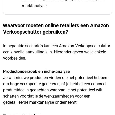
marktanalyse.
Waarvoor moeten online retailers een Amazon
Verkoopschatter gebruiken?
In bepaalde scenario’s kan een Amazon Verkoopscalculator
een zinvolle aanvulling zijn. Hieronder geven we je enkele
voorbeelden.
Productonderzoek en niche-analyse
Je wilt nieuwe producten vinden die het potentieel hebben
om hoge verkopen te genereren, of je hebt al een concreet
productidee in gedachten waarvan je het potentieel wilt
schatten voordat je de werkzaamheden voor een
gedetailleerde marktanalyse onderneemt.