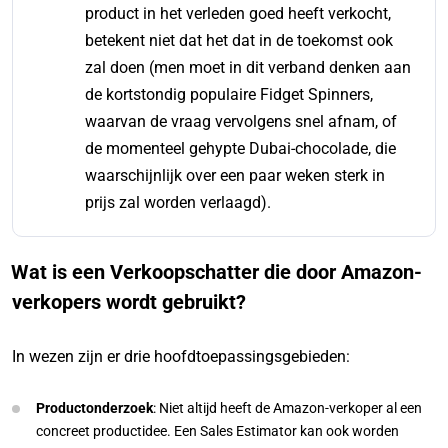
product in het verleden goed heeft verkocht,
betekent niet dat het dat in de toekomst ook
zal doen (men moet in dit verband denken aan
de kortstondig populaire Fidget Spinners,
waarvan de vraag vervolgens snel afnam, of
de momenteel gehypte Dubai-chocolade, die
waarschijnlijk over een paar weken sterk in
prijs zal worden verlaagd).
Wat is een Verkoopschatter die door Amazon-
verkopers wordt gebruikt?
In wezen zijn er drie hoofdtoepassingsgebieden:
Productonderzoek
: Niet altijd heeft de Amazon-verkoper al een
concreet productidee. Een Sales Estimator kan ook worden