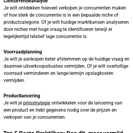
Concurrentieanalyse
Je wilt ontdekken hoeveel verkopen je concurrenten maken
of hoe sterk de concurrentie is in een bepaalde niche of
productcategorie. Of je wilt huidige marktkansen analyseren
door niches met hoge vraag te identificeren terwijl er
tegelijkertijd relatief lage concurrentie is.
Voorraadplanning
Je wilt je aankopen beter afstemmen op de huidige vraag en
daarmee uitverkoopsituaties vermijden. Of je wilt overtollige
voorraad verminderen en lange-termijn opslagkosten
vermijden.
Productlancering
Je wilt je
prijsstrategie
ontwikkelen voor de lancering van
een product en hebt gegevens nodig over de prijzen en
verkopen van je concurrenten.