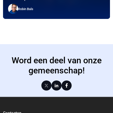
Robin Bals
Word een deel van onze
gemeenschap!