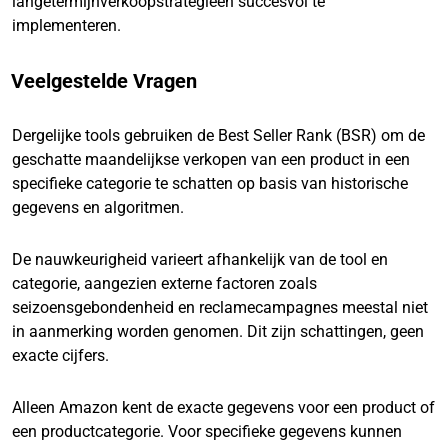
langetermijnverkoopstrategieën succesvol te
implementeren.
Veelgestelde Vragen
Dergelijke tools gebruiken de Best Seller Rank (BSR) om de
geschatte maandelijkse verkopen van een product in een
specifieke categorie te schatten op basis van historische
gegevens en algoritmen.
De nauwkeurigheid varieert afhankelijk van de tool en
categorie, aangezien externe factoren zoals
seizoensgebondenheid en reclamecampagnes meestal niet
in aanmerking worden genomen. Dit zijn schattingen, geen
exacte cijfers.
Alleen Amazon kent de exacte gegevens voor een product of
een productcategorie. Voor specifieke gegevens kunnen