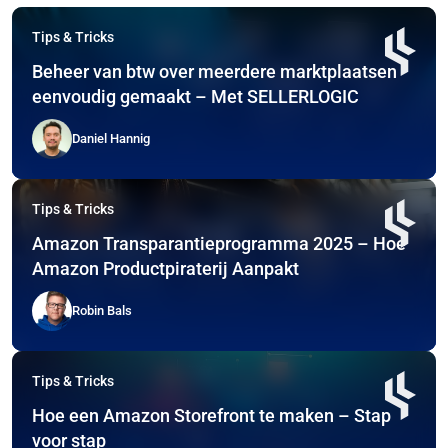
Tips & Tricks
Beheer van btw over meerdere marktplaatsen
eenvoudig gemaakt – Met SELLERLOGIC
Daniel Hannig
Tips & Tricks
Amazon Transparantieprogramma 2025 – Hoe
Amazon Productpiraterij Aanpakt
Robin Bals
Tips & Tricks
Hoe een Amazon Storefront te maken – Stap
voor stap