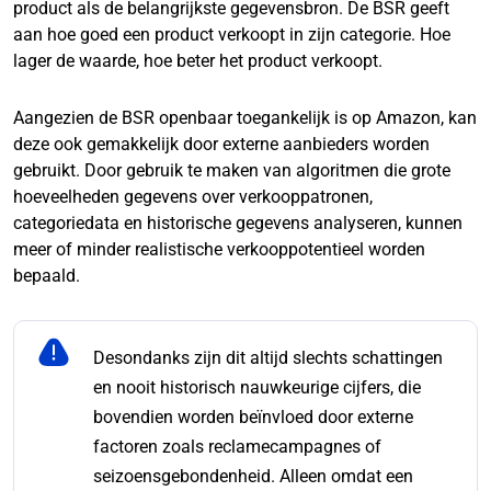
product als de belangrijkste gegevensbron. De BSR geeft
aan hoe goed een product verkoopt in zijn categorie. Hoe
lager de waarde, hoe beter het product verkoopt.
Aangezien de BSR openbaar toegankelijk is op Amazon, kan
deze ook gemakkelijk door externe aanbieders worden
gebruikt. Door gebruik te maken van algoritmen die grote
hoeveelheden gegevens over verkooppatronen,
categoriedata en historische gegevens analyseren, kunnen
meer of minder realistische verkooppotentieel worden
bepaald.
Desondanks zijn dit altijd slechts schattingen
en nooit historisch nauwkeurige cijfers, die
bovendien worden beïnvloed door externe
factoren zoals reclamecampagnes of
seizoensgebondenheid. Alleen omdat een