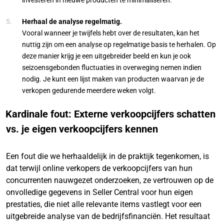
Herhaal de analyse regelmatig.
Vooral wanneer je twijfels hebt over de resultaten, kan het
nuttig zijn om een analyse op regelmatige basis te herhalen. Op
deze manier krijg je een uitgebreider beeld en kun je ook
seizoensgebonden fluctuaties in overweging nemen indien
nodig. Je kunt een lijst maken van producten waarvan je de
verkopen gedurende meerdere weken volgt.
Kardinale fout: Externe verkoopcijfers schatten
vs. je eigen verkoopcijfers kennen
Een fout die we herhaaldelijk in de praktijk tegenkomen, is
dat terwijl online verkopers de verkoopcijfers van hun
concurrenten nauwgezet onderzoeken, ze vertrouwen op de
onvolledige gegevens in Seller Central voor hun eigen
prestaties, die niet alle relevante items vastlegt voor een
uitgebreide analyse van de bedrijfsfinanciën. Het resultaat