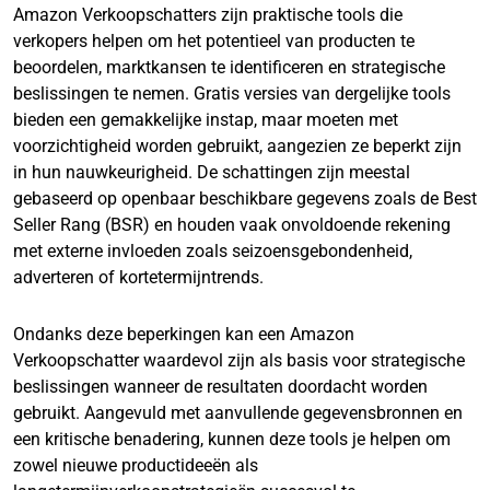
Amazon Verkoopschatters zijn praktische tools die
verkopers helpen om het potentieel van producten te
beoordelen, marktkansen te identificeren en strategische
beslissingen te nemen. Gratis versies van dergelijke tools
bieden een gemakkelijke instap, maar moeten met
voorzichtigheid worden gebruikt, aangezien ze beperkt zijn
in hun nauwkeurigheid. De schattingen zijn meestal
gebaseerd op openbaar beschikbare gegevens zoals de Best
Seller Rang (BSR) en houden vaak onvoldoende rekening
met externe invloeden zoals seizoensgebondenheid,
adverteren of kortetermijntrends.
Ondanks deze beperkingen kan een Amazon
Verkoopschatter waardevol zijn als basis voor strategische
beslissingen wanneer de resultaten doordacht worden
gebruikt. Aangevuld met aanvullende gegevensbronnen en
een kritische benadering, kunnen deze tools je helpen om
zowel nieuwe productideeën als