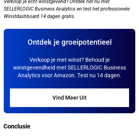
Verkoop je echt winstgevend? Ontdek het nu met
SELLERLOGIC Business Analytics en test het professionele
Winstdashboard 14 dagen gratis.
Ontdek je groeipotentieel
Verkoop je met winst? Behoud je
winstgevendheid met SELLERLOGIC Business
Analytics voor Amazon. Test nu 14 dagen.
Vind Meer Uit
Conclusie