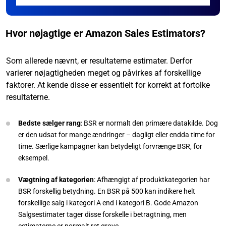
Hvor nøjagtige er Amazon Sales Estimators?
Som allerede nævnt, er resultaterne estimater. Derfor
varierer nøjagtigheden meget og påvirkes af forskellige
faktorer. At kende disse er essentielt for korrekt at fortolke
resultaterne.
Bedste sælger rang
: BSR er normalt den primære datakilde. Dog
er den udsat for mange ændringer – dagligt eller endda time for
time. Særlige kampagner kan betydeligt forvrænge BSR, for
eksempel.
Vægtning af kategorien
: Afhængigt af produktkategorien har
BSR forskellig betydning. En BSR på 500 kan indikere helt
forskellige salg i kategori A end i kategori B. Gode Amazon
Salgsestimater tager disse forskelle i betragtning, men