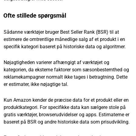
Ofte stillede spørgsmål
Sådanne værktøjer bruger Best Seller Rank (BSR) til at
estimere de omtrentlige månedlige salg af et produkt i en
specifik kategori baseret på historiske data og algoritmer.
Nøjagtigheden varierer afhængigt af værktøjet og
kategorien, da eksterne faktorer som sæsonbestemthed og
reklamekampagner normalt ikke tages i betragtning. Dette
er estimater, ikke nøjagtige tal.
Kun Amazon kender de præcise data for et produkt eller en
produktkategori. For specifikke data kan sælgere stole på
gratis værktøjer, browserudvidelser og apps. Estimaterne er
baseret på BSR og andre historiske data som prisudvikling.