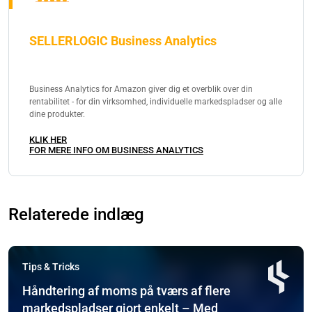
SELLERLOGIC Business Analytics
Business Analytics for Amazon giver dig et overblik over din
rentabilitet - for din virksomhed, individuelle markedspladser og alle
dine produkter.
KLIK HER
FOR MERE INFO OM BUSINESS ANALYTICS
Relaterede indlæg
Tips & Tricks
Håndtering af moms på tværs af flere
markedspladser gjort enkelt – Med