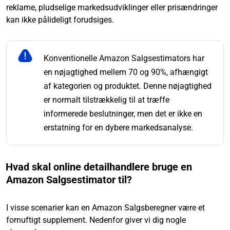
reklame, pludselige markedsudviklinger eller prisændringer
kan ikke pålideligt forudsiges.
Konventionelle Amazon Salgsestimators har
en nøjagtighed mellem 70 og 90%, afhængigt
af kategorien og produktet. Denne nøjagtighed
er normalt tilstrækkelig til at træffe
informerede beslutninger, men det er ikke en
erstatning for en dybere markedsanalyse.
Hvad skal online detailhandlere bruge en
Amazon Salgsestimator til?
I visse scenarier kan en Amazon Salgsberegner være et
fornuftigt supplement. Nedenfor giver vi dig nogle