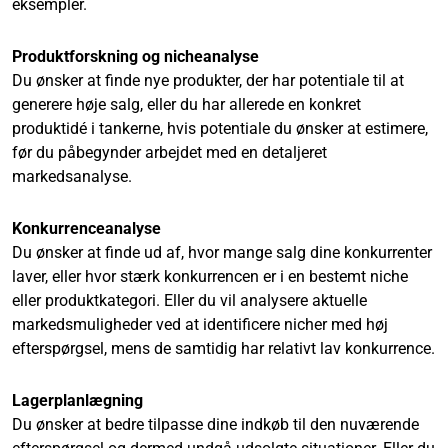
eksempler.
Produktforskning og nicheanalyse
Du ønsker at finde nye produkter, der har potentiale til at
generere høje salg, eller du har allerede en konkret
produktidé i tankerne, hvis potentiale du ønsker at estimere,
før du påbegynder arbejdet med en detaljeret
markedsanalyse.
Konkurrenceanalyse
Du ønsker at finde ud af, hvor mange salg dine konkurrenter
laver, eller hvor stærk konkurrencen er i en bestemt niche
eller produktkategori. Eller du vil analysere aktuelle
markedsmuligheder ved at identificere nicher med høj
efterspørgsel, mens de samtidig har relativt lav konkurrence.
Lagerplanlægning
Du ønsker at bedre tilpasse dine indkøb til den nuværende