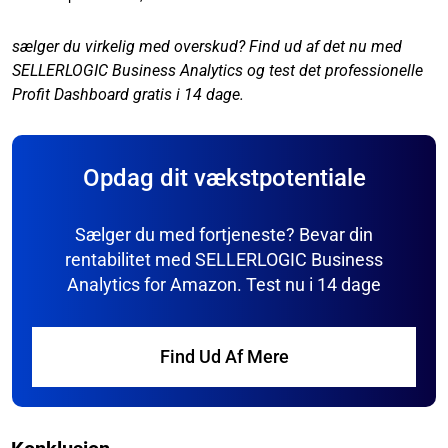
sælger du virkelig med overskud? Find ud af det nu med
SELLERLOGIC Business Analytics og test det professionelle
Profit Dashboard gratis i 14 dage.
Opdag dit vækstpotentiale
Sælger du med fortjeneste? Bevar din
rentabilitet med SELLERLOGIC Business
Analytics for Amazon. Test nu i 14 dage
Find Ud Af Mere