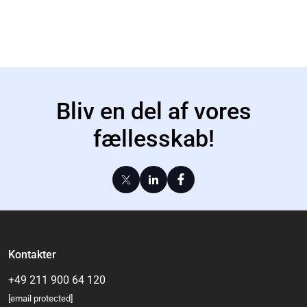
Bliv en del af vores
fællesskab!
Kontakter
+49 211 900 64 120
[email protected]