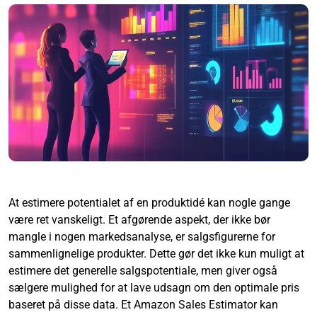
At estimere potentialet af en produktidé kan nogle gange
være ret vanskeligt. Et afgørende aspekt, der ikke bør
mangle i nogen markedsanalyse, er salgsfigurerne for
sammenlignelige produkter. Dette gør det ikke kun muligt at
estimere det generelle salgspotentiale, men giver også
sælgere mulighed for at lave udsagn om den optimale pris
baseret på disse data. Et Amazon Sales Estimator kan