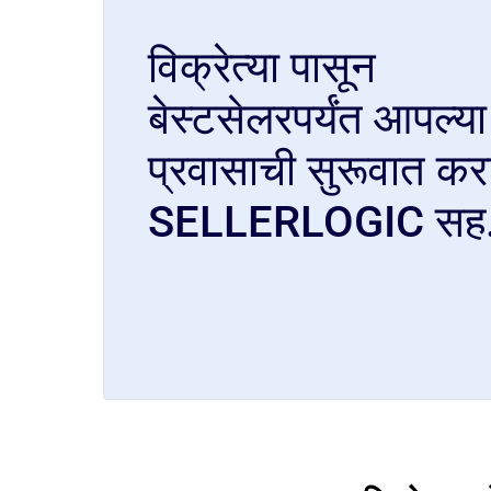
विक्रेत्या पासून
बेस्टसेलरपर्यंत आपल्या
प्रवासाची सुरूवात कर
SELLERLOGIC सह