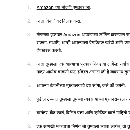
Amazon च्या नोंदणी पृष्ठावर जा
.
आता विका“ वर क्लिक करा.
नंतरच्या पृष्ठावर Amazon आपल्याला लॉगिन करण्यास सा
शकता. तथापि, आम्ही आपल्याला वैयक्तिक खरेदी आणि व्य
शिफारस करतो.
आता तुम्हाला एक खात्याचा प्रकार निवडावा लागेल: सर्वांसाठी,
मात्र आधीच चाचणी घेऊ इच्छित असाल की हे व्यवसाय तुमच्
आपल्या कंपनीच्या मुख्यालयाचे देश सांगा, जसे की जर्मनी.
पुढील टप्प्यात तुम्हाला तुमच्या व्यवसायाच्या प्रकाराबद्दल
यानंतर, बँक खातं, बिलिंग पत्ता आणि क्रेडिट कार्ड माहिती 
एक आणखी महत्त्वाचा निर्णय जो तुम्हाला घ्यावा लागेल, 