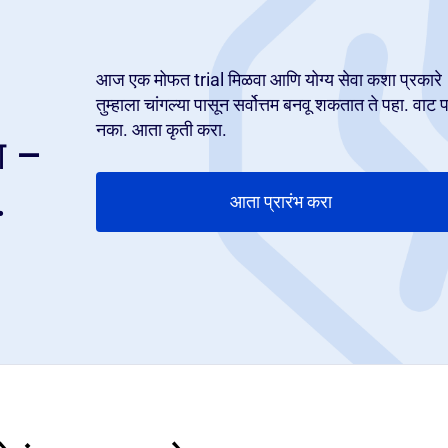
आज एक मोफत trial मिळवा आणि योग्य सेवा कशा प्रकारे
तुम्हाला चांगल्या पासून सर्वोत्तम बनवू शकतात ते पहा. वाट प
नका. आता कृती करा.
ा –
.
आता प्रारंभ करा