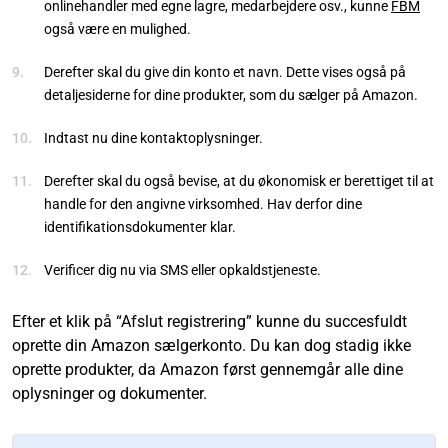
onlinehandler med egne lagre, medarbejdere osv., kunne
FBM
også være en mulighed.
Derefter skal du give din konto et navn. Dette vises også på
detaljesiderne for dine produkter, som du sælger på Amazon.
Indtast nu dine kontaktoplysninger.
Derefter skal du også bevise, at du økonomisk er berettiget til at
handle for den angivne virksomhed. Hav derfor dine
identifikationsdokumenter klar.
Verificer dig nu via SMS eller opkaldstjeneste.
Efter et klik på “Afslut registrering” kunne du succesfuldt
oprette din Amazon sælgerkonto. Du kan dog stadig ikke
oprette produkter, da Amazon først gennemgår alle dine
oplysninger og dokumenter.