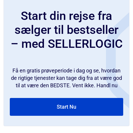
Start din rejse fra
sælger til bestseller
– med SELLERLOGIC
Få en gratis prøveperiode i dag og se, hvordan
de rigtige tjenester kan tage dig fra at være god
til at være den BEDSTE. Vent ikke. Handl nu
Start Nu