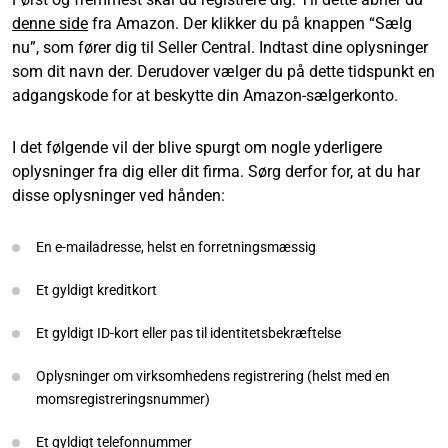
denne side
fra Amazon. Der klikker du på knappen “Sælg
nu”, som fører dig til Seller Central. Indtast dine oplysninger
som dit navn der. Derudover vælger du på dette tidspunkt en
adgangskode for at beskytte din Amazon-sælgerkonto.
I det følgende vil der blive spurgt om nogle yderligere
oplysninger fra dig eller dit firma. Sørg derfor for, at du har
disse oplysninger ved hånden:
En e-mailadresse, helst en forretningsmæssig
Et gyldigt kreditkort
Et gyldigt ID-kort eller pas til identitetsbekræftelse
Oplysninger om virksomhedens registrering (helst med en
momsregistreringsnummer)
Et gyldigt telefonnummer