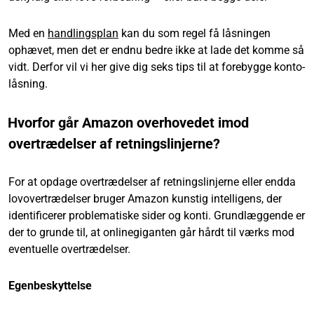
Med en
handlingsplan
kan du som regel få låsningen
ophævet, men det er endnu bedre ikke at lade det komme så
vidt. Derfor vil vi her give dig seks tips til at forebygge konto-
låsning.
Hvorfor går Amazon overhovedet imod
overtrædelser af retningslinjerne?
For at opdage overtrædelser af retningslinjerne eller endda
lovovertrædelser bruger Amazon kunstig intelligens, der
identificerer problematiske sider og konti. Grundlæggende er
der to grunde til, at onlinegiganten går hårdt til værks mod
eventuelle overtrædelser.
Egenbeskyttelse