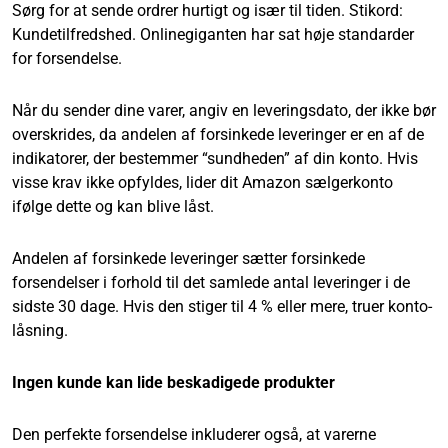
Sørg for at sende ordrer hurtigt og især til tiden. Stikord:
Kundetilfredshed. Onlinegiganten har sat høje standarder
for forsendelse.
Når du sender dine varer, angiv en leveringsdato, der ikke bør
overskrides, da andelen af forsinkede leveringer er en af de
indikatorer, der bestemmer “sundheden” af din konto. Hvis
visse krav ikke opfyldes, lider dit Amazon sælgerkonto
ifølge dette og kan blive låst.
Andelen af forsinkede leveringer sætter forsinkede
forsendelser i forhold til det samlede antal leveringer i de
sidste 30 dage. Hvis den stiger til 4 % eller mere, truer konto-
låsning.
Ingen kunde kan lide beskadigede produkter
Den perfekte forsendelse inkluderer også, at varerne