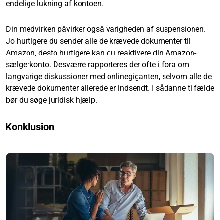
endelige lukning af kontoen.
Din medvirken påvirker også varigheden af suspensionen.
Jo hurtigere du sender alle de krævede dokumenter til
Amazon, desto hurtigere kan du reaktivere din Amazon-
sælgerkonto. Desværre rapporteres der ofte i fora om
langvarige diskussioner med onlinegiganten, selvom alle de
krævede dokumenter allerede er indsendt. I sådanne tilfælde
bør du søge juridisk hjælp.
Konklusion