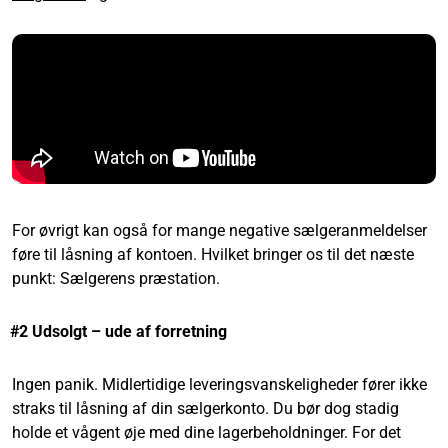
For øvrigt kan også for mange negative sælgeranmeldelser
føre til låsning af kontoen. Hvilket bringer os til det næste
punkt: Sælgerens præstation.
#2 Udsolgt – ude af forretning
Ingen panik. Midlertidige leveringsvanskeligheder fører ikke
straks til låsning af din sælgerkonto. Du bør dog stadig
holde et vågent øje med dine lagerbeholdninger. For det