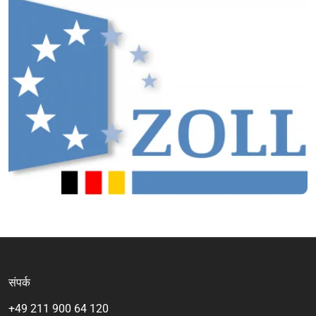
संपर्क
+49 211 900 64 120