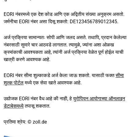
EORI नंबरमध्ये एक देश कोड आणि एक अद्वितीय संख्या अनुक्रम असतो.
जर्मनीचा EORI नंबर असा दिसू शकतो: DE123456789012345.
अर्ज प्रक्रिया सामान्यतः सोपी आणि जलद असते. तथापि, प्रदान केलेल्या
नंबरसाठी सुमारे चार आठवडे लागतात. त्यामुळे, ज्यांना अशा ओळख
क्रमांकाची आवश्यकता आहे, त्यांनी अर्ज प्रक्रिया वेळेत पूर्ण होईल याची
खात्री करणे आवश्यक आहे.
EORI नंबर सीमा शुल्काकडे अर्ज केला जाऊ शकतो. यासाठी फक्त
सीमा
शुल्क पोर्टल
मध्ये एक सेवा खाते आवश्यक आहे.
उद्योजक EORI नंबर वैध आहे की नाही, हे
युरोपियन आयोगाच्या ऑनलाइन
डेटाबेसमध्ये
तपासू शकतात.
प्रतिमा श्रेय: © zoll.de