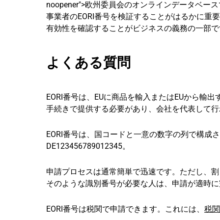
noopener">欧州委員会のオンラインデータベース
事業者のEORI番号を検証することがはるかに重
有効性を確認することがビジネスの義務の一部で
よくある質問
EORI番号は、EUに商品を輸入またはEUから
手続きで提供する必要があり、会社を代表して行
EORI番号は、国コードと一意の数字の列で構成
DE123456789012345。
申請プロセスは通常簡単で迅速です。ただし、割
そのような識別番号が必要な人は、申請が適時に
EORI番号は税関で申請できます。これには、
税関