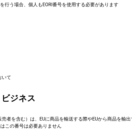
を行う場合、個人もEORI番号を使用する必要があります
おいて
A）ビジネス
）販売者を含む）は、EUに商品を輸送する際やEUから商品を輸
にはこの番号は必要ありません