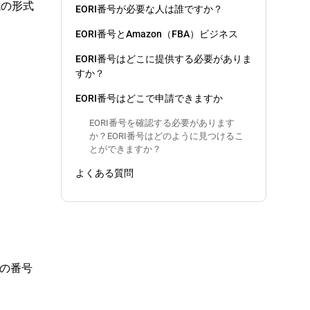
成の形式
EORI番号が必要な人は誰ですか？
EORI番号とAmazon（FBA）ビジネス
EORI番号はどこに提供する必要がありま
すか？
EORI番号はどこで申請できますか
EORI番号を確認する必要があります
か？EORI番号はどのように見つけるこ
とができますか？
よくある質問
この番号