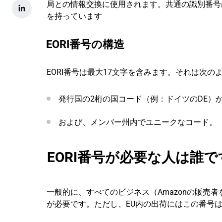
局との情報交換に使用されます。共通の識別番号
を持っています
EORI番号の構造
EORI番号は最大17文字を含みます。それは次
発行国の2桁の国コード（例：ドイツのDE）
および、メンバー州内でユニークなコード。
EORI番号が必要な人は誰
一般的に、すべてのビジネス（Amazonの販売
が必要です。ただし、EU内の出荷にはこの番号