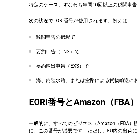
特定のケース、すなわち年間10回以上の税関申告
次の状況でEORI番号が使用されます。例えば：
税関申告の過程で
要約申告（ENS）で
要約輸出申告（EXS）で
海、内陸水路、または空路による貨物輸送に
EORI番号とAmazon（FB
一般的に、すべてのビジネス（Amazon（FBA
に、この番号が必要です。ただし、EU内の出荷