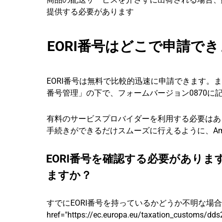
提供する必要があります
EORI番号はどこで申請で
EORI番号は無料で比較的迅速に申請できます。
番号管理」の下で、フォームバージョン0870に
有料のサービスプロバイダーを利用する必要はあ
手続きができるだけスムーズに行えるように、Am
EORI番号を確認する必要がありま
ますか？
すでにEORI番号を持っているかどうか不明な場合
href="https://ec.europa.eu/taxation_customs/dds2/