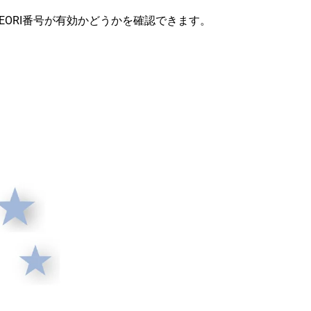
EORI番号が有効かどうかを確認できます。