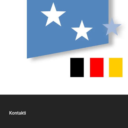
Kontakti