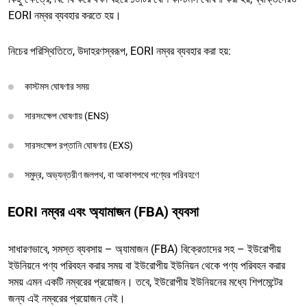
EORI নম্বর ব্যবহার করতে হয়।
নিচের পরিস্থিতিতে, উদাহরণস্বরূপ, EORI নম্বর ব্যবহার করা হয়:
কাস্টমস ঘোষণার সময়
সারসংক্ষেপ ঘোষণায় (ENS)
সারসংক্ষেপ রপ্তানি ঘোষণায় (EXS)
সমুদ্র, অভ্যন্তরীণ জলপথ, বা আকাশপথে পণ্যের পরিবহণে
EORI নম্বর এবং অ্যামাজন (FBA) ব্যবসা
সাধারণভাবে, সমস্ত ব্যবসায় – অ্যামাজন (FBA) বিক্রেতাদের সহ – ইউরোপীয়
ইউনিয়নে পণ্য পরিবহন করার সময় বা ইউরোপীয় ইউনিয়ন থেকে পণ্য পরিবহন করার
সময় এমন একটি নম্বরের প্রয়োজন। তবে, ইউরোপীয় ইউনিয়নের মধ্যে শিপমেন্টের
জন্য এই নম্বরের প্রয়োজন নেই।