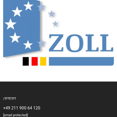
যোগাযোগ
+49 211 900 64 120
[email protected]