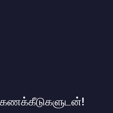
 கணக்கீடுகளுடன்!