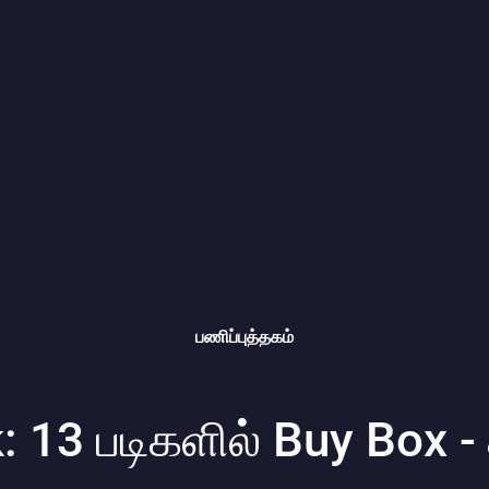
பணிப்புத்தகம்
13 படிகளில் Buy Box -