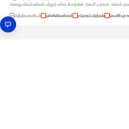
அல்லது விளம்பரங்கள் மற்றும் உள்ளடக்கத்தின் அளவீட்டிற்காக. உங்கள் 
அத்தியாவசியம்
புள்ளிவிவரங்கள்
சந்தைப்படுத்தல்
வெளிப்புற